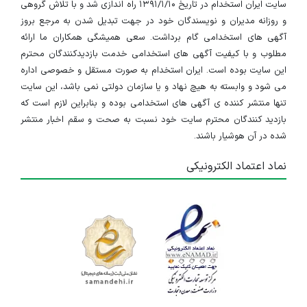
سایت ایران استخدام در تاریخ ۱۳۹۱/۱/۱۰ راه اندازی شد و با تلاش گروهی
و روزانه مدیران و نویسندگان خود در جهت تبدیل شدن به مرجع بروز
آگهی های استخدامی گام برداشت. سعی همیشگی همکاران ما ارائه
مطلوب و با کیفیت آگهی های استخدامی خدمت بازدیدکنندگان محترم
این سایت بوده است. ایران استخدام به صورت مستقل و خصوصی اداره
می شود و وابسته به هیچ نهاد و یا سازمان دولتی نمی باشد، این سایت
تنها منتشر کننده ی آگهی های استخدامی بوده و بنابراین لازم است که
بازدید کنندگان محترم سایت خود نسبت به صحت و سقم اخبار منتشر
شده در آن هوشیار باشند.
نماد اعتماد الکترونیکی