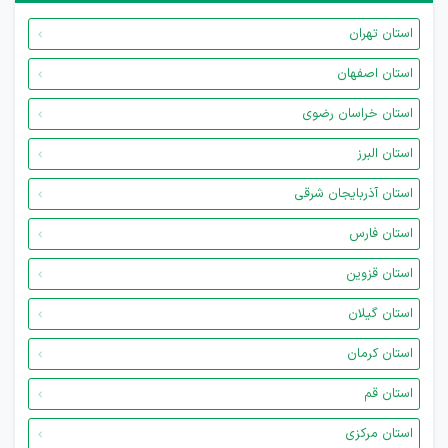
استان تهران
استان اصفهان
استان خراسان رضوی
استان البرز
استان آذربایجان شرقی
استان فارس
استان قزوین
استان گیلان
استان کرمان
استان قم
استان مرکزی