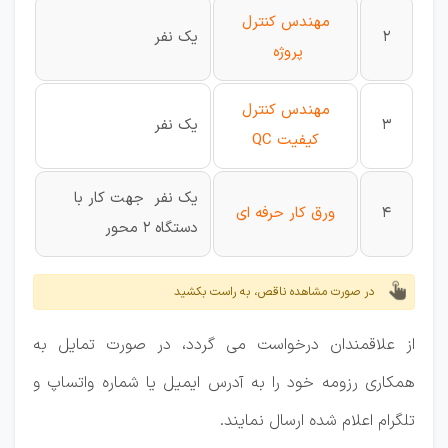
مهندس کنترل
2
یک نفر
پروژه
مهندس کنترل
3
یک نفر
کیفیت QC
یک نفر جهت کار با
4
ورق کار حرفه ای
دستگاه ۲ محور
در صورت مشاهده ناقص، به راست بکشید
از علاقمندان درخواست می گردد، در صورت تمایل به
همکاری رزومه خود را به آدرس ایمیل یا شماره واتساپ و
تلگرام اعلام شده ارسال نمایند.