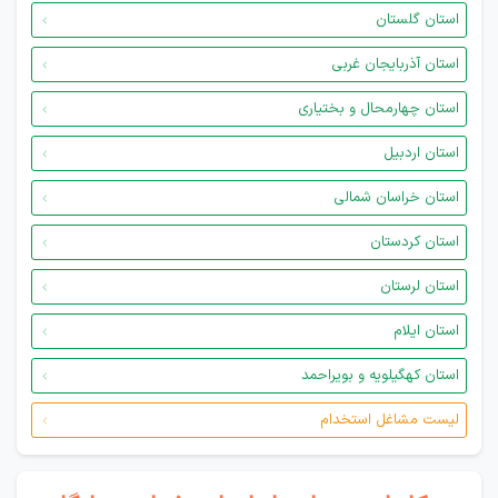
استان گلستان
استان آذربایجان غربی
استان چهارمحال و بختیاری
استان اردبیل
استان خراسان شمالی
استان کردستان
استان لرستان
استان ایلام
استان کهگیلویه و بویراحمد
لیست مشاغل استخدام