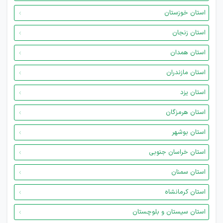
استان خوزستان
استان زنجان
استان همدان
استان مازندران
استان یزد
استان هرمزگان
استان بوشهر
استان خراسان جنوبی
استان سمنان
استان کرمانشاه
استان سیستان و بلوچستان