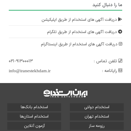
ما را دنبال کنید
دریافت آگهی های استخدام از طریق اپلیکیشن
دریافت آگهی های استخدام از طریق تلگرام
دریافت آگهی های استخدام از طریق اینستاگرام
تلفن تماس :
۰۲۱-۹۱۳۰۰۰۱۳
رایانامه :
info@iranestekhdam.ir
استخدام دولتی
استخدام بانک‌ها
استخدام تهران
استخدام استان‌ها
رزومه ساز
آزمون آنلاین