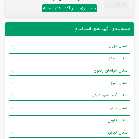
تلفن
—
جستجوی سایر آگهی‌های مشابه
دسته‌بندی آگهی‌های استخدام
استان تهران
استان اصفهان
استان خراسان رضوی
استان البرز
استان آذربایجان شرقی
استان فارس
استان قزوین
استان گیلان