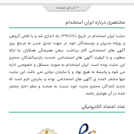
ابتدای صفحه
مختصری درباره ایران استخدام
سایت ایران استخدام در تاریخ ۱۳۹۱/۱/۱۰ راه اندازی شد و با تلاش گروهی
و روزانه مدیران و نویسندگان خود در جهت تبدیل شدن به مرجع بروز
آگهی های استخدامی گام برداشت. سعی همیشگی همکاران ما ارائه
مطلوب و با کیفیت آگهی های استخدامی خدمت بازدیدکنندگان محترم
این سایت بوده است. ایران استخدام به صورت مستقل و خصوصی اداره
می شود و وابسته به هیچ نهاد و یا سازمان دولتی نمی باشد، این سایت
تنها منتشر کننده ی آگهی های استخدامی بوده و بنابراین لازم است که
بازدید کنندگان محترم سایت خود نسبت به صحت و سقم اخبار منتشر
شده در آن هوشیار باشند.
نماد اعتماد الکترونیکی