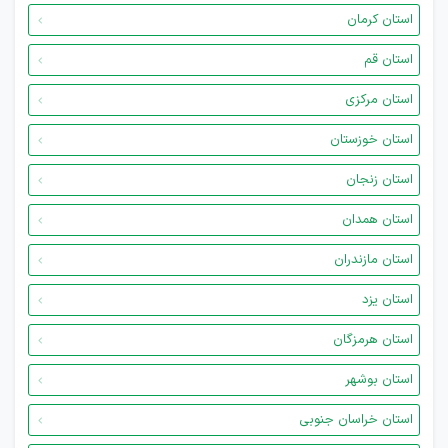
استان کرمان
استان قم
استان مرکزی
استان خوزستان
استان زنجان
استان همدان
استان مازندران
استان یزد
استان هرمزگان
استان بوشهر
استان خراسان جنوبی