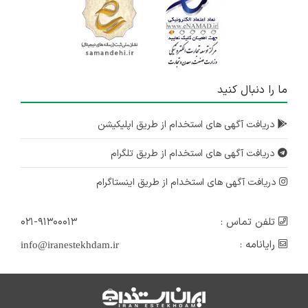
ما را دنبال کنید
دریافت آگهی های استخدام از طریق اپلیکیشن
دریافت آگهی های استخدام از طریق تلگرام
دریافت آگهی های استخدام از طریق اینستاگرام
تلفن تماس :
۰۲۱-۹۱۳۰۰۰۱۳
رایانامه :
info@iranestekhdam.ir