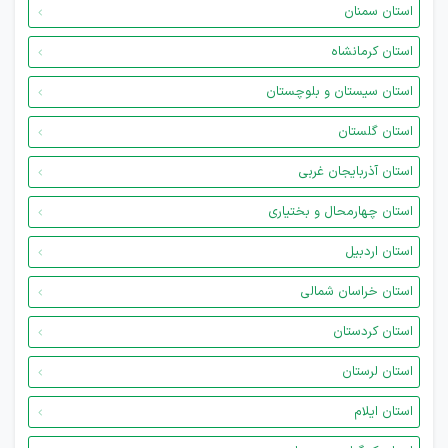
استان سمنان
استان کرمانشاه
استان سیستان و بلوچستان
استان گلستان
استان آذربایجان غربی
استان چهارمحال و بختیاری
استان اردبیل
استان خراسان شمالی
استان کردستان
استان لرستان
استان ایلام