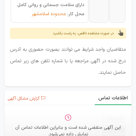
دارای سلامت جسمانی و روانی كامل
محل كار:
محدوده اسلامشهر
در صورت مشاهده ناقص، به راست بکشید
متقاضیان واجد شرایط می توانند بصورت حضوری به آدرس
درج شده در آگهی مراجعه یا با شماره تلفن های زیر تماس
حاصل نمایند.
اطلاعات تماس
گزارش مشکل آگهی
ثبت‌نام
—
این آگهی منقضی شده است و بنابراین اطلاعات تماس آن
ایمیل
—
نمایش داده نمی‌شود.