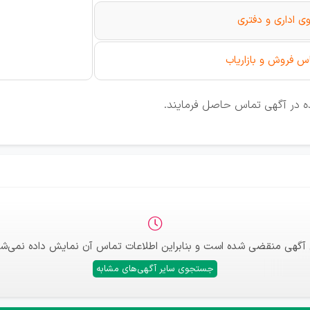
وی اداری و دفتری
س فروش و بازاریاب
ه در آگهی تماس حاصل فرمایند.
 آگهی منقضی شده است و بنابراین اطلاعات تماس آن نمایش داده نمی‌شو
جستجوی سایر آگهی‌های مشابه