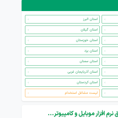
استان البرز
استان گیلان
استان خوزستان
استان یزد
استان سمنان
استان آذربایجان غربی
استان کردستان
لیست مشاغل استخدام
نرم افزار موبایل و کامپیوتر...