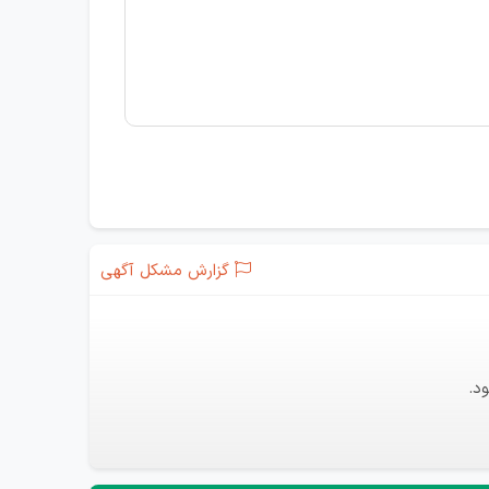
گزارش مشکل آگهی
د.