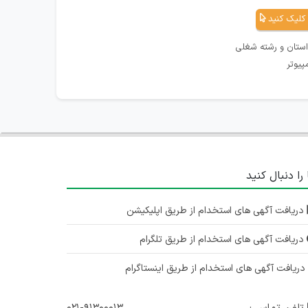
کلیک کنید
استان و رشته شغلی
پیوتر
 را دنبال کنید
دریافت آگهی های استخدام از طریق اپلیکیشن
دریافت آگهی های استخدام از طریق تلگرام
ریافت آگهی های استخدام از طریق اینستاگرام