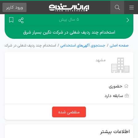
ورود
کاربر
۵ سال پیش
استخدام چند ردیف شغلی در شرکت نگین بسپار شرق
صفحه اصلی
جستجوی آگهی‌های استخدامی
استخدام چند ردیف شغلی در شرکت نگ
مشهد
حضوری
سابقه دارد
منقضی شده
اطلاعات بیشتر