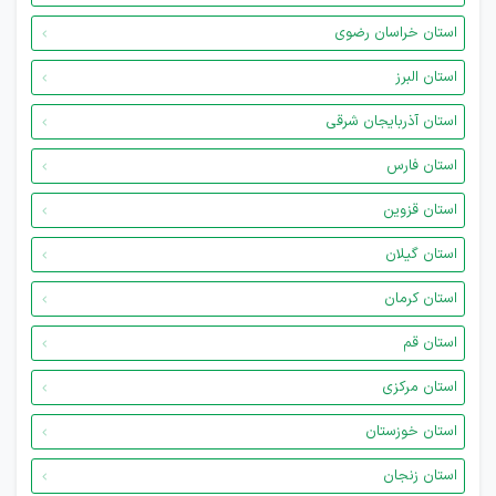
استان خراسان رضوی
استان البرز
استان آذربایجان شرقی
استان فارس
استان قزوین
استان گیلان
استان کرمان
استان قم
استان مرکزی
استان خوزستان
استان زنجان