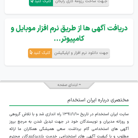
جـهت ساخت رزومه کاری رایگان
کلیک کنید
دریافت آگهی ها از طریق نرم افزار موبایل و
کامپیوتر...
جهت دانلود نرم افزار و اپلیکیشن
کلیک کنید
ابتدای صفحه
مختصری درباره ایران استخدام
سایت ایران استخدام در تاریخ ۱۳۹۱/۱/۱۰ راه اندازی شد و با تلاش گروهی
و روزانه مدیران و نویسندگان خود در جهت تبدیل شدن به مرجع بروز
آگهی های استخدامی گام برداشت. سعی همیشگی همکاران ما ارائه
مطلوب و با کیفیت آگهی های استخدامی خدمت بازدیدکنندگان محترم