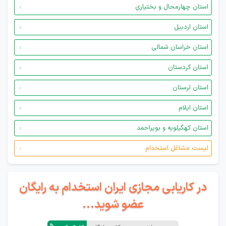
استان چهارمحال و بختیاری
استان اردبیل
استان خراسان شمالی
استان کردستان
استان لرستان
استان ایلام
استان کهگیلویه و بویراحمد
لیست مشاغل استخدام
در کاریابی مجازی ایران استخدام به رایگان
عضو شوید...