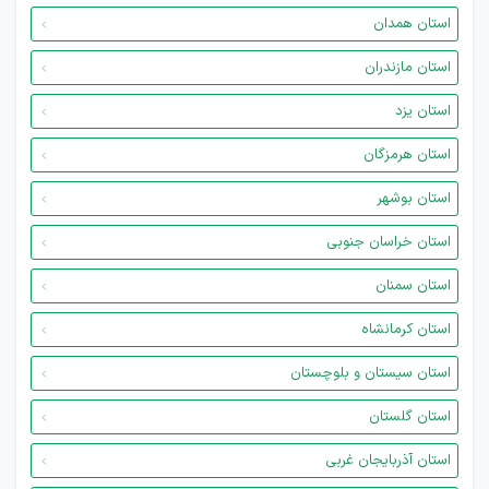
استان همدان
استان مازندران
استان یزد
استان هرمزگان
استان بوشهر
استان خراسان جنوبی
استان سمنان
استان کرمانشاه
استان سیستان و بلوچستان
استان گلستان
استان آذربایجان غربی