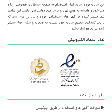
این سایت بوده است. ایران استخدام به صورت مستقل و خصوصی اداره
می شود و وابسته به هیچ نهاد و یا سازمان دولتی نمی باشد، این سایت
تنها منتشر کننده ی آگهی های استخدامی بوده و بنابراین لازم است که
بازدید کنندگان محترم سایت خود نسبت به صحت و سقم اخبار منتشر
شده در آن هوشیار باشند.
نماد اعتماد الکترونیکی
ما را دنبال کنید
دریافت آگهی های استخدام از طریق اپلیکیشن