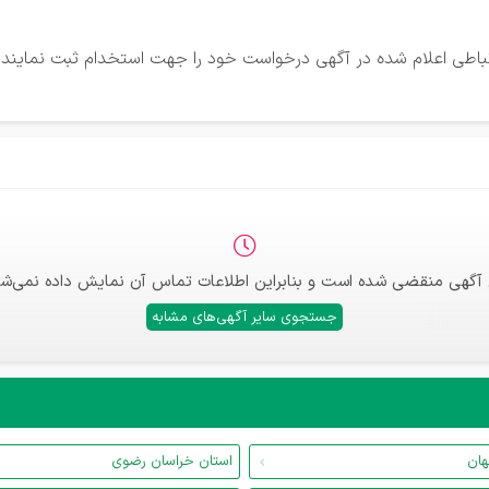
رتباطی اعلام شده در آگهی درخواست خود را جهت استخدام ثبت نمایند.
 آگهی منقضی شده است و بنابراین اطلاعات تماس آن نمایش داده نمی‌شو
جستجوی سایر آگهی‌های مشابه
هان
استان خراسان رضوی