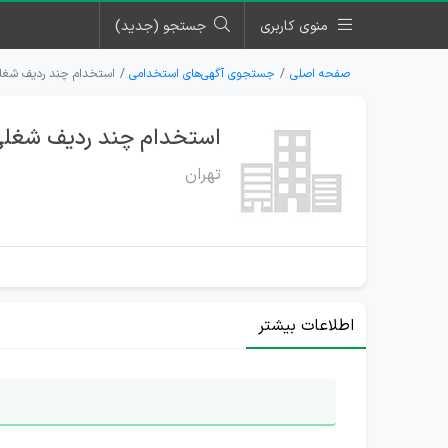
منوی کاربری
جستجو (جدید)
صفحه اصلی
جستجوی آگهی‌های استخدامی
استخدام چند ردیف شغل
استخدام چند ردیف شغل
تهران
اطلاعات بیشتر