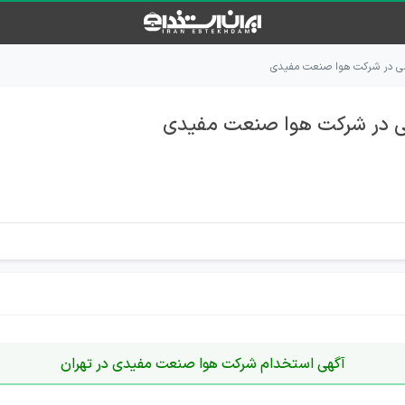
ی در شرکت هوا صنعت مفیدی
ی در شرکت هوا صنعت مفیدی
آگهی استخدام شرکت هوا صنعت مفیدی در تهران