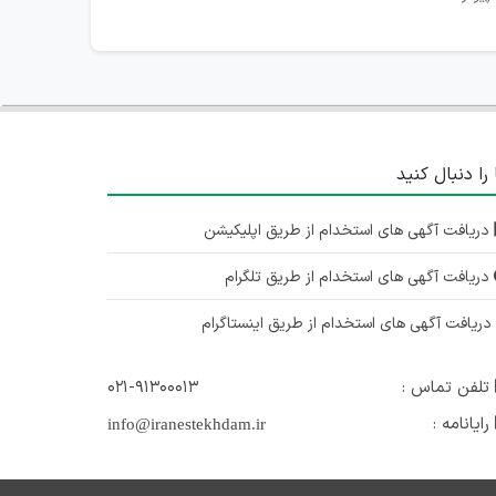
 را دنبال کنید
دریافت آگهی های استخدام از طریق اپلیکیشن
دریافت آگهی های استخدام از طریق تلگرام
ریافت آگهی های استخدام از طریق اینستاگرام
تلفن تماس :
۰۲۱-۹۱۳۰۰۰۱۳
رایانامه :
info@iranestekhdam.ir