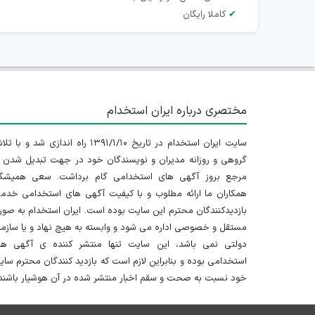
✔
کاملا رایگان
مختصری درباره ایران استخدام
سایت ایران استخدام در تاریخ ۱۳۹۱/۱/۱۰ راه اندازی شد و با
گروهی و روزانه مدیران و نویسندگان خود در جهت تبدیل شدن ب
مرجع بروز آگهی های استخدامی گام برداشت. سعی همیشگ
همکاران ما ارائه مطلوب و با کیفیت آگهی های استخدامی خدم
بازدیدکنندگان محترم این سایت بوده است. ایران استخدام به صو
مستقل و خصوصی اداره می شود و وابسته به هیچ نهاد و یا سازم
دولتی نمی باشد، این سایت تنها منتشر کننده ی آگهی ها
استخدامی بوده و بنابراین لازم است که بازدید کنندگان محترم سا
خود نسبت به صحت و سقم اخبار منتشر شده در آن هوشیار باشند.