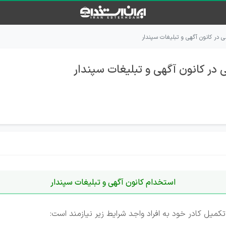
در کانون آگهی و تبلیغات سپندار
در کانون آگهی و تبلیغات سپندار
استخدام کانون آگهی و تبلیغات سپندار
یل کادر خود به افراد واجد شرایط زیر نیازمند است: