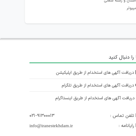
استان و رشته شغلی
پیوتر
 را دنبال کنید
دریافت آگهی های استخدام از طریق اپلیکیشن
دریافت آگهی های استخدام از طریق تلگرام
ریافت آگهی های استخدام از طریق اینستاگرام
تلفن تماس :
۰۲۱-۹۱۳۰۰۰۱۳
رایانامه :
info@iranestekhdam.ir