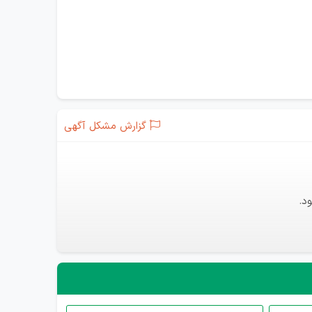
گزارش مشکل آگهی
د.