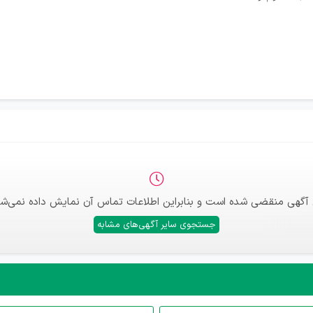
 آگهی منقضی شده است و بنابراین اطلاعات تماس آن نمایش داده نمی‌شو
جستجوی سایر آگهی‌های مشابه