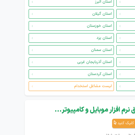
استان البرز
استان گیلان
استان خوزستان
استان یزد
استان سمنان
استان آذربایجان غربی
استان کردستان
لیست مشاغل استخدام
نرم افزار موبایل و کامپیوتر...
کلیک کنید