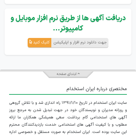
دریافت آگهی ها از طریق نرم افزار موبایل و
کامپیوتر...
جهت دانلود نرم افزار و اپلیکیشن
کلیک کنید
ابتدای صفحه
مختصری درباره ایران استخدام
سایت ایران استخدام در تاریخ ۱۳۹۱/۱/۱۰ راه اندازی شد و با تلاش گروهی
و روزانه مدیران و نویسندگان خود در جهت تبدیل شدن به مرجع بروز
آگهی های استخدامی گام برداشت. سعی همیشگی همکاران ما ارائه
مطلوب و با کیفیت آگهی های استخدامی خدمت بازدیدکنندگان محترم
این سایت بوده است. ایران استخدام به صورت مستقل و خصوصی اداره