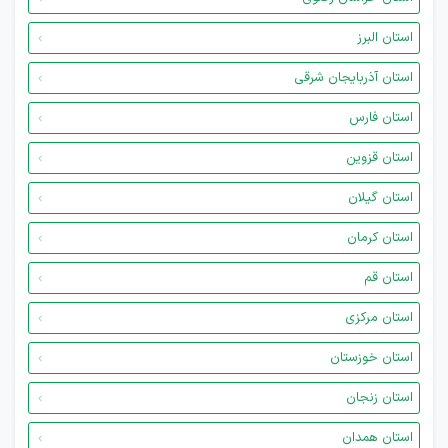
استان البرز
استان آذربایجان شرقی
استان فارس
استان قزوین
استان گیلان
استان کرمان
استان قم
استان مرکزی
استان خوزستان
استان زنجان
استان همدان