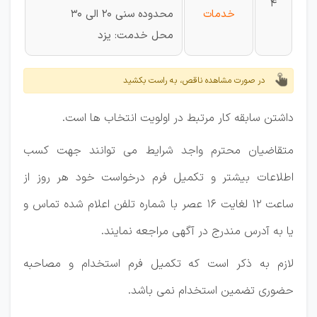
4
خدمات
محدوده سنی 20 الی 30
محل خدمت: یزد
در صورت مشاهده ناقص، به راست بکشید
داشتن سابقه کار مرتبط در اولویت انتخاب ها است.
متقاضیان محترم واجد شرایط می توانند جهت کسب
اطلاعات بیشتر و تکمیل فرم درخواست خود هر روز از
ساعت 12 لغایت 16 عصر با شماره تلفن اعلام شده تماس و
یا به آدرس مندرج در آگهی مراجعه نمایند.
لازم به ذکر است که تکمیل فرم استخدام و مصاحبه
حضوری تضمین استخدام نمی باشد.