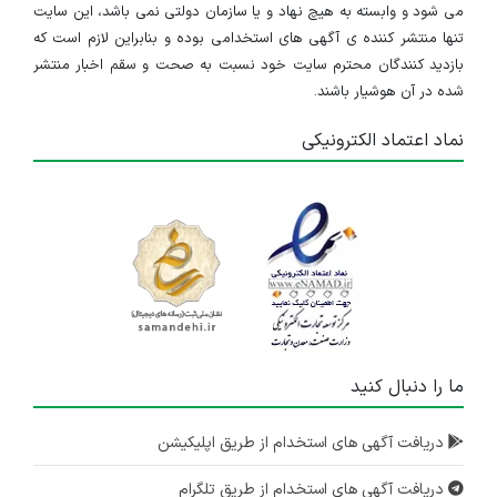
می شود و وابسته به هیچ نهاد و یا سازمان دولتی نمی باشد، این سایت
تنها منتشر کننده ی آگهی های استخدامی بوده و بنابراین لازم است که
بازدید کنندگان محترم سایت خود نسبت به صحت و سقم اخبار منتشر
شده در آن هوشیار باشند.
نماد اعتماد الکترونیکی
ما را دنبال کنید
دریافت آگهی های استخدام از طریق اپلیکیشن
دریافت آگهی های استخدام از طریق تلگرام