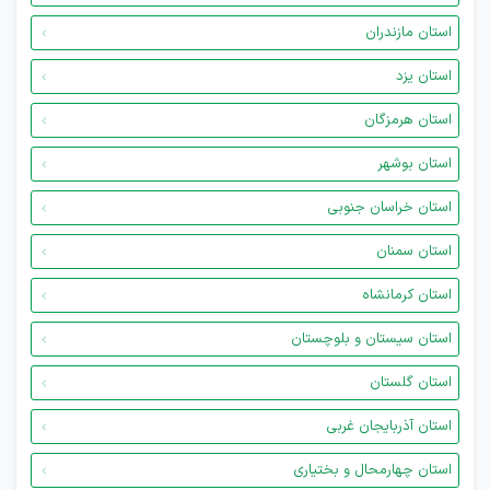
استان مازندران
استان یزد
استان هرمزگان
استان بوشهر
استان خراسان جنوبی
استان سمنان
استان کرمانشاه
استان سیستان و بلوچستان
استان گلستان
استان آذربایجان غربی
استان چهارمحال و بختیاری