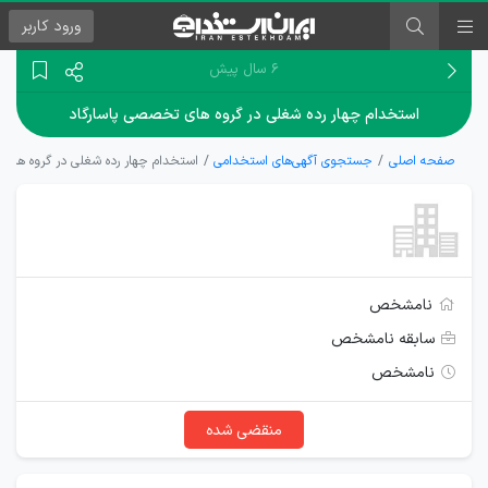
ورود
کاربر
۶ سال پیش
استخدام چهار رده شغلی در گروه های تخصصی پاسارگاد
صفحه اصلی
جستجوی آگهی‌های استخدامی
استخدام چهار رده شغلی در گروه های 
نامشخص
سابقه نامشخص
نامشخص
منقضی شده