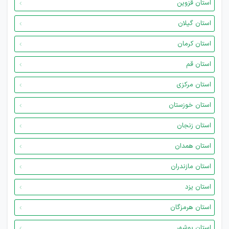
استان قزوین
استان گیلان
استان کرمان
استان قم
استان مرکزی
استان خوزستان
استان زنجان
استان همدان
استان مازندران
استان یزد
استان هرمزگان
استان بوشهر