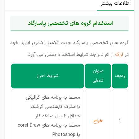
اطلاعات بیشتر
استخدام گروه های تخصصی پاسارگاد
گروه های تخصصی پاسارگاد جهت تکمیل کادری اداری خود
در
اراک
از افراد واجد شرایط استخدام بعمل می آورد:
عنوان
ردیف
شرایط احراز
شغلی
مسلط به برنامه های گرافیکی
با مدرک کارشناسی گرافیک
حداقل 2 سال سابقه کار
1
طراح
مسلط به برنامه های corel Draw
یا Photoshop