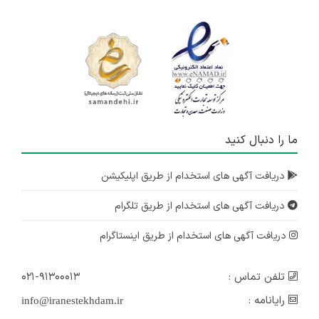
ما را دنبال کنید
دریافت آگهی های استخدام از طریق اپلیکیشن
دریافت آگهی های استخدام از طریق تلگرام
دریافت آگهی های استخدام از طریق اینستاگرام
تلفن تماس :
۰۲۱-۹۱۳۰۰۰۱۳
رایانامه :
info@iranestekhdam.ir