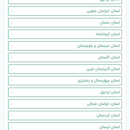
استان خراسان جنوبی
استان سمنان
استان کرمانشاه
استان سیستان و بلوچستان
استان گلستان
استان آذربایجان غربی
استان چهارمحال و بختیاری
استان اردبیل
استان خراسان شمالی
استان کردستان
استان لرستان