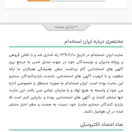
ابتدای صفحه
مختصری درباره ایران استخدام
سایت ایران استخدام در تاریخ ۱۳۹۱/۱/۱۰ راه اندازی شد و با تلاش گروهی
و روزانه مدیران و نویسندگان خود در جهت تبدیل شدن به مرجع بروز
آگهی های استخدامی گام برداشت. سعی همیشگی همکاران ما ارائه
مطلوب و با کیفیت آگهی های استخدامی خدمت بازدیدکنندگان محترم
این سایت بوده است. ایران استخدام به صورت مستقل و خصوصی اداره
می شود و وابسته به هیچ نهاد و یا سازمان دولتی نمی باشد، این سایت
تنها منتشر کننده ی آگهی های استخدامی بوده و بنابراین لازم است که
بازدید کنندگان محترم سایت خود نسبت به صحت و سقم اخبار منتشر
شده در آن هوشیار باشند.
نماد اعتماد الکترونیکی