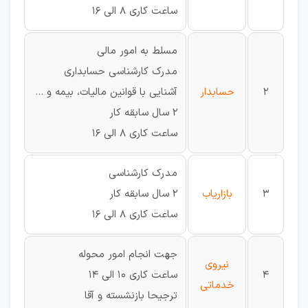
ساعت کاری 8 الی 16
مسلط به امور مالی
مدرک کارشناسی حسابداری
2
حسابدار
آشنایی با قوانین مالیات، بیمه و ...
2 سال سابقه کار
ساعت کاری 8 الی 16
مدرک کارشناسی
3
بازاریاب
2 سال سابقه کار
ساعت کاری 8 الی 16
جهت انجام امور محوله
نیروی
4
ساعت کاری 10 الی 14
خدماتی
ترجیحا بازنشسته و آقا