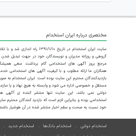
مختصری درباره ایران استخدام
سایت ایران استخدام در تاریخ ۱۳۹۱/۱/۱۰ راه اندازی شد و با
گروهی و روزانه مدیران و نویسندگان خود در جهت تبدیل شدن ب
مرجع بروز آگهی های استخدامی گام برداشت. سعی همیشگ
همکاران ما ارائه مطلوب و با کیفیت آگهی های استخدامی خدم
بازدیدکنندگان محترم این سایت بوده است. ایران استخدام به صو
مستقل و خصوصی اداره می شود و وابسته به هیچ نهاد و یا سازم
دولتی نمی باشد، این سایت تنها منتشر کننده ی آگهی ها
استخدامی بوده و بنابراین لازم است که بازدید کنندگان محترم سا
خود نسبت به صحت و سقم اخبار منتشر شده در آن هوشیار باشند.
استخدام دولتی
استخدام بانک‌ها
استخدام جدید