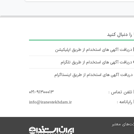
 را دنبال کنید
دریافت آگهی های استخدام از طریق اپلیکیشن
دریافت آگهی های استخدام از طریق تلگرام
ریافت آگهی های استخدام از طریق اینستاگرام
تلفن تماس :
۰۲۱-۹۱۳۰۰۰۱۳
رایانامه :
info@iranestekhdam.ir
ت‌های معتبر