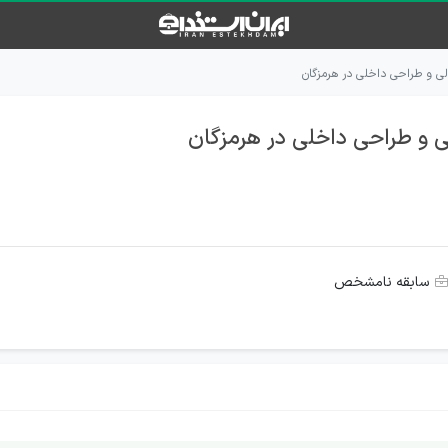
ی و طراحی داخلی در هرمزگان
 و طراحی داخلی در هرمزگان
سابقه نامشخص