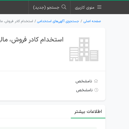
منوی کاربری
جستجو (جدید)
صفحه اصلی
جستجوی آگهی‌های استخدامی
استخدام کادر فروش، مال
استخدام کادر فروش، مالی
نامشخص
نامشخص
اطلاعات بیشتر