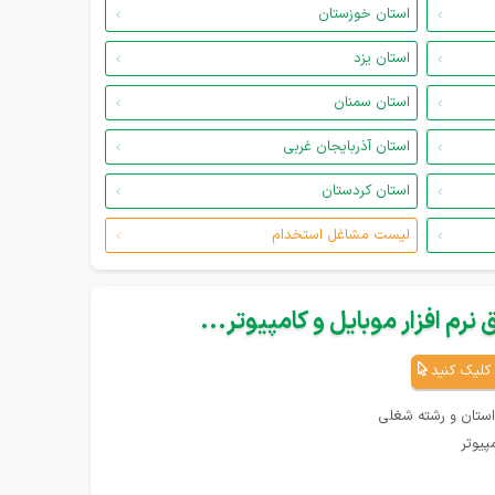
استان خوزستان
استان یزد
استان سمنان
استان آذربایجان غربی
استان کردستان
لیست مشاغل استخدام
نرم افزار موبایل و کامپیوتر...
کلیک کنید
استان و رشته شغلی
پیوتر