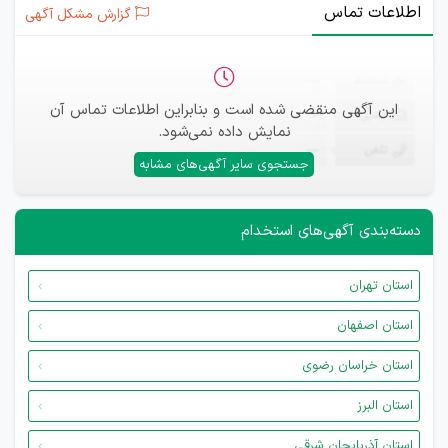
اطلاعات تماس
گزارش مشکل آگهی
ثبت‌نام
—
این آگهی منقضی شده است و بنابراین اطلاعات تماس آن
ایمیل
—
نمایش داده نمی‌شود.
تلفن
—
جستجوی سایر آگهی‌های مشابه
دسته‌بندی آگهی‌های استخدام
استان تهران
استان اصفهان
استان خراسان رضوی
استان البرز
استان آذربایجان شرقی