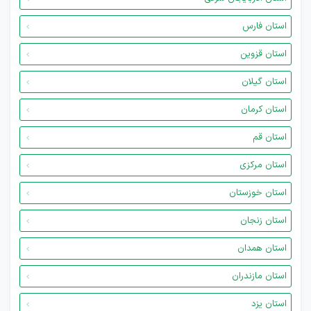
استان فارس
استان قزوین
استان گیلان
استان کرمان
استان قم
استان مرکزی
استان خوزستان
استان زنجان
استان همدان
استان مازندران
استان یزد