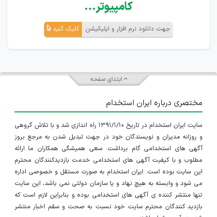
کامپیوتر...
جهت دانلود نرم افزار و اپلیکیشن
کلیک کنید
ابتدای صفحه
مختصری درباره ایران استخدام
سایت ایران استخدام در تاریخ ۱۳۹۱/۱/۱۰ راه اندازی شد و با تلاش گروهی
و روزانه مدیران و نویسندگان خود در جهت تبدیل شدن به مرجع بروز
آگهی های استخدامی گام برداشت. سعی همیشگی همکاران ما ارائه
مطلوب و با کیفیت آگهی های استخدامی خدمت بازدیدکنندگان محترم
این سایت بوده است. ایران استخدام به صورت مستقل و خصوصی اداره
می شود و وابسته به هیچ نهاد و یا سازمان دولتی نمی باشد، این سایت
تنها منتشر کننده ی آگهی های استخدامی بوده و بنابراین لازم است که
بازدید کنندگان محترم سایت خود نسبت به صحت و سقم اخبار منتشر