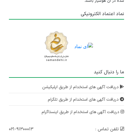
شده در آن هوشیار باشند.
نماد اعتماد الکترونیکی
ما را دنبال کنید
دریافت آگهی های استخدام از طریق اپلیکیشن
دریافت آگهی های استخدام از طریق تلگرام
دریافت آگهی های استخدام از طریق اینستاگرام
تلفن تماس :
۰۲۱-۹۱۳۰۰۰۱۳