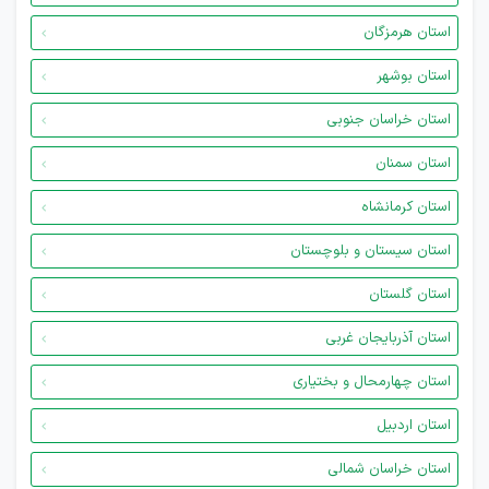
استان هرمزگان
استان بوشهر
استان خراسان جنوبی
استان سمنان
استان کرمانشاه
استان سیستان و بلوچستان
استان گلستان
استان آذربایجان غربی
استان چهارمحال و بختیاری
استان اردبیل
استان خراسان شمالی