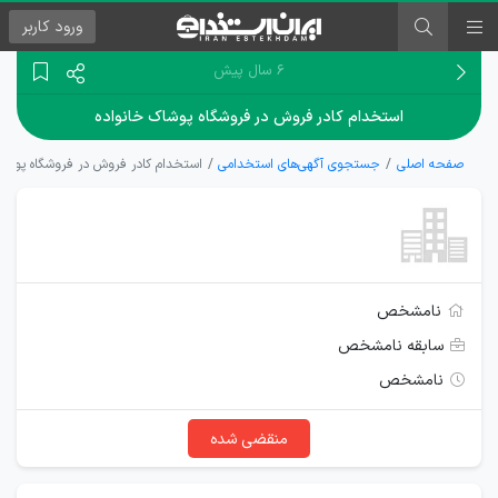
ورود
کاربر
۶ سال پیش
استخدام کادر فروش در فروشگاه پوشاک خانواده
صفحه اصلی
جستجوی آگهی‌های استخدامی
استخدام کادر فروش در فروشگاه پوشاک
نامشخص
سابقه نامشخص
نامشخص
منقضی شده