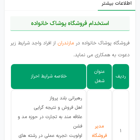
اطلاعات بیشتر
استخدام فروشگاه پوشاک خانواده
فروشگاه پوشاک خانواده در
مازندران
از افراد واجد شرایط زیر
دعوت به همکاری می نماید.
عنوان
ردیف
خلاصه شرایط احراز
شغل
رهبرانی بلند پرواز
اهل فروش و نتیجه گرایی
علاقه مند به تجارت در حوزه مد و
مدیر
فشن
1
فروشگاه
اولویت :تجربه عملی در رشته های