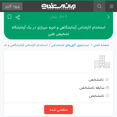
ورود
کاربر
۶ سال پیش
استخدام کارشناس آزمایشگاهی و امریه سربازی در یک آزمایشگاه
تشخیص طبی
صفحه اصلی
جستجوی آگهی‌های استخدامی
استخدام کارشناس آزمایشگاهی و امریه
نامشخص
سابقه نامشخص
نامشخص
منقضی شده