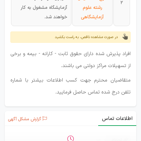
2
رشته علوم
آزمایشگاه مشغول به کار
آزمایشگاهی
خواهند شد.
در صورت مشاهده ناقص، به راست بکشید
افراد پذیرش شده دارای حقوق ثابت - کارانه - بیمه و برخی
از تسهیلات مراکز دولتی می باشند.
متقاضیان محترم جهت کسب اطلاعات بیشتر با شماره
تلفن درج شده تماس حاصل فرمایید.
اطلاعات تماس
گزارش مشکل آگهی
ثبت‌نام
—