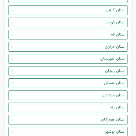
استان گیلان
استان کرمان
استان قم
استان مرکزی
استان خوزستان
استان زنجان
استان همدان
استان مازندران
استان یزد
استان هرمزگان
استان بوشهر