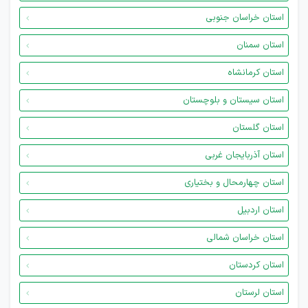
استان خراسان جنوبی
استان سمنان
استان کرمانشاه
استان سیستان و بلوچستان
استان گلستان
استان آذربایجان غربی
استان چهارمحال و بختیاری
استان اردبیل
استان خراسان شمالی
استان کردستان
استان لرستان