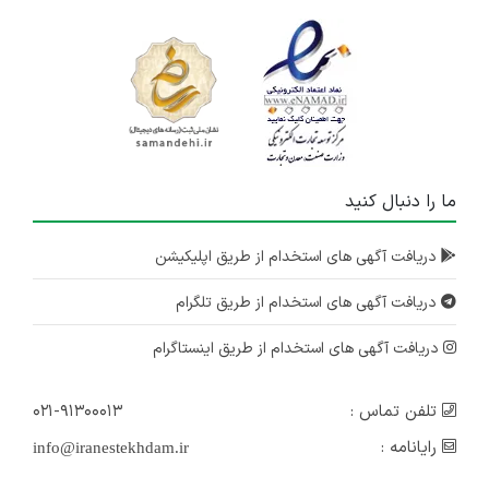
ما را دنبال کنید
دریافت آگهی های استخدام از طریق اپلیکیشن
دریافت آگهی های استخدام از طریق تلگرام
دریافت آگهی های استخدام از طریق اینستاگرام
تلفن تماس :
۰۲۱-۹۱۳۰۰۰۱۳
رایانامه :
info@iranestekhdam.ir