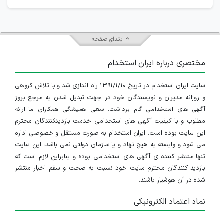
ابتدای صفحه
مختصری درباره ایران استخدام
سایت ایران استخدام در تاریخ ۱۳۹۱/۱/۱۰ راه اندازی شد و با تلاش گروهی
و روزانه مدیران و نویسندگان خود در جهت تبدیل شدن به مرجع بروز
آگهی های استخدامی گام برداشت. سعی همیشگی همکاران ما ارائه
مطلوب و با کیفیت آگهی های استخدامی خدمت بازدیدکنندگان محترم
این سایت بوده است. ایران استخدام به صورت مستقل و خصوصی اداره
می شود و وابسته به هیچ نهاد و یا سازمان دولتی نمی باشد، این سایت
تنها منتشر کننده ی آگهی های استخدامی بوده و بنابراین لازم است که
بازدید کنندگان محترم سایت خود نسبت به صحت و سقم اخبار منتشر
شده در آن هوشیار باشند.
نماد اعتماد الکترونیکی