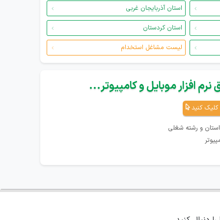
استان آذربایجان غربی
استان کردستان
لیست مشاغل استخدام
نرم افزار موبایل و کامپیوتر...
کلیک کنید
استان و رشته شغلی
پیوتر