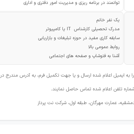
توانمند در برنامه ریزی و مدیریت امور دفتری و اداری
یک نفر خانم
مدرک تحصیلی کارشناس IT یا کامپیوتر
سابقه کاری مفید در حوزه تبلیغات و بازاریابی
روابط عمومی بالا
آشنا به فتوشاپ و صفحه های اجتماعی
 به ایمیل اعلام شده ارسال و یا جهت تکمیل فرم، به آدرس مندرج در 
 دمشقیه، عمارت مهرگان، طبقه اول، شرکت نت پرداز