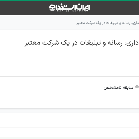
داری، رسانه و تبلیغات در یک شرکت معتبر
اری، رسانه و تبلیغات در یک شرکت معتبر
سابقه نامشخص