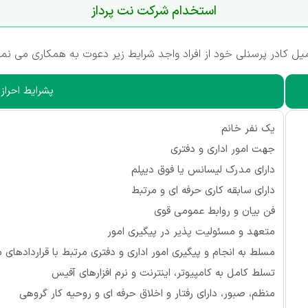
استخدام شرکت نت پرداز
 کادر پرسنلی خود از افراد واجد شرایط زیر دعوت به همکاری می نمای
پشرایط احراز
یک نفر خانم
جهت امور اداری و دفتری
دارای مدرک لیسانس یا فوق دیپلم
دارای سابقه کاری حرفه ای و مرتبط
فن بیان و روابط عمومی قوی
متعهد و مسئولیت پذیر در پیگیری امور
مسلط به انجام و پیگیری امور اداری و دفتری مرتبط با قراردادهای 
تسلط کامل به کامپیوتر، اینترنت و نرم افزارهای آفیس
منظم، صبور، دارای رفتار و اخلاق حرفه ای و روحیه کار گروهی