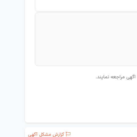
اگهی مراجعه نمایند.
گزارش مشکل آگهی