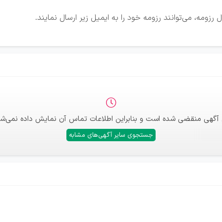
زومه، می‌توانند رزومه خود را به ایمیل زیر ارسال نمایند.
 آگهی منقضی شده است و بنابراین اطلاعات تماس آن نمایش داده نمی‌شو
جستجوی سایر آگهی‌های مشابه