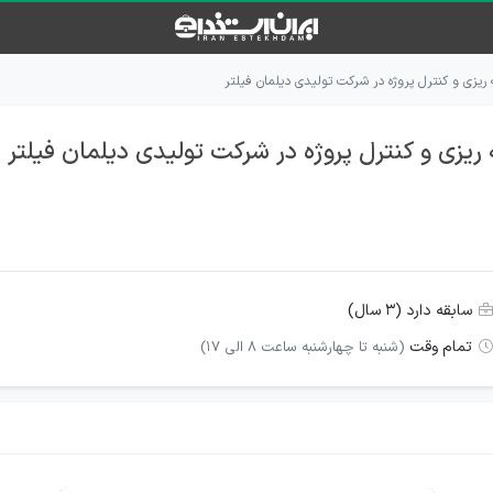
ریزی و کنترل پروژه در شرکت تولیدی دیلمان فیلتر
یزی و کنترل پروژه در شرکت تولیدی دیلمان فیلتر
سابقه دارد (۳ سال)
تمام وقت
(شنبه تا چهارشنبه ساعت 8 الی 17)