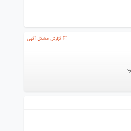
گزارش مشکل آگهی
د.