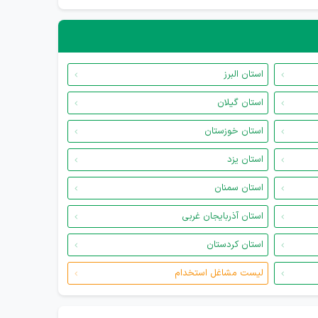
استان البرز
استان گیلان
استان خوزستان
استان یزد
استان سمنان
استان آذربایجان غربی
استان کردستان
لیست مشاغل استخدام