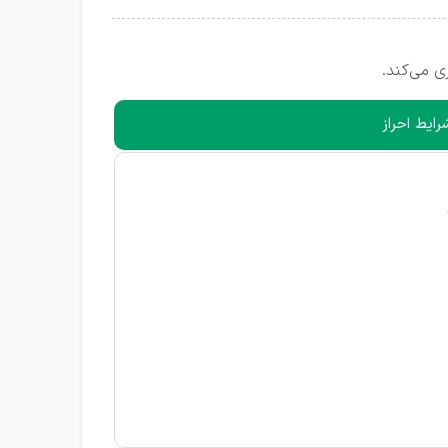
ی می‌کند.
رایط احراز