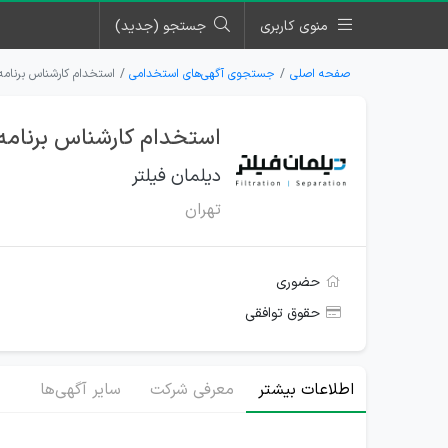
منوی کاربری
جستجو (جدید)
صفحه اصلی
جستجوی آگهی‌های استخدامی
استخدام کارشناس برنامه 
استخدام کارشناس برنامه ر
دیلمان فیلتر
تهران
حضوری
حقوق توافقی
اطلاعات بیشتر
معرفی شرکت
سایر آگهی‌ها