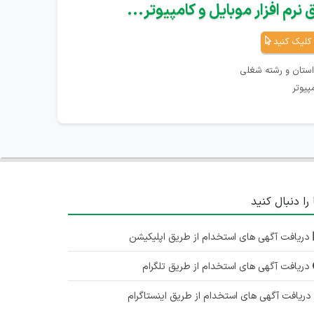
نرم افزار موبایل و کامپیوتر...
کلیک کنید
استان و رشته شغلی
پیوتر
 را دنبال کنید
دریافت آگهی های استخدام از طریق اپلیکیشن
دریافت آگهی های استخدام از طریق تلگرام
ریافت آگهی های استخدام از طریق اینستاگرام