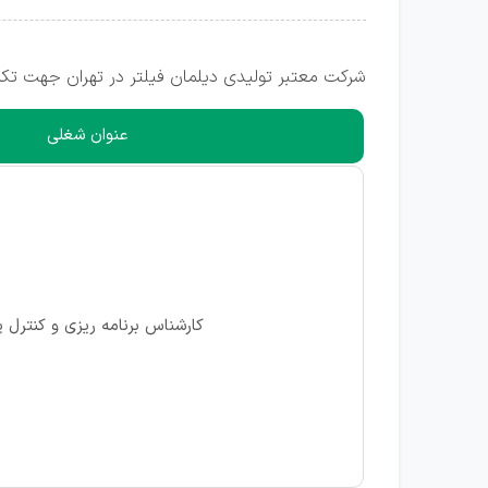
شرکت معتبر تولیدی دیلمان فیلتر در تهران جهت تکم
عنوان شغلی
کارشناس برنامه ریزی و کنترل پ