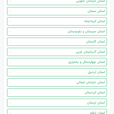
استان خراسان جنوبی
استان سمنان
استان کرمانشاه
استان سیستان و بلوچستان
استان گلستان
استان آذربایجان غربی
استان چهارمحال و بختیاری
استان اردبیل
استان خراسان شمالی
استان کردستان
استان لرستان
استان ایلام