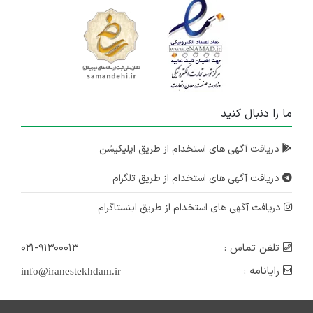
ما را دنبال کنید
دریافت آگهی های استخدام از طریق اپلیکیشن
دریافت آگهی های استخدام از طریق تلگرام
دریافت آگهی های استخدام از طریق اینستاگرام
تلفن تماس :
۰۲۱-۹۱۳۰۰۰۱۳
رایانامه :
info@iranestekhdam.ir