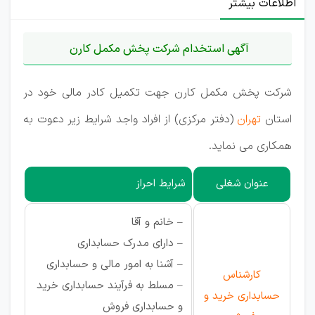
اطلاعات بیشتر
آگهی استخدام شرکت پخش مکمل کارن
شرکت پخش مکمل کارن جهت تکمیل کادر مالی خود در
استان
تهران
(دفتر مرکزی) از افراد واجد شرایط زیر دعوت به
همکاری می نماید.
عنوان شغلی
شرایط احراز
– خانم و آقا
– دارای مدرک حسابداری
– آشنا به امور مالی و حسابداری
کارشناس
– مسلط به فرآیند حسابداری خرید
حسابداری خرید و
و حسابداری فروش