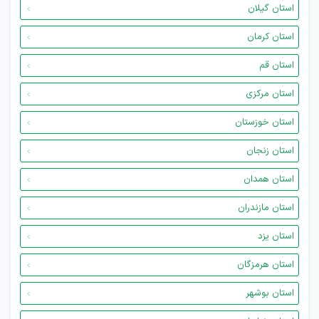
استان گیلان
استان کرمان
استان قم
استان مرکزی
استان خوزستان
استان زنجان
استان همدان
استان مازندران
استان یزد
استان هرمزگان
استان بوشهر