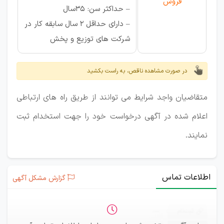
فروش
– حداکثر سن: 35سال
– دارای حداقل 2 سال سابقه کار در
شرکت های توزیع و پخش
در صورت مشاهده ناقص، به راست بکشید
متقاضیان واجد شرایط می توانند از طریق راه های ارتباطی
اعلام شده در آگهی درخواست خود را جهت استخدام ثبت
نمایند.
اطلاعات تماس
گزارش مشکل آگهی
ثبت‌نام
—