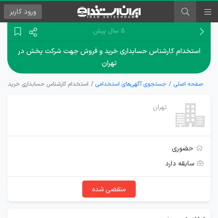
ورود
کاربر
۵ سال پیش
استخدام کارشناس حسابداری خرید و فروش جهت شرکت پخش در
تهران
صفحه اصلی
جستجوی آگهی‌های استخدامی
استخدام کارشناس حسابداری خرید و
تهران
حضوری
سابقه دارد
منقضی شده