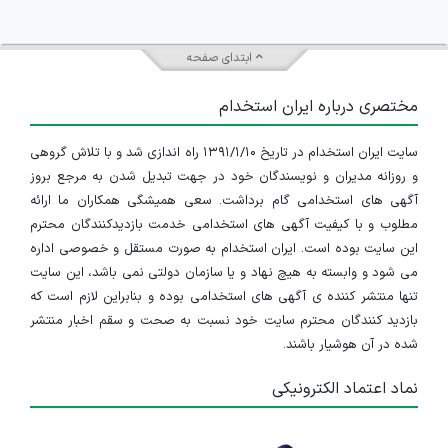
ابتدای صفحه
مختصری درباره ایران استخدام
سایت ایران استخدام در تاریخ ۱۳۹۱/۱/۱۰ راه اندازی شد و با تلاش گروهی
و روزانه مدیران و نویسندگان خود در جهت تبدیل شدن به مرجع بروز
آگهی های استخدامی گام برداشت. سعی همیشگی همکاران ما ارائه
مطلوب و با کیفیت آگهی های استخدامی خدمت بازدیدکنندگان محترم
این سایت بوده است. ایران استخدام به صورت مستقل و خصوصی اداره
می شود و وابسته به هیچ نهاد و یا سازمان دولتی نمی باشد، این سایت
تنها منتشر کننده ی آگهی های استخدامی بوده و بنابراین لازم است که
بازدید کنندگان محترم سایت خود نسبت به صحت و سقم اخبار منتشر
شده در آن هوشیار باشند.
نماد اعتماد الکترونیکی