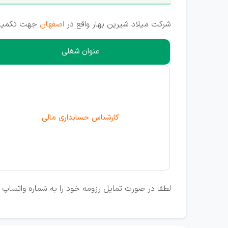
شرکت میلاد شیرین بهار واقع در
اصفهان
جهت تکمیل ک
عنوان شغلی
کارشناس حسابداری مالی
لطفا در صورت تمایل رزومه خود را به شماره واتساپ 