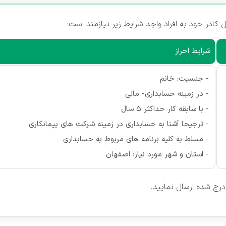
ادر خود به افراد واجد شرایط زیر نیازمند است:
شرایط احراز
- جنسیت: خانم
- در زمینه حسابداری- مالی
- با سابقه کار حداکثر 5 سال
- ترجیحا آشنا به حسابداری در زمینه شرکت های پیمانکاری
- مسلط به کلیه برنامه های مربوط به حسابداری
- استان و شهر مورد نیاز: اصفهان
درج شده ارسال نمایید.