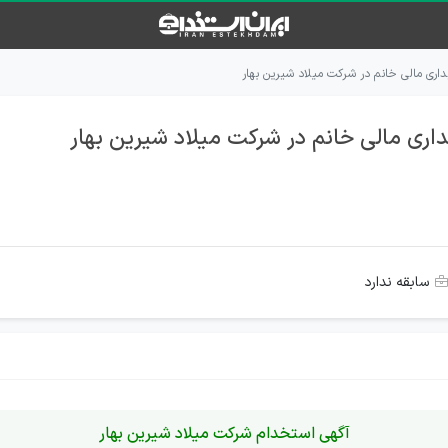
ری مالی خانم در شرکت میلاد شیرین بهار
ری مالی خانم در شرکت میلاد شیرین بهار
سابقه ندارد
آگهی استخدام شرکت میلاد شیرین بهار