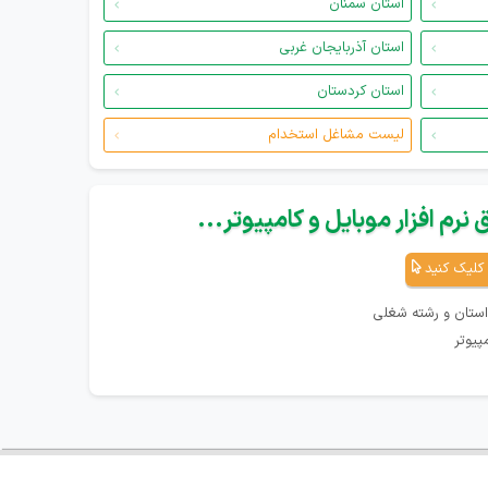
استان سمنان
استان آذربایجان غربی
استان کردستان
لیست مشاغل استخدام
نرم افزار موبایل و کامپیوتر...
کلیک کنید
استان و رشته شغلی
پیوتر