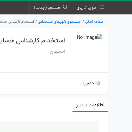
منوی کاربری
جستجو (جدید)
صفحه اصلی
جستجوی آگهی‌های استخدامی
استخدام کارشناس حسابدا
استخدام کارشناس حسابدا
اصفهان
حضوری
اطلاعات بیشتر