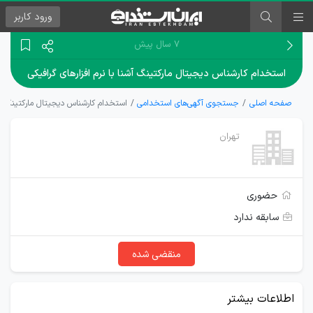
ورود
کاربر
۷ سال پیش
استخدام کارشناس دیجیتال مارکتینگ آشنا با نرم افزارهای گرافیکی
صفحه اصلی
جستجوی آگهی‌های استخدامی
استخدام کارشناس دیجیتال مارکتینگ آشن
تهران
حضوری
سابقه ندارد
منقضی شده
اطلاعات بیشتر