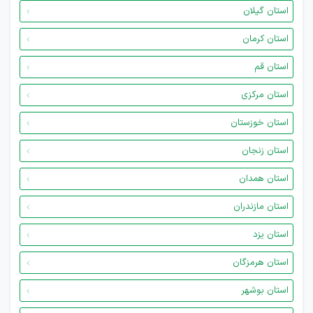
استان گیلان
استان کرمان
استان قم
استان مرکزی
استان خوزستان
استان زنجان
استان همدان
استان مازندران
استان یزد
استان هرمزگان
استان بوشهر