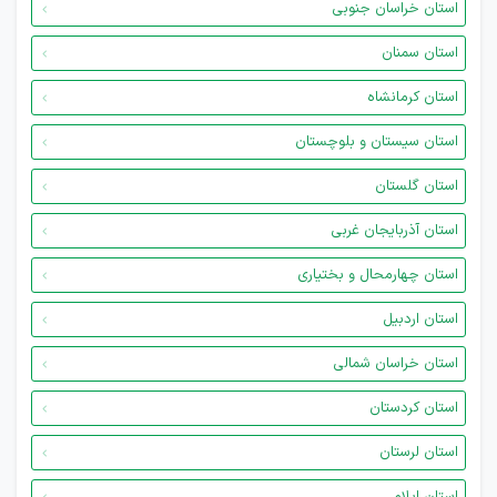
استان خراسان جنوبی
استان سمنان
استان کرمانشاه
استان سیستان و بلوچستان
استان گلستان
استان آذربایجان غربی
استان چهارمحال و بختیاری
استان اردبیل
استان خراسان شمالی
استان کردستان
استان لرستان