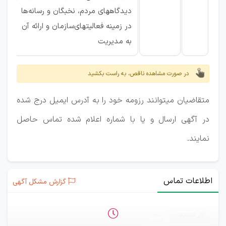
دیدگاههای‌ مردم‌، نخبگان‌ و رسانه‌ها
در زمینه‌ فعالیتهای‌سازمان‌ و ارائه‌ آن‌
به‌ مدیریت‌
در صورت مشاهده ناقص، به راست بکشید
متقاضیان میتوانند رزومه خود را به آدرس ایمیل درج شده
در آگهی ارسال و یا با شماره اعلام شده تماس حاصل
نمایند.
اطلاعات تماس
گزارش مشکل آگهی
ثبت‌نام
—