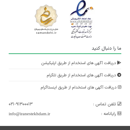
ما را دنبال کنید
دریافت آگهی های استخدام از طریق اپلیکیشن
دریافت آگهی های استخدام از طریق تلگرام
دریافت آگهی های استخدام از طریق اینستاگرام
تلفن تماس :
۰۲۱-۹۱۳۰۰۰۱۳
رایانامه :
info@iranestekhdam.ir