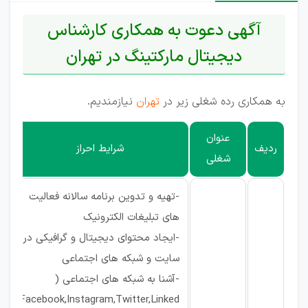
آگهی دعوت به همکاری کارشناس
دیجیتال مارکتینگ در تهران
به همکاری رده شغلی زیر در
تهران
نیازمندیم.
عنوان
ردیف
شرایط احراز
شغلی
-تهیه و تدوین برنامه سالانه فعالیت
های تبلیغات الکترونیک
-ایجاد محتوای دیجیتال و گرافیکی در
سایت و شبکه های اجتماعی
-آشنا به شبکه های اجتماعی (
Facebook,Instagram,Twitter,Linked