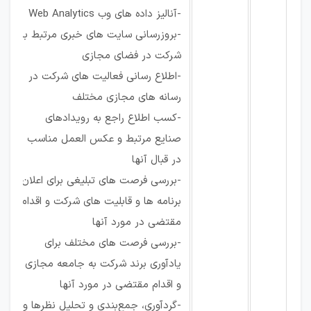
-آنالیز داده های وب Web Analytics
-بروزرسانی سایت های خبری مرتبط با
شرکت در فضای مجازی
-اطلاع رسانی فعالیت های شرکت در
رسانه های مجازی مختلف
-کسب اطلاع راجع به رویدادهای
صنایع مرتبط و عکس العمل مناسب
در قبال آنها
-بررسی فرصت های تبلیغی برای اعلان
برنامه ها و قابلیت های شرکت و اقدام
مقتضی در مورد آنها
-بررسی فرصت های مختلف برای
یادآوری برند شرکت به جامعه مجازی
و اقدام مقتضی در مورد آنها
-گردآوری‌، جمع‌بندی‌ و تحلیل‌ نظرها و