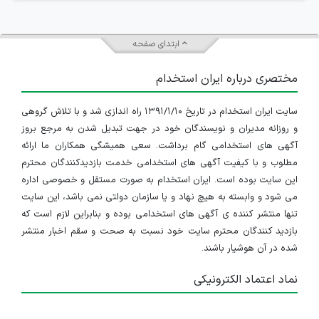
ابتدای صفحه
مختصری درباره ایران استخدام
سایت ایران استخدام در تاریخ ۱۳۹۱/۱/۱۰ راه اندازی شد و با تلاش گروهی
و روزانه مدیران و نویسندگان خود در جهت تبدیل شدن به مرجع بروز
آگهی های استخدامی گام برداشت. سعی همیشگی همکاران ما ارائه
مطلوب و با کیفیت آگهی های استخدامی خدمت بازدیدکنندگان محترم
این سایت بوده است. ایران استخدام به صورت مستقل و خصوصی اداره
می شود و وابسته به هیچ نهاد و یا سازمان دولتی نمی باشد، این سایت
تنها منتشر کننده ی آگهی های استخدامی بوده و بنابراین لازم است که
بازدید کنندگان محترم سایت خود نسبت به صحت و سقم اخبار منتشر
شده در آن هوشیار باشند.
نماد اعتماد الکترونیکی