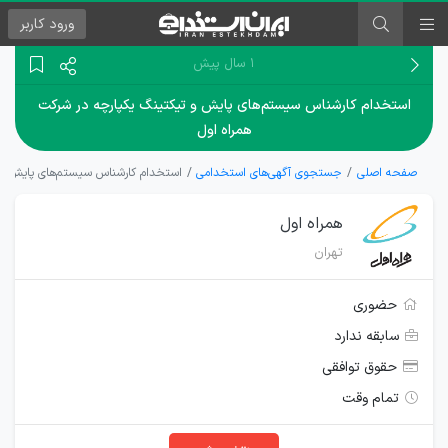
ورود
کاربر
۱ سال پیش
استخدام کارشناس سیستم‌های پایش و تیکتینگ یکپارچه در شرکت
همراه اول
صفحه اصلی
جستجوی آگهی‌های استخدامی
استخدام کارشناس سیستم‌های پایش و 
همراه اول
تهران
حضوری
سابقه ندارد
حقوق توافقی
تمام وقت