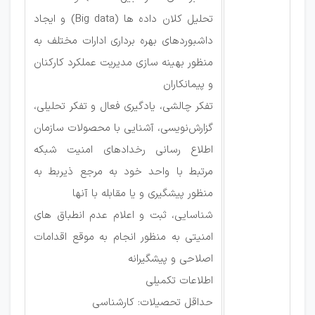
تحلیل کلان داده ها (Big data) و ایجاد
داشبوردهای بهره برداری ادارات مختلف به
منظور بهینه سازی مدیریت عملکرد کارکنان
و پیمانکاران
تفکر چالشی، یادگیری فعال و تفکر تحلیلی،
گزارش‌نویسی، آشنایی با محصولات سازمان
اطلاع رسانی رخدادهای امنیت شبکه
مرتبط با واحد خود به مرجع ذیربط به
منظور پیشگیری و یا مقابله با آنها
شناسایی، ثبت و اعلام عدم انطباق های
امنیتی به منظور انجام به موقع اقدامات
اصلاحی و پیشگیرانه
اطلاعات تکمیلی
حداقل تحصیلات: کارشناسی