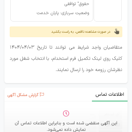
حقوق" توافقی
وضعیت سربازی: پایان خدمت
در صورت مشاهده ناقص، به راست بکشید
متقاضیان واجد شرایط می توانند تا تاریخ 1404/04/03
کلیک روی لینک تکمیل فرم استخدام، با انتخاب شغل مورد
نظرشان رزومه خود را ارسال نمایند.
اطلاعات تماس
گزارش مشکل آگهی
ثبت‌نام
—
این آگهی منقضی شده است و بنابراین اطلاعات تماس آن
ایمیل
—
نمایش داده نمی‌شود.