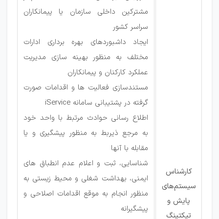
مشترکین داخلی سازمان یا پیمانکاران
سراسر کشور
ایجاد داشبوردهای بهره برداری ادارات
مختلف به منظور بهینه سازی مدیریت
عملکرد کارکنان و پیمانکاران
مستندسازی فعالیت ها و اقدامات صورت
گرفته در پشتیبانی سامانه iService
اطلاع رسانی حوادث مرتبط با واحد خود
به مرجع ذیربط به منظور پیشگیری و یا
مقابله با آنها
شناسایی، ثبت و اعلام عدم انطباق های
کارشناس
ایمنی، بهداشت شغلی و محیط زیستی به
سیستم‌های
منظور انجام به موقع اقدامات اصلاحی و
پایش و
پیشگیرانه
تیکتینگ