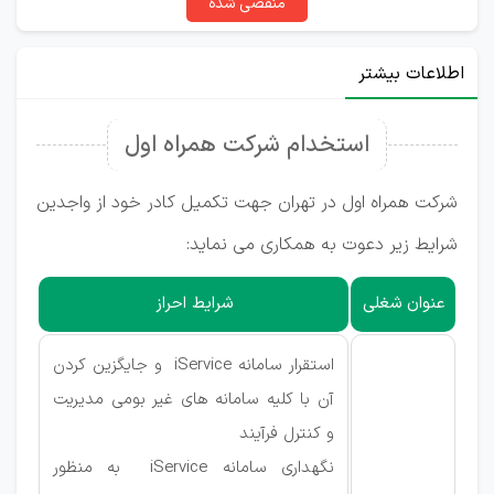
منقضی شده
اطلاعات بیشتر
استخدام شرکت همراه اول
شرکت همراه اول در تهران جهت تکمیل کادر خود از واجدین
شرایط زیر دعوت به همکاری می نماید:
عنوان شغلی
شرایط احراز
استقرار سامانه iService و جایگزین کردن
آن با کلیه سامانه های غیر بومی مدیریت
و کنترل فرآیند
نگهداری سامانه iService به منظور