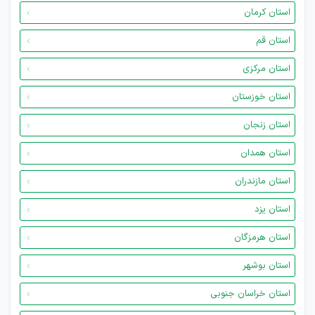
استان کرمان
استان قم
استان مرکزی
استان خوزستان
استان زنجان
استان همدان
استان مازندران
استان یزد
استان هرمزگان
استان بوشهر
استان خراسان جنوبی