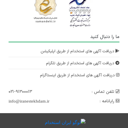
ما را دنبال کنید
دریافت آگهی های استخدام از طریق اپلیکیشن
دریافت آگهی های استخدام از طریق تلگرام
دریافت آگهی های استخدام از طریق اینستاگرام
تلفن تماس :
۰۲۱-۹۱۳۰۰۰۱۳
رایانامه :
info@iranestekhdam.ir