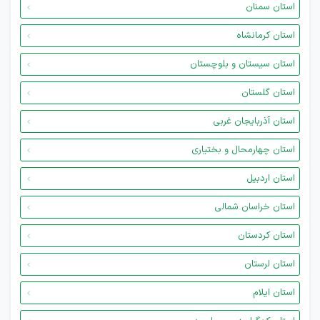
استان سمنان
استان کرمانشاه
استان سیستان و بلوچستان
استان گلستان
استان آذربایجان غربی
استان چهارمحال و بختیاری
استان اردبیل
استان خراسان شمالی
استان کردستان
استان لرستان
استان ایلام