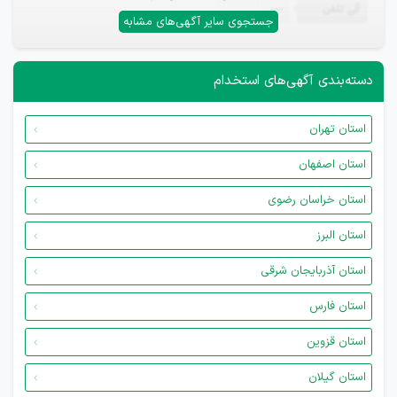
تلفن
—
جستجوی سایر آگهی‌های مشابه
دسته‌بندی آگهی‌های استخدام
استان تهران
استان اصفهان
استان خراسان رضوی
استان البرز
استان آذربایجان شرقی
استان فارس
استان قزوین
استان گیلان