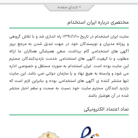
ابتدای صفحه
مختصری درباره ایران استخدام
سایت ایران استخدام در تاریخ ۱۳۹۱/۱/۱۰ راه اندازی شد و با تلاش گروهی
و روزانه مدیران و نویسندگان خود در جهت تبدیل شدن به مرجع بروز
آگهی های استخدامی گام برداشت. سعی همیشگی همکاران ما ارائه
مطلوب و با کیفیت آگهی های استخدامی خدمت بازدیدکنندگان محترم
این سایت بوده است. ایران استخدام به صورت مستقل و خصوصی اداره
می شود و وابسته به هیچ نهاد و یا سازمان دولتی نمی باشد، این سایت
تنها منتشر کننده ی آگهی های استخدامی بوده و بنابراین لازم است که
بازدید کنندگان محترم سایت خود نسبت به صحت و سقم اخبار منتشر
شده در آن هوشیار باشند.
نماد اعتماد الکترونیکی