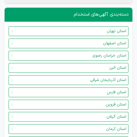
دسته‌بندی آگهی‌های استخدام
استان تهران
استان اصفهان
استان خراسان رضوی
استان البرز
استان آذربایجان شرقی
استان فارس
استان قزوین
استان گیلان
استان کرمان