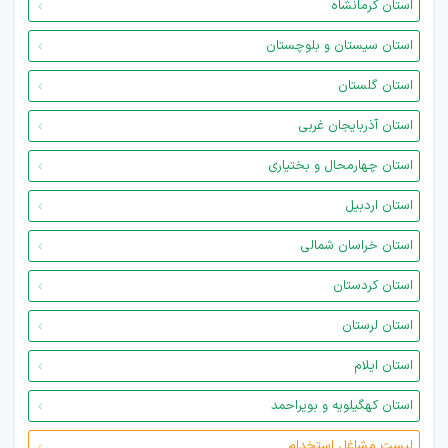
استان کرمانشاه
استان سیستان و بلوچستان
استان گلستان
استان آذربایجان غربی
استان چهارمحال و بختیاری
استان اردبیل
استان خراسان شمالی
استان کردستان
استان لرستان
استان ایلام
استان کهگیلویه و بویراحمد
لیست مشاغل استخدام