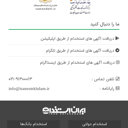
ما را دنبال کنید
دریافت آگهی های استخدام از طریق اپلیکیشن
دریافت آگهی های استخدام از طریق تلگرام
دریافت آگهی های استخدام از طریق اینستاگرام
تلفن تماس :
۰۲۱-۹۱۳۰۰۰۱۳
رایانامه :
info@iranestekhdam.ir
استخدام دولتی
استخدام بانک‌ها