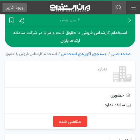
ورود
کاربر
۶ سال پیش
استخدام کارشناس فروش با حقوق ثابت و مزایا در شرکت سامانه
ارتباط باران
صفحه اصلی
جستجوی آگهی‌های استخدامی
استخدام کارشناس فروش با حقوق ثابت و
تهران
حضوری
سابقه ندارد
منقضی شده