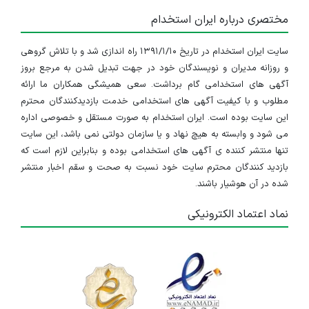
مختصری درباره ایران استخدام
سایت ایران استخدام در تاریخ ۱۳۹۱/۱/۱۰ راه اندازی شد و با تلاش گروهی
و روزانه مدیران و نویسندگان خود در جهت تبدیل شدن به مرجع بروز
آگهی های استخدامی گام برداشت. سعی همیشگی همکاران ما ارائه
مطلوب و با کیفیت آگهی های استخدامی خدمت بازدیدکنندگان محترم
این سایت بوده است. ایران استخدام به صورت مستقل و خصوصی اداره
می شود و وابسته به هیچ نهاد و یا سازمان دولتی نمی باشد، این سایت
تنها منتشر کننده ی آگهی های استخدامی بوده و بنابراین لازم است که
بازدید کنندگان محترم سایت خود نسبت به صحت و سقم اخبار منتشر
شده در آن هوشیار باشند.
نماد اعتماد الکترونیکی