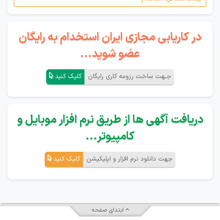
در کاریابی مجازی ایران استخدام به رایگان
عضو شوید...
جـهت ساخت رزومه کاری رایگان
کلیک کنید
دریافت آگهی ها از طریق نرم افزار موبایل و
کامپیوتر...
جهت دانلود نرم افزار و اپلیکیشن
کلیک کنید
ابتدای صفحه