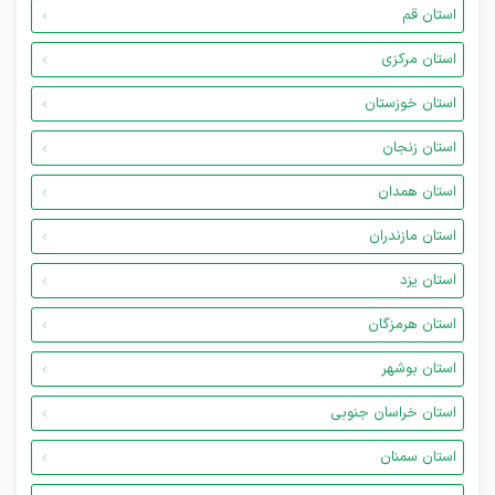
استان قم
استان مرکزی
استان خوزستان
استان زنجان
استان همدان
استان مازندران
استان یزد
استان هرمزگان
استان بوشهر
استان خراسان جنوبی
استان سمنان