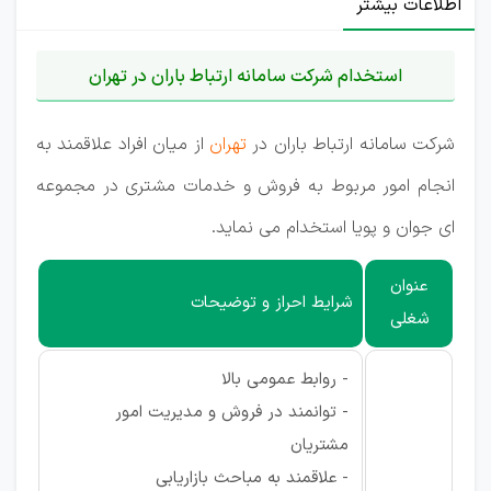
اطلاعات بیشتر
استخدام شرکت سامانه ارتباط باران در تهران
شرکت سامانه ارتباط باران در
تهران
از میان افراد علاقمند به
انجام امور مربوط به فروش و خدمات مشتری در مجموعه
ای جوان و پویا استخدام می نماید.
عنوان
شرایط احراز و توضیحات
شغلی
- روابط عمومی بالا
- توانمند در فروش و مدیریت امور
مشتریان
- علاقمند به مباحث بازاریابی