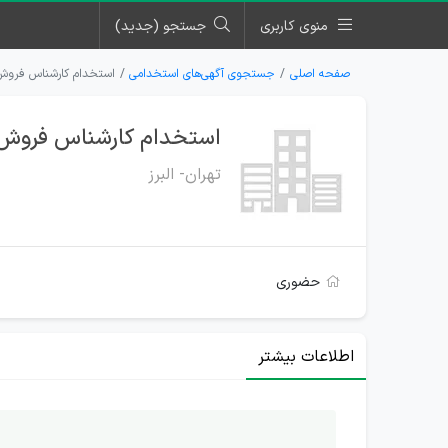
منوی کاربری
جستجو (جدید)
صفحه اصلی
جستجوی آگهی‌های استخدامی
استخدام کارشناس فروش 
استخدام کارشناس فروش ت
تهران- البرز
حضوری
اطلاعات بیشتر