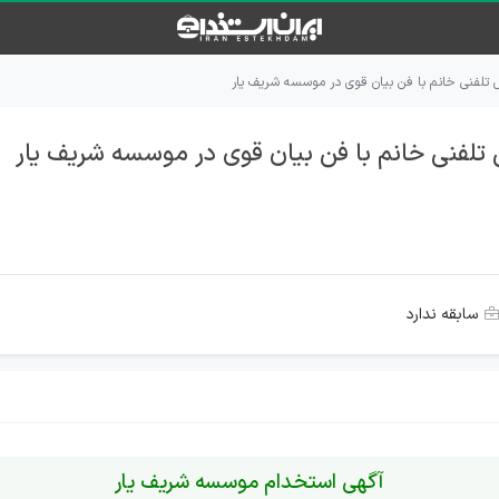
تلفنی خانم با فن بیان قوی در موسسه شریف یار
لفنی خانم با فن بیان قوی در موسسه شریف یار
سابقه ندارد
آگهی استخدام موسسه شریف یار