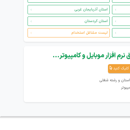
استان آذربایجان غربی
استان کردستان
لیست مشاغل استخدام
نرم افزار موبایل و کامپیوتر...
کلیک کنید
استان و رشته شغلی
پیوتر