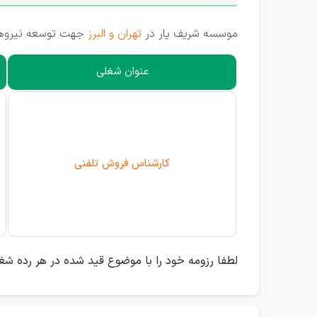
موسسه شریف یار در
تهران و البرز
جهت توسعه نیروهای خود تعداد 10 نفر افراد و
عنوان شغلی
کارشناس فروش تلفنی
لطفا رزومه خود را با موضوع قید شده در هر رده شغ