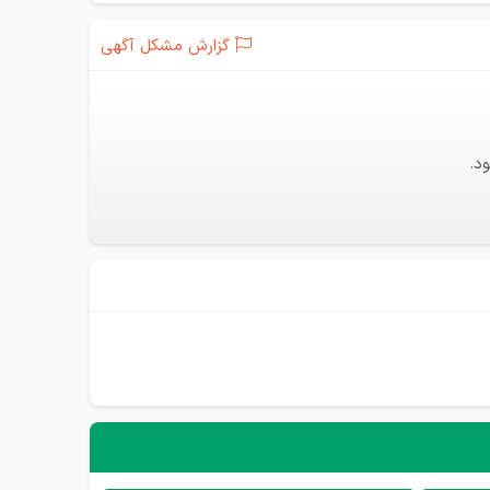
گزارش مشکل آگهی
د.