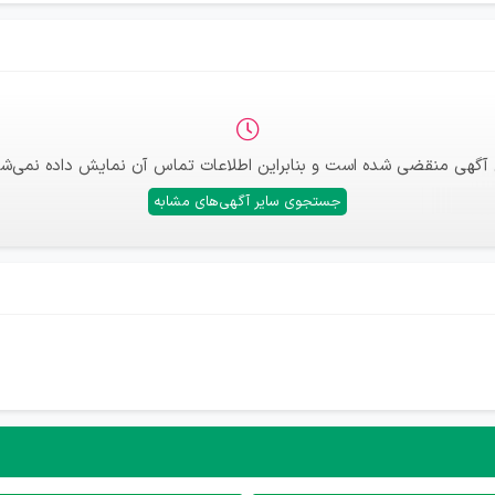
 آگهی منقضی شده است و بنابراین اطلاعات تماس آن نمایش داده نمی‌شو
جستجوی سایر آگهی‌های مشابه