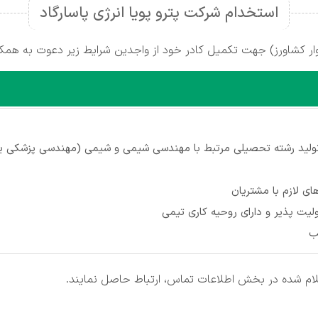
استخدام شرکت پترو پویا انرژی پاسارگاد
تولید رشته تحصیلی مرتبط با مهندسی شیمی و شیمی (مهندسی پزشکی ی
ای لازم با مشتریان
ولیت پذیر و دارای روحیه کاری تیمی
تب
علام شده در بخش اطلاعات تماس، ارتباط حاصل نمایند.