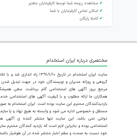
✔
مشاهده رزومه شما توسط کارفرمایان معتبر
✔
امکان تماس کارفرمایان با شما
✔
کاملا رایگان
مختصری درباره ایران استخدام
سایت ایران استخدام در تاریخ ۱۳۹۱/۱/۱۰ راه اندازی شد و با
گروهی و روزانه مدیران و نویسندگان خود در جهت تبدیل شدن ب
مرجع بروز آگهی های استخدامی گام برداشت. سعی همیشگ
همکاران ما ارائه مطلوب و با کیفیت آگهی های استخدامی خدم
بازدیدکنندگان محترم این سایت بوده است. ایران استخدام به صو
مستقل و خصوصی اداره می شود و وابسته به هیچ نهاد و یا سازم
دولتی نمی باشد، این سایت تنها منتشر کننده ی آگهی ها
استخدامی بوده و بنابراین لازم است که بازدید کنندگان محترم سا
خود نسبت به صحت و سقم اخبار منتشر شده در آن هوشیار باشند.