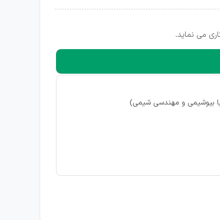
ا بیوشیمی و مهندسی شیمی)