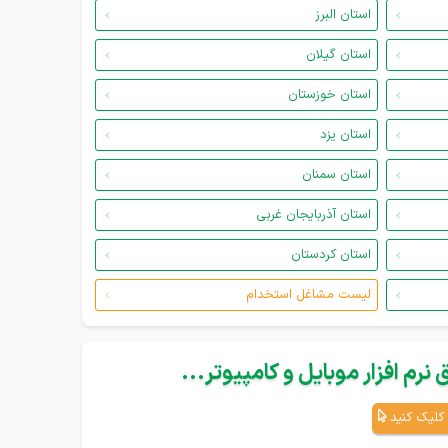
استان البرز
استان گیلان
استان خوزستان
استان یزد
استان سمنان
استان آذربایجان غربی
استان کردستان
لیست مشاغل استخدام
نرم افزار موبایل و کامپیوتر...
کلیک کنید