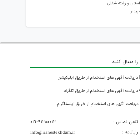
استان و رشته شغلی
پیوتر
 را دنبال کنید
دریافت آگهی های استخدام از طریق اپلیکیشن
دریافت آگهی های استخدام از طریق تلگرام
ریافت آگهی های استخدام از طریق اینستاگرام
تلفن تماس :
۰۲۱-۹۱۳۰۰۰۱۳
رایانامه :
info@iranestekhdam.ir