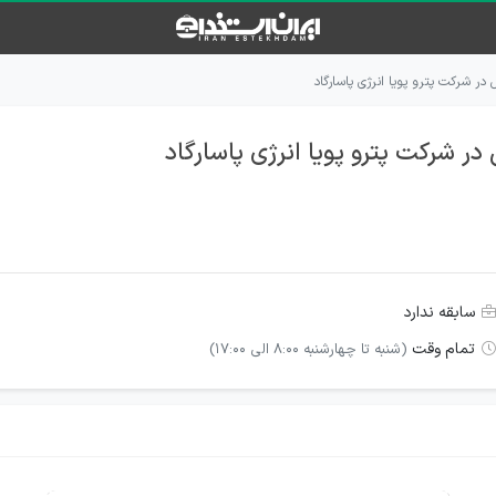
ر شرکت پترو پویا انرژی پاسارگاد
 شرکت پترو پویا انرژی پاسارگاد
سابقه ندارد
تمام وقت
(شنبه تا چهارشنبه 8:00 الی 17:00)