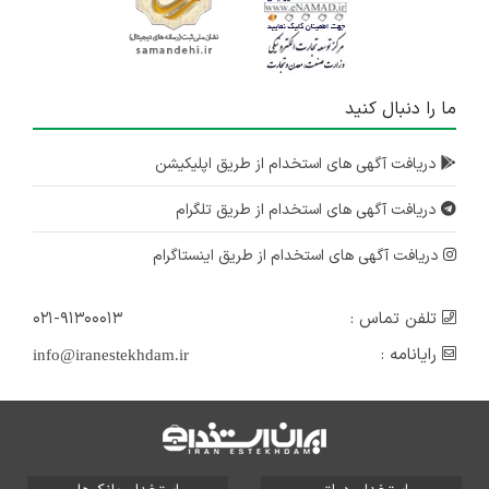
ما را دنبال کنید
دریافت آگهی های استخدام از طریق اپلیکیشن
دریافت آگهی های استخدام از طریق تلگرام
دریافت آگهی های استخدام از طریق اینستاگرام
تلفن تماس :
۰۲۱-۹۱۳۰۰۰۱۳
رایانامه :
info@iranestekhdam.ir