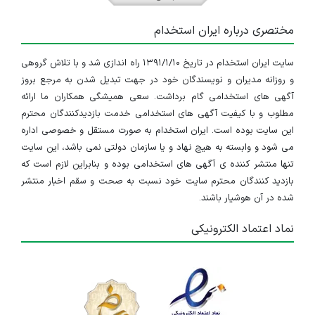
مختصری درباره ایران استخدام
سایت ایران استخدام در تاریخ ۱۳۹۱/۱/۱۰ راه اندازی شد و با تلاش گروهی
و روزانه مدیران و نویسندگان خود در جهت تبدیل شدن به مرجع بروز
آگهی های استخدامی گام برداشت. سعی همیشگی همکاران ما ارائه
مطلوب و با کیفیت آگهی های استخدامی خدمت بازدیدکنندگان محترم
این سایت بوده است. ایران استخدام به صورت مستقل و خصوصی اداره
می شود و وابسته به هیچ نهاد و یا سازمان دولتی نمی باشد، این سایت
تنها منتشر کننده ی آگهی های استخدامی بوده و بنابراین لازم است که
بازدید کنندگان محترم سایت خود نسبت به صحت و سقم اخبار منتشر
شده در آن هوشیار باشند.
نماد اعتماد الکترونیکی