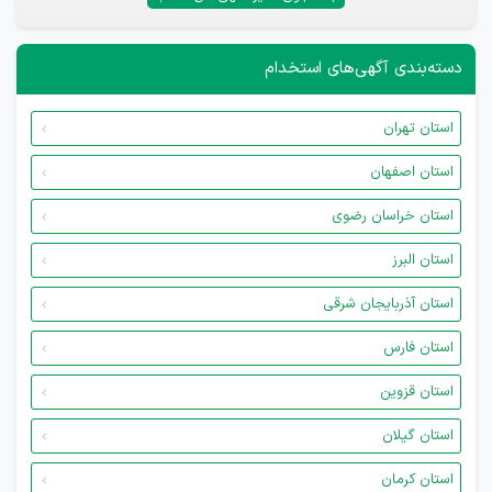
دسته‌بندی آگهی‌های استخدام
استان تهران
استان اصفهان
استان خراسان رضوی
استان البرز
استان آذربایجان شرقی
استان فارس
استان قزوین
استان گیلان
استان کرمان