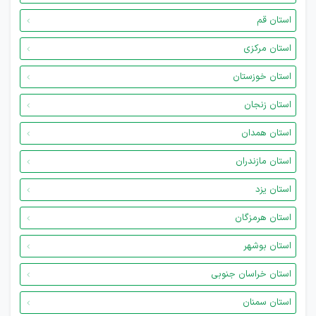
استان قم
استان مرکزی
استان خوزستان
استان زنجان
استان همدان
استان مازندران
استان یزد
استان هرمزگان
استان بوشهر
استان خراسان جنوبی
استان سمنان