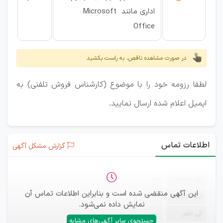
اداری مانند Microsoft
Office
در صورت مشاهده ناقص، به راست بکشید
لطفا رزومه خود را با موضوع (کارشناس فروش تلفنی) به
ایمیل اعلام شده ارسال نمایید.
اطلاعات تماس
گزارش مشکل آگهی
ثبت‌نام
—
این آگهی منقضی شده است و بنابراین اطلاعات تماس آن
ایمیل
—
نمایش داده نمی‌شود.
تلفن
—
جستجوی سایر آگهی‌های مشابه