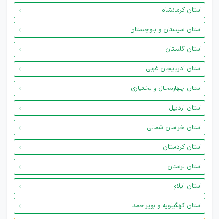
استان کرمانشاه
استان سیستان و بلوچستان
استان گلستان
استان آذربایجان غربی
استان چهارمحال و بختیاری
استان اردبیل
استان خراسان شمالی
استان کردستان
استان لرستان
استان ایلام
استان کهگیلویه و بویراحمد