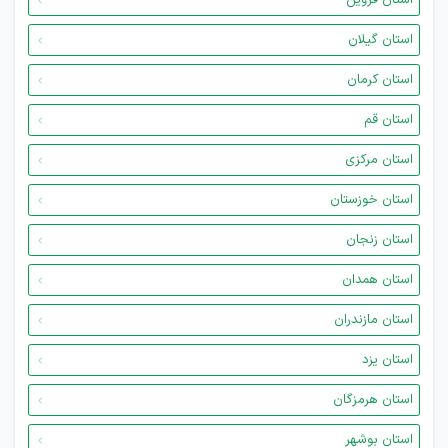
استان قزوین
استان گیلان
استان کرمان
استان قم
استان مرکزی
استان خوزستان
استان زنجان
استان همدان
استان مازندران
استان یزد
استان هرمزگان
استان بوشهر