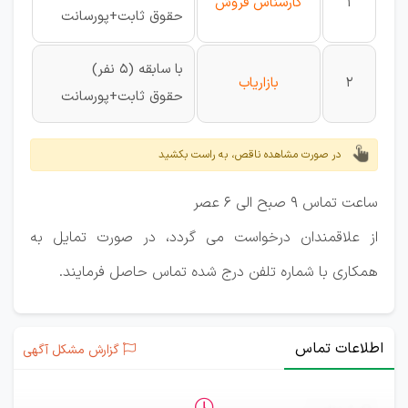
1
کارشناس فروش
حقوق ثابت+پورسانت
با سابقه (۵ نفر)
2
بازاریاب
حقوق ثابت+پورسانت
در صورت مشاهده ناقص، به راست بکشید
ساعت تماس ۹ صبح الی ۶ عصر
از علاقمندان درخواست می گردد، در صورت تمایل به
همکاری با شماره تلفن درج شده تماس حاصل فرمایند.
اطلاعات تماس
گزارش مشکل آگهی