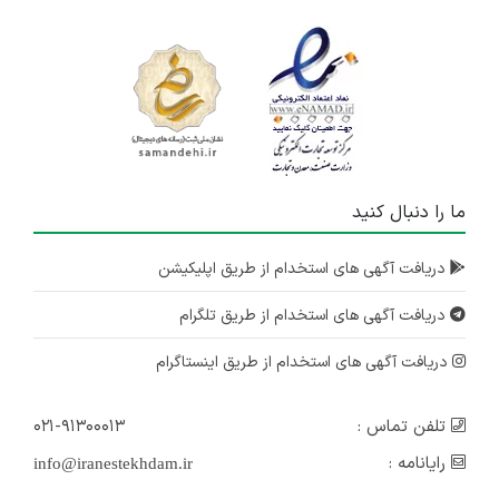
ما را دنبال کنید
دریافت آگهی های استخدام از طریق اپلیکیشن
دریافت آگهی های استخدام از طریق تلگرام
دریافت آگهی های استخدام از طریق اینستاگرام
تلفن تماس :
۰۲۱-۹۱۳۰۰۰۱۳
رایانامه :
info@iranestekhdam.ir