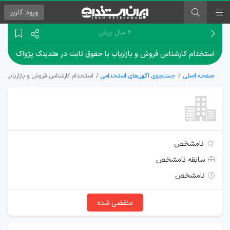
ورود
کاربر
۶ سال پیش
استخدام کارشناس فروش و بازاریاب با حقوق ثابت در هلدینگ پژواک
صفحه اصلی
جستجوی آگهی‌های استخدامی
استخدام کارشناس فروش و بازاریاب با
نامشخص
سابقه نامشخص
نامشخص
منقضی شده