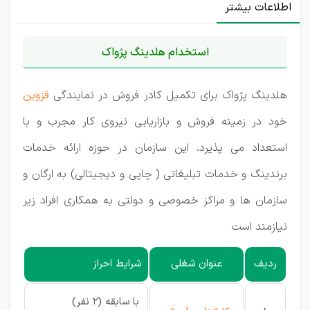
اطلاعات بیشتر
استخدام هلدینگ پژواک
هلدینگ پژواک برای تکمیل کادر فروش در نمایندگی
قزوین
خود در زمینه فروش و بازاریابی نیروی کار مجرب و با
استعداد می پذیرد. این سازمان در حوزه ارائه خدمات
برندینگ و خدمات تبلیغاتی ( چاپی و دیجیتالی) به ارگان و
سازمان ها و مراکز خصوصی و دولتی به همکاری افراد زیر
نیازمند است
ردیف
عنوان شغلی
شرایط احراز
با سابقه (۲ نفر)