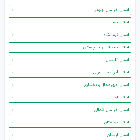
استان خراسان جنوبی
استان سمنان
استان کرمانشاه
استان سیستان و بلوچستان
استان گلستان
استان آذربایجان غربی
استان چهارمحال و بختیاری
استان اردبیل
استان خراسان شمالی
استان کردستان
استان لرستان