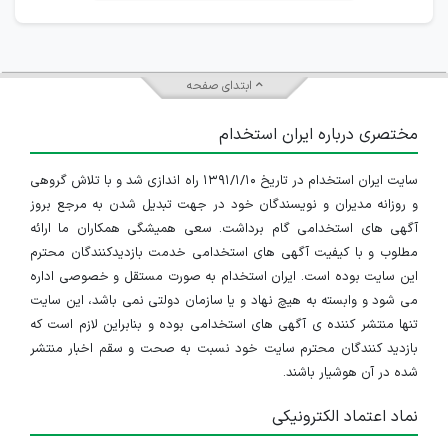
ابتدای صفحه
مختصری درباره ایران استخدام
سایت ایران استخدام در تاریخ ۱۳۹۱/۱/۱۰ راه اندازی شد و با تلاش گروهی
و روزانه مدیران و نویسندگان خود در جهت تبدیل شدن به مرجع بروز
آگهی های استخدامی گام برداشت. سعی همیشگی همکاران ما ارائه
مطلوب و با کیفیت آگهی های استخدامی خدمت بازدیدکنندگان محترم
این سایت بوده است. ایران استخدام به صورت مستقل و خصوصی اداره
می شود و وابسته به هیچ نهاد و یا سازمان دولتی نمی باشد، این سایت
تنها منتشر کننده ی آگهی های استخدامی بوده و بنابراین لازم است که
بازدید کنندگان محترم سایت خود نسبت به صحت و سقم اخبار منتشر
شده در آن هوشیار باشند.
نماد اعتماد الکترونیکی