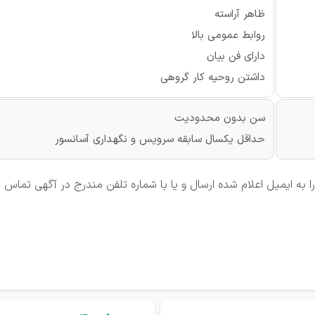
ظاهر آراسته
روابط عمومی بالا
دارای فن بیان
داشتن روحیه کار گروهی
سن بدون محدودیت
حداقل یكسال سابقه سرویس و نگهداری آسانسور
 به ایمیل اعلام شده ارسال و یا با شماره تلفن مندرج در آگهی تماس 