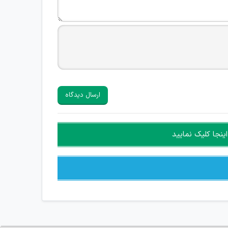
ارسال دیدگاه
ینجا کلیک نمایید