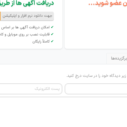
گان عضو شوید...
دریافت آگهی ها از طریق 
جهت دانلود نرم افزار و اپلیکیشن
✔
امکان دریافت آگهی ها بر اساس 
✔
قابلیت نصب بر روی موبایل و کام
✔
کاملاً رایگان
رگزیده‌ها
 زیر دیدگاه خود را در سایت درج کنید.