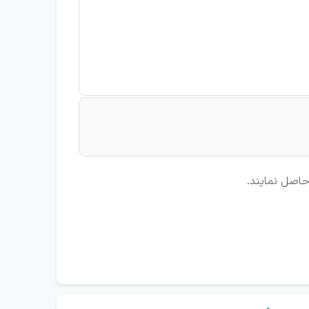
حاصل نمایند.