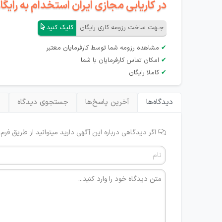
در کاریابی مجازی ایران استخدام به رای
جـهت ساخت رزومه کاری رایگان
کلیک کنید
✔
مشاهده رزومه شما توسط کارفرمایان معتبر
✔
امکان تماس کارفرمایان با شما
✔
کاملا رایگان
دیدگاه‌ها
آخرین پاسخ‌ها
جستجوی دیدگاه
ب
اگر دیدگاهی درباره این آگهی دارید میتوانید از طریق فرم