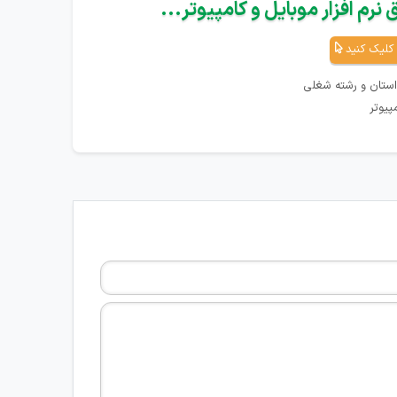
نرم افزار موبایل و کامپیوتر...
کلیک کنید
استان و رشته شغلی
پیوتر