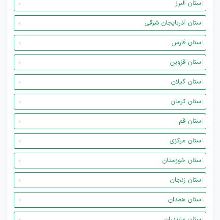
استان البرز
استان آذربایجان شرقی
استان فارس
استان قزوین
استان گیلان
استان کرمان
استان قم
استان مرکزی
استان خوزستان
استان زنجان
استان همدان
استان مازندران