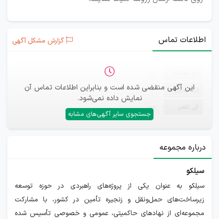
اطلاعات تماس
گزارش مشکل آگهی
ثبت‌نام
—
این آگهی منقضی شده است و بنابراین اطلاعات تماس آن
ایمیل
—
نمایش داده نمی‌شود.
تلفن
—
جستجوی سایر آگهی‌های مشابه
درباره مجموعه
سیلکو
سيلكو به عنوان یکی از پروژه‌های راهبردی در حوزه توسعه
زیرساخت‌های حمل‌ونقل و زنجیره تأمین در کشور، با مشارکت
مجموعه‌ای از نهادهای حاکمیتی، عمومی و خصوصی تأسیس شده