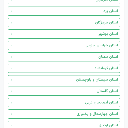
استان یزد
استان هرمزگان
استان بوشهر
استان خراسان جنوبی
استان سمنان
استان کرمانشاه
استان سیستان و بلوچستان
استان گلستان
استان آذربایجان غربی
استان چهارمحال و بختیاری
استان اردبیل