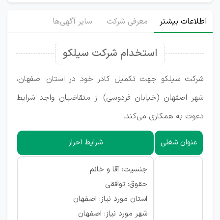
اطلاعات بیشتر
معرفی شرکت
سایر آگهی‌ها
استخدام شرکت سیلکو
شرکت سیلکو جهت تکمیل کادر خود در استان اصفهان،
شهر اصفهان (خیابان فردوسی) از متقاضیان واجد شرایط
دعوت به همکاری می‌کند.
عنوان شغلی
شرایط احراز
جنسیت: آقا و خانم
حقوق: توافقی
استان مورد نیاز: اصفهان
شهر مورد نیاز: اصفهان