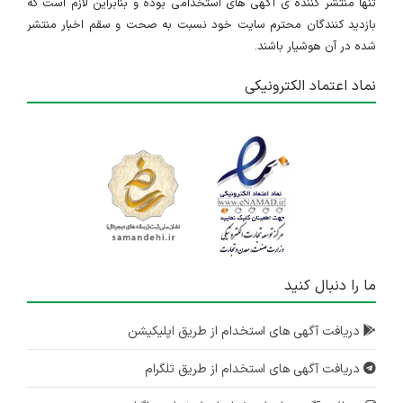
تنها منتشر کننده ی آگهی های استخدامی بوده و بنابراین لازم است که
بازدید کنندگان محترم سایت خود نسبت به صحت و سقم اخبار منتشر
شده در آن هوشیار باشند.
نماد اعتماد الکترونیکی
ما را دنبال کنید
دریافت آگهی های استخدام از طریق اپلیکیشن
دریافت آگهی های استخدام از طریق تلگرام