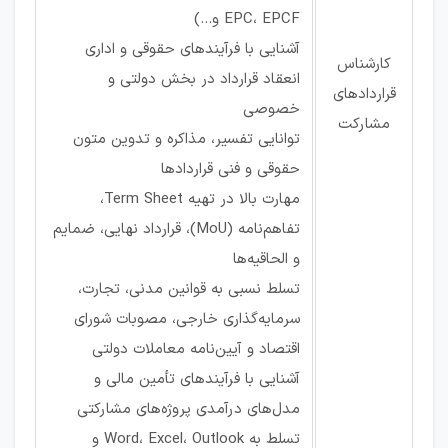
EPC، EPCF و...)
آشنایی با فرآیندهای حقوقی و اداری
کارشناس
انعقاد قرارداد در بخش دولتی و
قراردادهای
خصوصی
مشارکت
توانایی تفسیر، مذاکره و تدوین متون
حقوقی و فنی قراردادها
مهارت بالا در تهیه Term Sheet،
تفاهم‌نامه (MoU)، قرارداد نهایی، ضمایم
و الحاقیه‌ها
تسلط نسبی به قوانین مدنی، تجارت،
سرمایه‌گذاری خارجی، مصوبات شورای
اقتصاد و آیین‌نامه معاملات دولتی
آشنایی با فرآیندهای تأمین مالی و
مدل‌های درآمدی پروژه‌های مشارکتی
تسلط به Word، Excel، Outlook و