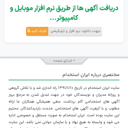
دریافت آگهی ها از طریق نرم افزار موبایل و
کامپیوتر...
جهت دانلود نرم افزار و اپلیکیشن
کلیک کنید
ابتدای صفحه
مختصری درباره ایران استخدام
سایت ایران استخدام در تاریخ ۱۳۹۱/۱/۱۰ راه اندازی شد و با تلاش گروهی
و روزانه مدیران و نویسندگان خود در جهت تبدیل شدن به مرجع بروز
آگهی های استخدامی گام برداشت. سعی همیشگی همکاران ما ارائه
مطلوب و با کیفیت آگهی های استخدامی خدمت بازدیدکنندگان محترم
این سایت بوده است. ایران استخدام به صورت مستقل و خصوصی اداره
می شود و وابسته به هیچ نهاد و یا سازمان دولتی نمی باشد، این سایت