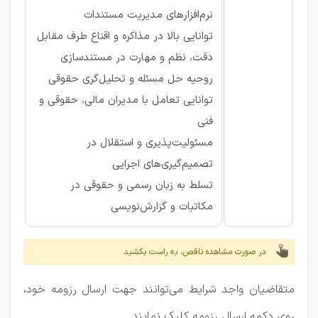
نرم‌افزارهای مدیریت مستندات
توانایی بالا در مذاکره و اقناع طرف مقابل
دقت، نظم و مهارت در مستندسازی
روحیه حل مسئله و تحلیل‌گری حقوقی
توانایی تعامل با مدیران مالی، حقوقی و
فنی
مسئولیت‌پذیری و استقلال در
تصمیم‌گیری‌های اجرایی
تسلط به زبان رسمی و حقوقی در
مکاتبات و گزارش‌نویسی
در صورت مشاهده ناقص، به راست بکشید
متقاضیان واجد شرایط می‌توانند جهت ارسال رزومه خود،
روی دکمه ارسال رزومه کلیک نمایند.