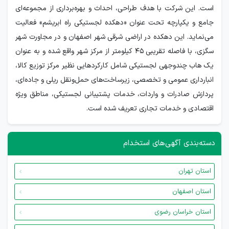
است. این شرکت با هدف طراحی، احداث و بهره‌برداری از مجموعه‌ای
جامع و یکپارچه تحت عنوان «دهکده لجستیکی راه ابریشم» فعالیت
می‌نماید. این دهکده در اراضی شرقی شهر اصفهان و در مجاورت شهر
سگزی، با فاصله تقریبی ۴۵ کیلومتر از مرکز شهر واقع شده و به عنوان
یک هاب چندوجهی لجستیکی شامل کارکردهایی نظیر مرکز توزیع کالا،
انبارداری عمومی و تخصصی، زیرساخت‌های حمل‌ونقل ریلی و جاده‌ای،
پردازش صادرات و واردات، خدمات پشتیبانی لجستیکی، مناطق ویژه
اقتصادی و خدمات تجاری تعریف شده است.
دسته‌بندی آگهی‌های استخدام
استان تهران
استان اصفهان
استان خراسان رضوی