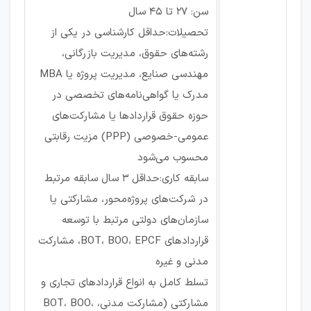
سن: ۲۷ تا ۴۵ سال
تحصیلات:حداقل کارشناسی در یکی از
رشته‌های حقوق، مدیریت بازرگانی،
مهندسی صنایع، مدیریت پروژه یا MBA
مدرک یا گواهی‌نامه‌های تخصصی در
حوزه حقوق قراردادها یا مشارکت‌های
عمومی-خصوصی (PPP) مزیت رقابتی
محسوب می‌شود
سابقه کاری:حداقل ۳ سال سابقه مرتبط
در شرکت‌های پروژه‌محور، مشارکتی یا
سازمان‌های دولتی مرتبط با توسعه
قراردادهای BOT، BOO، EPCF، مشارکت
مدنی و غیره
تسلط کامل به انواع قراردادهای تجاری و
مشارکتی (مشارکت مدنی، BOT، BOO،