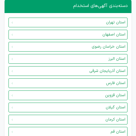
دسته‌بندی آگهی‌های استخدام
استان تهران
استان اصفهان
استان خراسان رضوی
استان البرز
استان آذربایجان شرقی
استان فارس
استان قزوین
استان گیلان
استان کرمان
استان قم