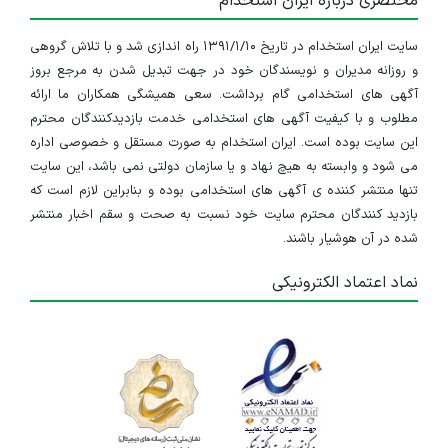
مختصری درباره ایران استخدام
سایت ایران استخدام در تاریخ ۱۳۹۱/۱/۱۰ راه اندازی شد و با تلاش گروهی
و روزانه مدیران و نویسندگان خود در جهت تبدیل شدن به مرجع بروز
آگهی های استخدامی گام برداشت. سعی همیشگی همکاران ما ارائه
مطلوب و با کیفیت آگهی های استخدامی خدمت بازدیدکنندگان محترم
این سایت بوده است. ایران استخدام به صورت مستقل و خصوصی اداره
می شود و وابسته به هیچ نهاد و یا سازمان دولتی نمی باشد، این سایت
تنها منتشر کننده ی آگهی های استخدامی بوده و بنابراین لازم است که
بازدید کنندگان محترم سایت خود نسبت به صحت و سقم اخبار منتشر
شده در آن هوشیار باشند.
نماد اعتماد الکترونیکی