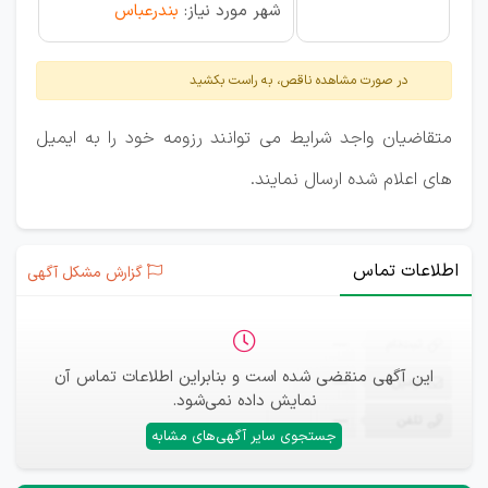
شهر مورد نیاز:
بندرعباس
در صورت مشاهده ناقص، به راست بکشید
متقاضیان واجد شرایط می توانند رزومه خود را به ایمیل
های اعلام شده ارسال نمایند.
اطلاعات تماس
گزارش مشکل آگهی
ثبت‌نام
—
این آگهی منقضی شده است و بنابراین اطلاعات تماس آن
ایمیل
—
نمایش داده نمی‌شود.
تلفن
—
جستجوی سایر آگهی‌های مشابه