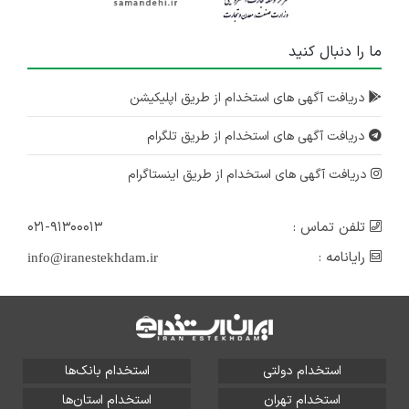
ما را دنبال کنید
دریافت آگهی های استخدام از طریق اپلیکیشن
دریافت آگهی های استخدام از طریق تلگرام
دریافت آگهی های استخدام از طریق اینستاگرام
تلفن تماس :
۰۲۱-۹۱۳۰۰۰۱۳
رایانامه :
info@iranestekhdam.ir
استخدام دولتی
استخدام بانک‌ها
استخدام تهران
استخدام استان‌ها