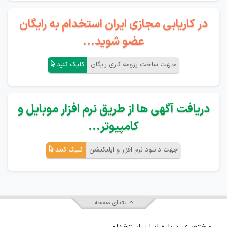
در کاریابی مجازی ایران استخدام به رایگان
عضو شوید...
جـهت ساخت رزومه کاری رایگان
کلیک کنید
دریافت آگهی ها از طریق نرم افزار موبایل و
کامپیوتر...
جهت دانلود نرم افزار و اپلیکیشن
کلیک کنید
ابتدای صفحه