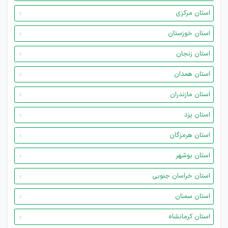
استان مرکزی
استان خوزستان
استان زنجان
استان همدان
استان مازندران
استان یزد
استان هرمزگان
استان بوشهر
استان خراسان جنوبی
استان سمنان
استان کرمانشاه