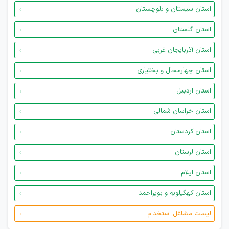
استان سیستان و بلوچستان
استان گلستان
استان آذربایجان غربی
استان چهارمحال و بختیاری
استان اردبیل
استان خراسان شمالی
استان کردستان
استان لرستان
استان ایلام
استان کهگیلویه و بویراحمد
لیست مشاغل استخدام