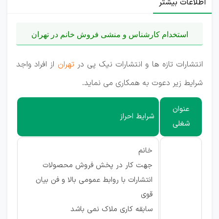
اطلاعات بیشتر
استخدام کارشناس و منشی فروش خانم در تهران
انتشارات تازه ها و انتشارات نیک پی در
تهران
از افراد واجد
شرایط زیر دعوت به همکاری می نماید.
عنوان
شرایط احراز
شغلی
خانم
جهت کار در پخش فروش محصولات
انتشارات با روابط عمومی بالا و فن بیان
قوی
سابقه کاری ملاک نمی باشد