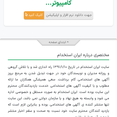
کامپیوتر...
جهت دانلود نرم افزار و اپلیکیشن
کلیک کنید
ابتدای صفحه
مختصری درباره ایران استخدام
سایت ایران استخدام در تاریخ ۱۳۹۱/۱/۱۰ راه اندازی شد و با تلاش گروهی
و روزانه مدیران و نویسندگان خود در جهت تبدیل شدن به مرجع بروز
آگهی های استخدامی گام برداشت. سعی همیشگی همکاران ما ارائه
مطلوب و با کیفیت آگهی های استخدامی خدمت بازدیدکنندگان محترم
این سایت بوده است. ایران استخدام به صورت مستقل و خصوصی اداره
می شود و وابسته به هیچ نهاد و یا سازمان دولتی نمی باشد، این سایت
تنها منتشر کننده ی آگهی های استخدامی بوده و بنابراین لازم است که
بازدید کنندگان محترم سایت خود نسبت به صحت و سقم اخبار منتشر