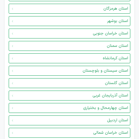
استان هرمزگان
استان بوشهر
استان خراسان جنوبی
استان سمنان
استان کرمانشاه
استان سیستان و بلوچستان
استان گلستان
استان آذربایجان غربی
استان چهارمحال و بختیاری
استان اردبیل
استان خراسان شمالی