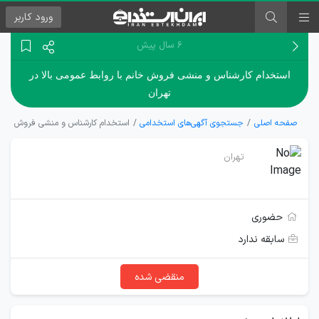
ورود
کاربر
۶ سال پیش
استخدام کارشناس و منشی فروش خانم با روابط عمومی بالا در
تهران
صفحه اصلی
جستجوی آگهی‌های استخدامی
استخدام کارشناس و منشی فروش خانم ب
تهران
حضوری
سابقه ندارد
منقضی شده