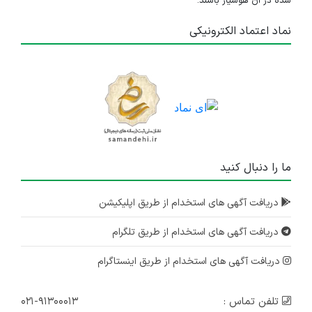
شده در آن هوشیار باشند.
نماد اعتماد الکترونیکی
ما را دنبال کنید
دریافت آگهی های استخدام از طریق اپلیکیشن
دریافت آگهی های استخدام از طریق تلگرام
دریافت آگهی های استخدام از طریق اینستاگرام
تلفن تماس :
۰۲۱-۹۱۳۰۰۰۱۳