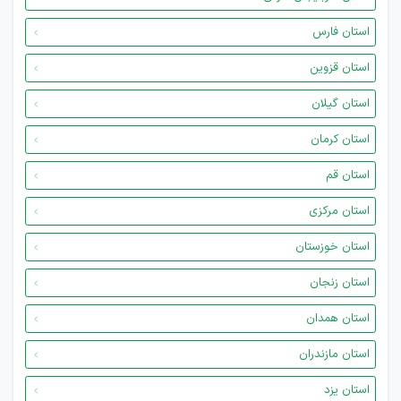
استان فارس
استان قزوین
استان گیلان
استان کرمان
استان قم
استان مرکزی
استان خوزستان
استان زنجان
استان همدان
استان مازندران
استان یزد