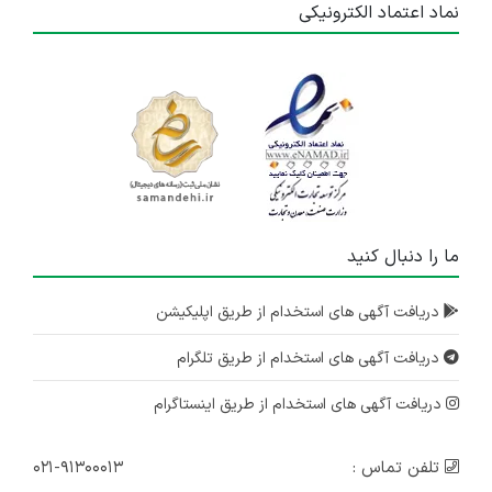
نماد اعتماد الکترونیکی
ما را دنبال کنید
دریافت آگهی های استخدام از طریق اپلیکیشن
دریافت آگهی های استخدام از طریق تلگرام
دریافت آگهی های استخدام از طریق اینستاگرام
تلفن تماس :
۰۲۱-۹۱۳۰۰۰۱۳