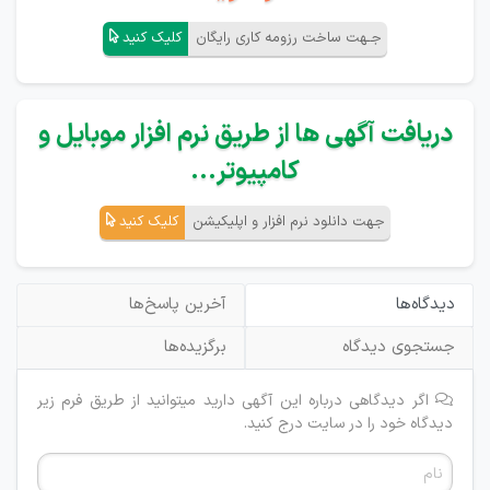
جـهت ساخت رزومه کاری رایگان
کلیک کنید
دریافت آگهی ها از طریق نرم افزار موبایل و
کامپیوتر...
جهت دانلود نرم افزار و اپلیکیشن
کلیک کنید
دیدگاه‌ها
آخرین پاسخ‌ها
جستجوی دیدگاه
برگزیده‌ها
اگر دیدگاهی درباره این آگهی دارید میتوانید از طریق فرم زیر
دیدگاه خود را در سایت درج کنید.