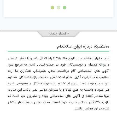
امکان هماهنگی برای هرگونه ملاقات حضوری چه به صورت دسته
جمعی و چه فردی توسط کاربران سایت وجود ندارد.
ابتدای صفحه
مختصری درباره ایران استخدام
سایت ایران استخدام در تاریخ ۱۳۹۱/۱/۱۰ راه اندازی شد و با تلاش گروهی
و روزانه مدیران و نویسندگان خود در جهت تبدیل شدن به مرجع بروز
آگهی های استخدامی گام برداشت. سعی همیشگی همکاران ما ارائه
مطلوب و با کیفیت آگهی های استخدامی خدمت بازدیدکنندگان محترم
این سایت بوده است. ایران استخدام به صورت مستقل و خصوصی اداره
می شود و وابسته به هیچ نهاد و یا سازمان دولتی نمی باشد، این سایت
تنها منتشر کننده ی آگهی های استخدامی بوده و بنابراین لازم است که
بازدید کنندگان محترم سایت خود نسبت به صحت و سقم اخبار منتشر
شده در آن هوشیار باشند.