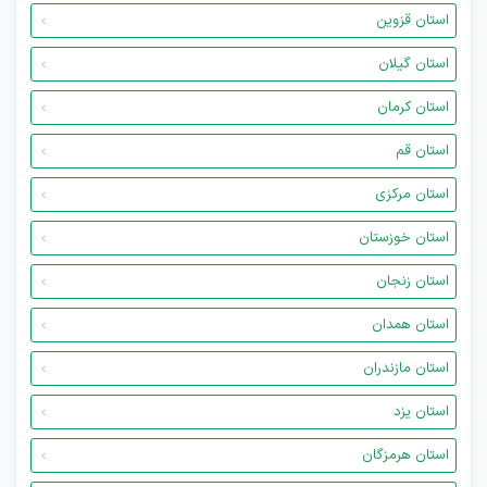
استان قزوین
استان گیلان
استان کرمان
استان قم
استان مرکزی
استان خوزستان
استان زنجان
استان همدان
استان مازندران
استان یزد
استان هرمزگان