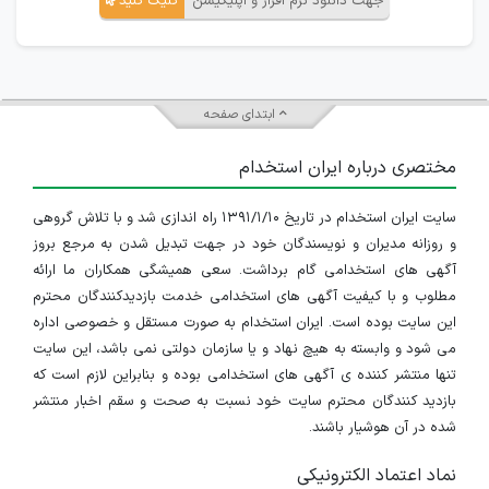
جهت دانلود نرم افزار و اپلیکیشن
کلیک کنید
ابتدای صفحه
مختصری درباره ایران استخدام
سایت ایران استخدام در تاریخ ۱۳۹۱/۱/۱۰ راه اندازی شد و با تلاش گروهی
و روزانه مدیران و نویسندگان خود در جهت تبدیل شدن به مرجع بروز
آگهی های استخدامی گام برداشت. سعی همیشگی همکاران ما ارائه
مطلوب و با کیفیت آگهی های استخدامی خدمت بازدیدکنندگان محترم
این سایت بوده است. ایران استخدام به صورت مستقل و خصوصی اداره
می شود و وابسته به هیچ نهاد و یا سازمان دولتی نمی باشد، این سایت
تنها منتشر کننده ی آگهی های استخدامی بوده و بنابراین لازم است که
بازدید کنندگان محترم سایت خود نسبت به صحت و سقم اخبار منتشر
شده در آن هوشیار باشند.
نماد اعتماد الکترونیکی