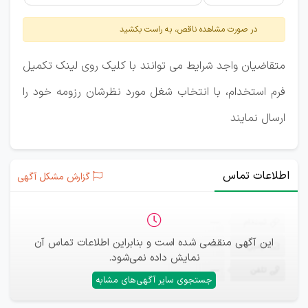
در صورت مشاهده ناقص، به راست بکشید
متقاضیان واجد شرایط می توانند با کلیک روی لینک تکمیل
فرم استخدام، با انتخاب شغل مورد نظرشان رزومه خود را
ارسال نمایند
اطلاعات تماس
گزارش مشکل آگهی
ثبت‌نام
—
این آگهی منقضی شده است و بنابراین اطلاعات تماس آن
ایمیل
—
نمایش داده نمی‌شود.
تلفن
—
جستجوی سایر آگهی‌های مشابه