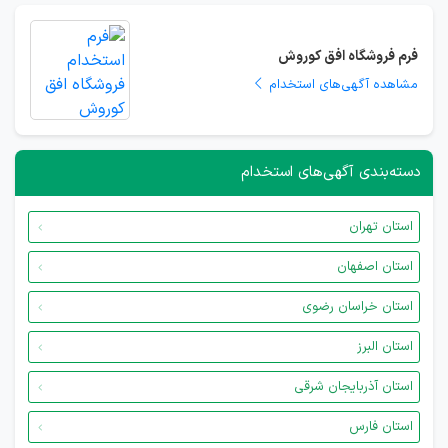
فرم فروشگاه افق کوروش
مشاهده آگهی‌های استخدام
دسته‌بندی آگهی‌های استخدام
استان تهران
استان اصفهان
استان خراسان رضوی
استان البرز
استان آذربایجان شرقی
استان فارس