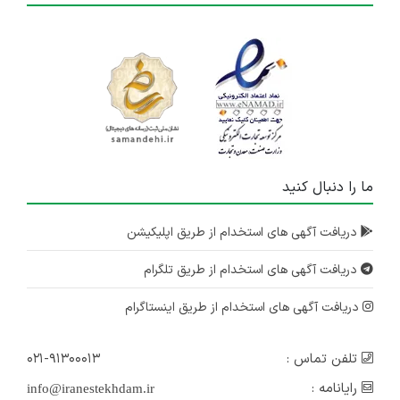
ما را دنبال کنید
دریافت آگهی های استخدام از طریق اپلیکیشن
دریافت آگهی های استخدام از طریق تلگرام
دریافت آگهی های استخدام از طریق اینستاگرام
تلفن تماس :
۰۲۱-۹۱۳۰۰۰۱۳
رایانامه :
info@iranestekhdam.ir