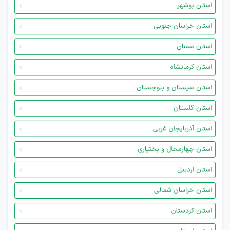
استان بوشهر
استان خراسان جنوبی
استان سمنان
استان کرمانشاه
استان سیستان و بلوچستان
استان گلستان
استان آذربایجان غربی
استان چهارمحال و بختیاری
استان اردبیل
استان خراسان شمالی
استان کردستان