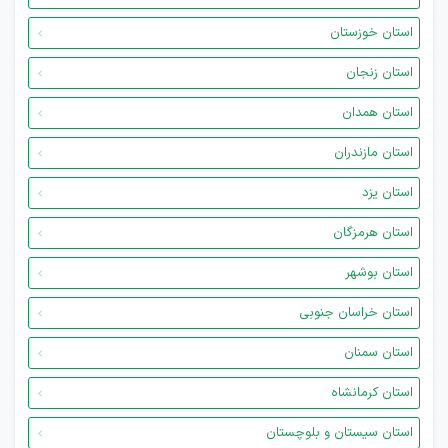
استان خوزستان
استان زنجان
استان همدان
استان مازندران
استان یزد
استان هرمزگان
استان بوشهر
استان خراسان جنوبی
استان سمنان
استان کرمانشاه
استان سیستان و بلوچستان