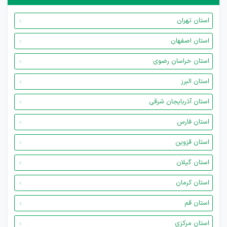
استان تهران
استان اصفهان
استان خراسان رضوی
استان البرز
استان آذربایجان شرقی
استان فارس
استان قزوین
استان گیلان
استان کرمان
استان قم
استان مرکزی