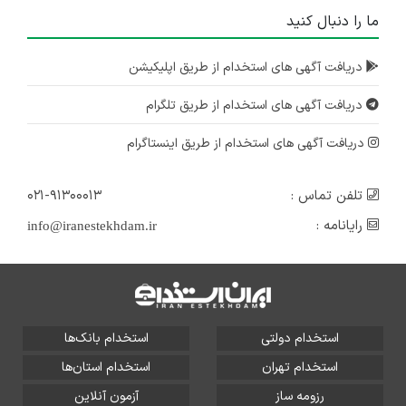
ما را دنبال کنید
دریافت آگهی های استخدام از طریق اپلیکیشن
دریافت آگهی های استخدام از طریق تلگرام
دریافت آگهی های استخدام از طریق اینستاگرام
تلفن تماس :
۰۲۱-۹۱۳۰۰۰۱۳
رایانامه :
info@iranestekhdam.ir
استخدام دولتی
استخدام بانک‌ها
استخدام تهران
استخدام استان‌ها
رزومه ساز
آزمون آنلاین