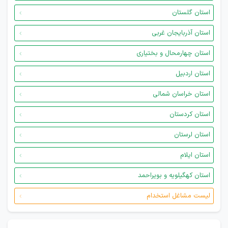
استان گلستان
استان آذربایجان غربی
استان چهارمحال و بختیاری
استان اردبیل
استان خراسان شمالی
استان کردستان
استان لرستان
استان ایلام
استان کهگیلویه و بویراحمد
لیست مشاغل استخدام