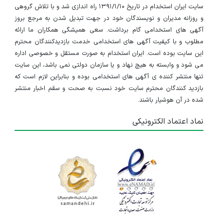
سایت ایران استخدام در تاریخ ۱۳۹۱/۱/۱۰ راه اندازی شد و با تلاش گروهی
و روزانه مدیران و نویسندگان خود در جهت تبدیل شدن به مرجع بروز
آگهی های استخدامی گام برداشت. سعی همیشگی همکاران ما ارائه
مطلوب و با کیفیت آگهی های استخدامی خدمت بازدیدکنندگان محترم
این سایت بوده است. ایران استخدام به صورت مستقل و خصوصی اداره
می شود و وابسته به هیچ نهاد و یا سازمان دولتی نمی باشد، این سایت
تنها منتشر کننده ی آگهی های استخدامی بوده و بنابراین لازم است که
بازدید کنندگان محترم سایت خود نسبت به صحت و سقم اخبار منتشر
شده در آن هوشیار باشند.
نماد اعتماد الکترونیکی