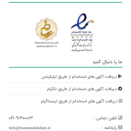
ما را دنبال کنید
دریافت آگهی های استخدام از طریق اپلیکیشن
دریافت آگهی های استخدام از طریق تلگرام
دریافت آگهی های استخدام از طریق اینستاگرام
تلفن تماس :
۰۲۱-۹۱۳۰۰۰۱۳
رایانامه :
info@iranestekhdam.ir