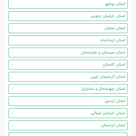
استان بوشهر
استان خراسان جنوبی
استان سمنان
استان کرمانشاه
استان سیستان و بلوچستان
استان گلستان
استان آذربایجان غربی
استان چهارمحال و بختیاری
استان اردبیل
استان خراسان شمالی
استان کردستان