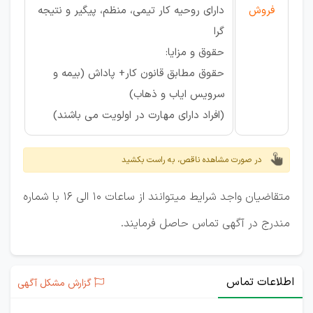
فروش
دارای روحیه کار تیمی، منظم، پیگیر و نتیجه
گرا
حقوق و مزایا:
حقوق مطابق قانون کار+ پاداش (بیمه و
سرویس ایاب و ذهاب)
(افراد دارای مهارت در اولویت می باشند)
در صورت مشاهده ناقص، به راست بکشید
متقاضیان واجد شرایط میتوانند از ساعات 10 الی 16 با شماره
مندرج در آگهی تماس حاصل فرمایند.
اطلاعات تماس
گزارش مشکل آگهی