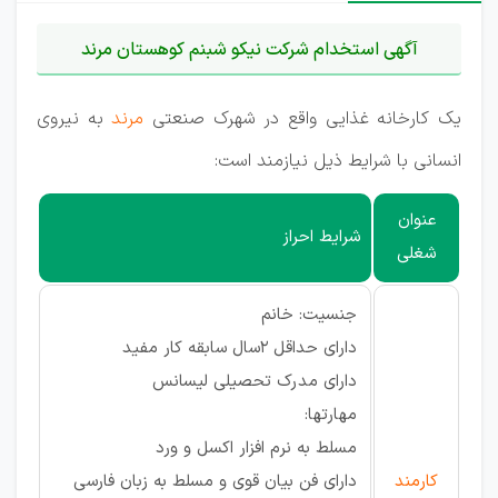
آگهی استخدام شرکت نیکو شبنم کوهستان مرند
یک کارخانه غذایی واقع در شهرک صنعتی
مرند
به نیروی
انسانی با شرایط ذیل نیازمند است:
عنوان
شرایط احراز
شغلی
جنسیت: خانم
دارای حداقل 2سال سابقه کار مفید
دارای مدرک تحصیلی لیسانس
مهارتها:
مسلط به نرم افزار اکسل و ورد
کارمند
دارای فن بیان قوی و مسلط به زبان فارسی