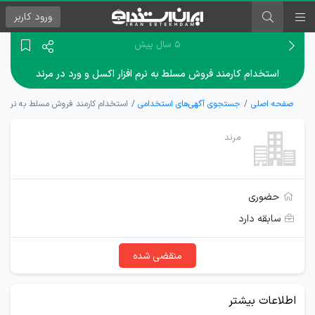
ورود
کاربر
۵ سال پیش
استخدام کارمند فروش مسلط به نرم افزار اکسل و ورد در مرند
صفحه اصلی
جستجوی آگهی‌های استخدامی
استخدام کارمند فروش مسلط به نرم افز
مرند
حضوری
سابقه دارد
منقضی شده
اطلاعات بیشتر