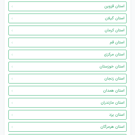
استان قزوین
استان گیلان
استان کرمان
استان قم
استان مرکزی
استان خوزستان
استان زنجان
استان همدان
استان مازندران
استان یزد
استان هرمزگان