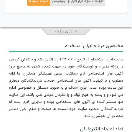
جهت دانلود نرم افزار و اپلیکیشن
کلیک کنید
ابتدای صفحه
مختصری درباره ایران استخدام
سایت ایران استخدام در تاریخ ۱۳۹۱/۱/۱۰ راه اندازی شد و با تلاش گروهی
و روزانه مدیران و نویسندگان خود در جهت تبدیل شدن به مرجع بروز
آگهی های استخدامی گام برداشت. سعی همیشگی همکاران ما ارائه
مطلوب و با کیفیت آگهی های استخدامی خدمت بازدیدکنندگان محترم
این سایت بوده است. ایران استخدام به صورت مستقل و خصوصی اداره
می شود و وابسته به هیچ نهاد و یا سازمان دولتی نمی باشد، این سایت
تنها منتشر کننده ی آگهی های استخدامی بوده و بنابراین لازم است که
بازدید کنندگان محترم سایت خود نسبت به صحت و سقم اخبار منتشر
شده در آن هوشیار باشند.
نماد اعتماد الکترونیکی