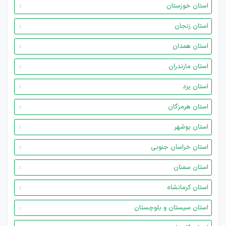
استان خوزستان
استان زنجان
استان همدان
استان مازندران
استان یزد
استان هرمزگان
استان بوشهر
استان خراسان جنوبی
استان سمنان
استان کرمانشاه
استان سیستان و بلوچستان