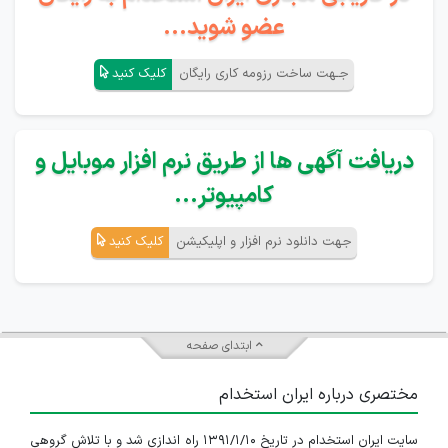
عضو شوید...
جـهت ساخت رزومه کاری رایگان
کلیک کنید
دریافت آگهی ها از طریق نرم افزار موبایل و
کامپیوتر...
جهت دانلود نرم افزار و اپلیکیشن
کلیک کنید
ابتدای صفحه
مختصری درباره ایران استخدام
سایت ایران استخدام در تاریخ ۱۳۹۱/۱/۱۰ راه اندازی شد و با تلاش گروهی