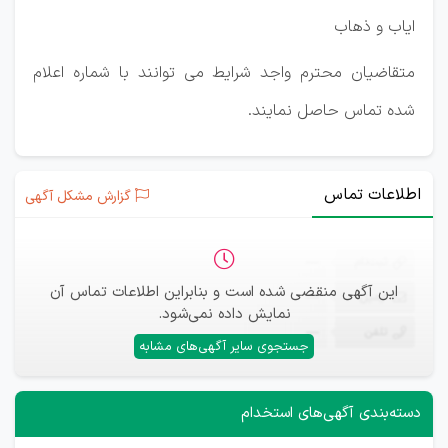
ایاب و ذهاب
متقاضیان محترم واجد شرایط می توانند با شماره اعلام
شده تماس حاصل نمایند.
اطلاعات تماس
گزارش مشکل آگهی
ثبت‌نام
—
این آگهی منقضی شده است و بنابراین اطلاعات تماس آن
ایمیل
—
نمایش داده نمی‌شود.
تلفن
—
جستجوی سایر آگهی‌های مشابه
دسته‌بندی آگهی‌های استخدام