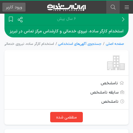
ورود
کاربر
۶ سال پیش
استخدام کارگر ساده، نیروی خدماتی و کارشناس مرکز تماس در تبریز
صفحه اصلی
جستجوی آگهی‌های استخدامی
استخدام کارگر ساده، نیروی خدماتی و 
نامشخص
سابقه نامشخص
نامشخص
منقضی شده