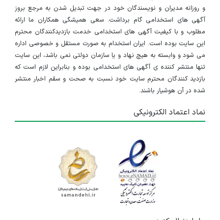
و روزانه مدیران و نویسندگان خود در جهت تبدیل شدن به مرجع بروز
آگهی های استخدامی گام برداشت. سعی همیشگی همکاران ما ارائه
مطلوب و با کیفیت آگهی های استخدامی خدمت بازدیدکنندگان محترم
این سایت بوده است. ایران استخدام به صورت مستقل و خصوصی اداره
می شود و وابسته به هیچ نهاد و یا سازمان دولتی نمی باشد، این سایت
تنها منتشر کننده ی آگهی های استخدامی بوده و بنابراین لازم است که
بازدید کنندگان محترم سایت خود نسبت به صحت و سقم اخبار منتشر
شده در آن هوشیار باشند.
نماد اعتماد الکترونیکی