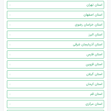
استان تهران
استان اصفهان
استان خراسان رضوی
استان البرز
استان آذربایجان شرقی
استان فارس
استان قزوین
استان گیلان
استان کرمان
استان قم
استان مرکزی