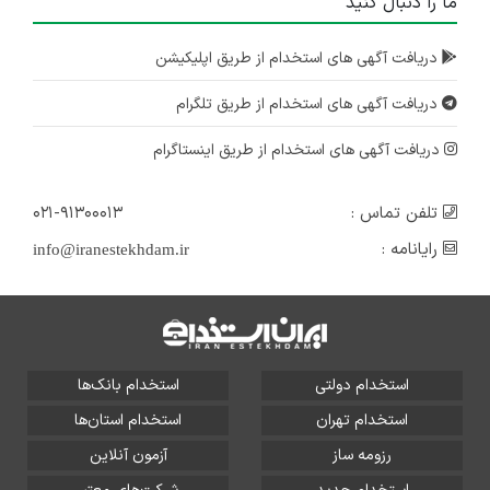
ما را دنبال کنید
دریافت آگهی های استخدام از طریق اپلیکیشن
دریافت آگهی های استخدام از طریق تلگرام
دریافت آگهی های استخدام از طریق اینستاگرام
تلفن تماس :
۰۲۱-۹۱۳۰۰۰۱۳
رایانامه :
info@iranestekhdam.ir
استخدام دولتی
استخدام بانک‌ها
استخدام تهران
استخدام استان‌ها
رزومه ساز
آزمون آنلاین