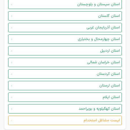
استان سیستان و بلوچستان
استان گلستان
استان آذربایجان غربی
استان چهارمحال و بختیاری
استان اردبیل
استان خراسان شمالی
استان کردستان
استان لرستان
استان ایلام
استان کهگیلویه و بویراحمد
لیست مشاغل استخدام