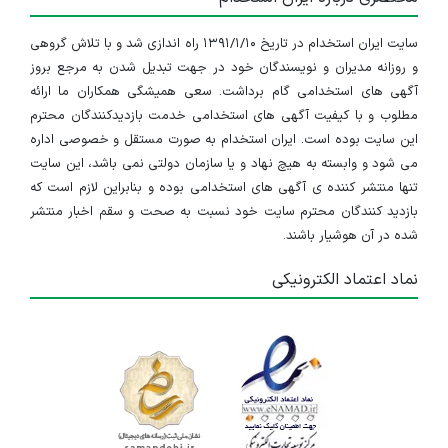
سایت ایران استخدام در تاریخ ۱۳۹۱/۱/۱۰ راه اندازی شد و با تلاش گروهی
و روزانه مدیران و نویسندگان خود در جهت تبدیل شدن به مرجع بروز
آگهی های استخدامی گام برداشت. سعی همیشگی همکاران ما ارائه
مطلوب و با کیفیت آگهی های استخدامی خدمت بازدیدکنندگان محترم
این سایت بوده است. ایران استخدام به صورت مستقل و خصوصی اداره
می شود و وابسته به هیچ نهاد و یا سازمان دولتی نمی باشد، این سایت
تنها منتشر کننده ی آگهی های استخدامی بوده و بنابراین لازم است که
بازدید کنندگان محترم سایت خود نسبت به صحت و سقم اخبار منتشر
شده در آن هوشیار باشند.
نماد اعتماد الکترونیکی