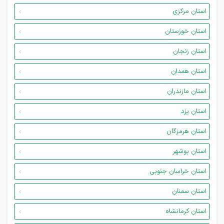
استان مرکزی
استان خوزستان
استان زنجان
استان همدان
استان مازندران
استان یزد
استان هرمزگان
استان بوشهر
استان خراسان جنوبی
استان سمنان
استان کرمانشاه