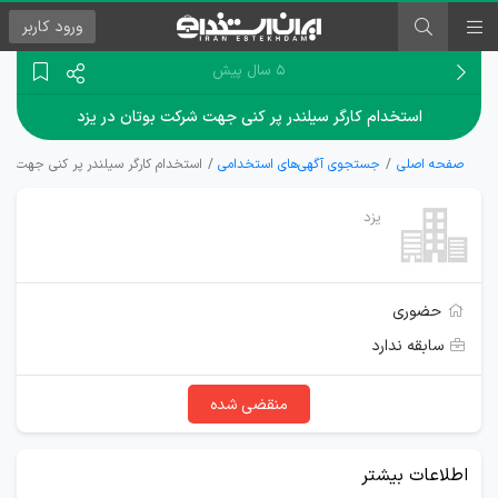
ورود
کاربر
۵ سال پیش
استخدام کارگر سیلندر پر کنی جهت شرکت بوتان در یزد
صفحه اصلی
جستجوی آگهی‌های استخدامی
استخدام کارگر سیلندر پر کنی جهت شرک
یزد
حضوری
سابقه ندارد
منقضی شده
اطلاعات بیشتر