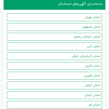
دسته‌بندی آگهی‌های استخدام
استان تهران
استان اصفهان
استان خراسان رضوی
استان البرز
استان آذربایجان شرقی
استان فارس
استان قزوین
استان گیلان
استان کرمان
استان قم