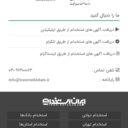
ما را دنبال کنید
دریافت آگهی های استخدام از طریق اپلیکیشن
دریافت آگهی های استخدام از طریق تلگرام
دریافت آگهی های استخدام از طریق اینستاگرام
تلفن تماس :
۰۲۱-۹۱۳۰۰۰۱۳
رایانامه :
info@iranestekhdam.ir
استخدام دولتی
استخدام بانک‌ها
استخدام تهران
استخدام استان‌ها