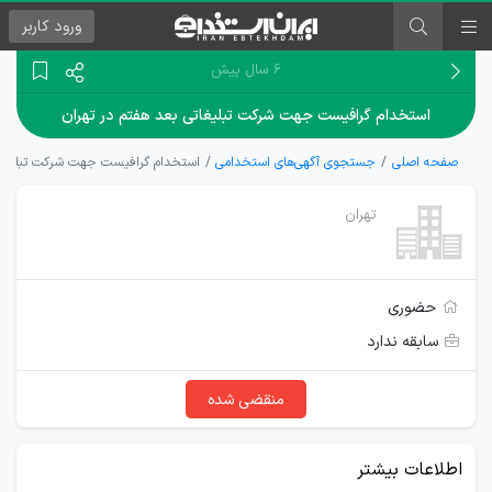
ورود
کاربر
۶ سال پیش
استخدام گرافیست جهت شرکت تبلیغاتی بعد هفتم در تهران
صفحه اصلی
جستجوی آگهی‌های استخدامی
استخدام گرافیست جهت شرکت تبلیغاتی
تهران
حضوری
سابقه ندارد
منقضی شده
اطلاعات بیشتر