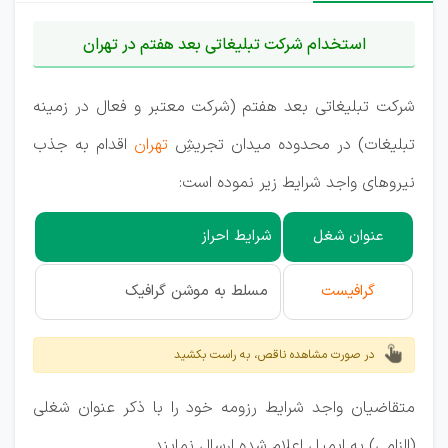
استخدام شرکت تبلیغاتی بعد هفتم در تهران
شرکت تبلیغاتی بعد هفتم (شرکت معتبر و فعال در زمینه
تبلیغات) در محدوده میدان تجریشِ
تهران
اقدام به جذب
نیروهای واجد شرایط زیر نموده است:
عنوان شغل
شرایط احراز
گرافیست
مسلط به موشن گرافیک
در صورت مشاهده ناقص، به راست بکشید
متقاضیان واجد شرایط رزومه خود را با ذکر عنوان شغلی
(الزامی) به ایمیل اعلام شده ارسال نمایند.