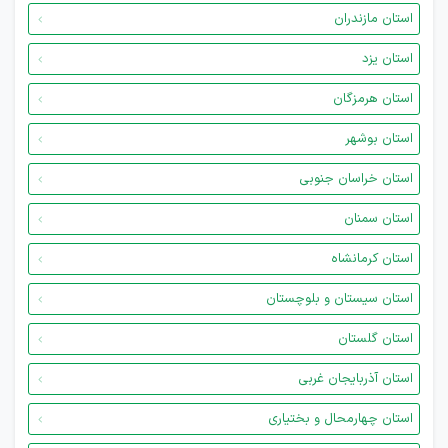
استان مازندران
استان یزد
استان هرمزگان
استان بوشهر
استان خراسان جنوبی
استان سمنان
استان کرمانشاه
استان سیستان و بلوچستان
استان گلستان
استان آذربایجان غربی
استان چهارمحال و بختیاری