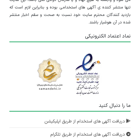
می شود و وابسته به هیچ نهاد و یا سازمان دولتی نمی باشد، این سایت
تنها منتشر کننده ی آگهی های استخدامی بوده و بنابراین لازم است که
بازدید کنندگان محترم سایت خود نسبت به صحت و سقم اخبار منتشر
شده در آن هوشیار باشند.
نماد اعتماد الکترونیکی
ما را دنبال کنید
دریافت آگهی های استخدام از طریق اپلیکیشن
دریافت آگهی های استخدام از طریق تلگرام