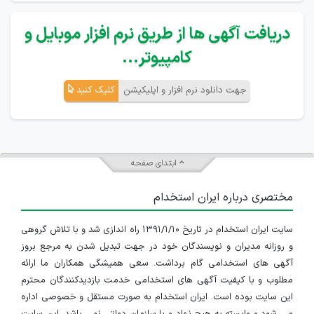
دریافت آگهی ها از طریق نرم افزار موبایل و
کامپیوتر...
جهت دانلود نرم افزار و اپلیکیشن
کلیک کنید
ابتدای صفحه
مختصری درباره ایران استخدام
سایت ایران استخدام در تاریخ ۱۳۹۱/۱/۱۰ راه اندازی شد و با تلاش گروهی
و روزانه مدیران و نویسندگان خود در جهت تبدیل شدن به مرجع بروز
آگهی های استخدامی گام برداشت. سعی همیشگی همکاران ما ارائه
مطلوب و با کیفیت آگهی های استخدامی خدمت بازدیدکنندگان محترم
این سایت بوده است. ایران استخدام به صورت مستقل و خصوصی اداره