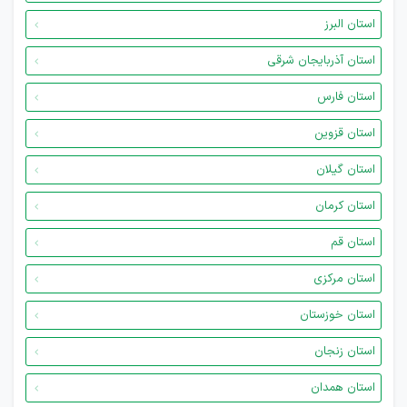
استان البرز
استان آذربایجان شرقی
استان فارس
استان قزوین
استان گیلان
استان کرمان
استان قم
استان مرکزی
استان خوزستان
استان زنجان
استان همدان