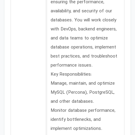
ensuring the performance,
availability, and security of our
databases. You will work closely
with DevOps, backend engineers,
and data teams to optimize
database operations, implement
best practices, and troubleshoot
performance issues.
Key Responsibilities:
Manage, maintain, and optimize
MySQL (Percona), PostgreSQL,
and other databases.
Monitor database performance,
identify bottlenecks, and
implement optimizations.