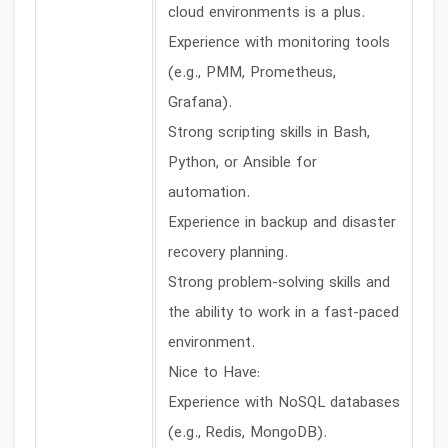
cloud environments is a plus.
Experience with monitoring tools
(e.g., PMM, Prometheus,
Grafana).
Strong scripting skills in Bash,
Python, or Ansible for
automation.
Experience in backup and disaster
recovery planning.
Strong problem-solving skills and
the ability to work in a fast-paced
environment.
Nice to Have:
Experience with NoSQL databases
(e.g., Redis, MongoDB).