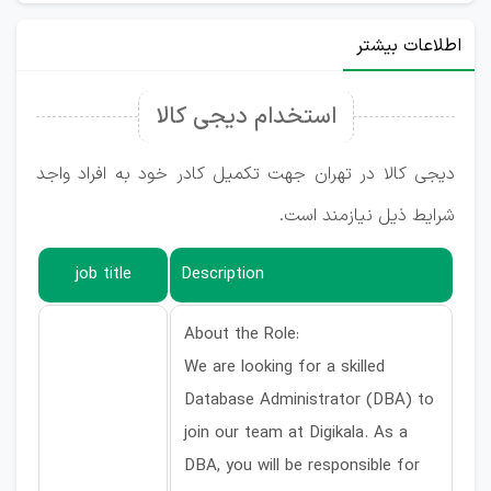
اطلاعات بیشتر
استخدام دیجی کالا
دیجی کالا در تهران جهت تکمیل کادر خود به افراد واجد
شرایط ذیل نیازمند است.
job title
Description
About the Role:
We are looking for a skilled
Database Administrator (DBA) to
join our team at Digikala. As a
DBA, you will be responsible for