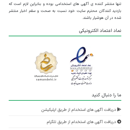
تنها منتشر کننده ی آگهی های استخدامی بوده و بنابراین لازم است که
بازدید کنندگان محترم سایت خود نسبت به صحت و سقم اخبار منتشر
شده در آن هوشیار باشند.
نماد اعتماد الکترونیکی
ما را دنبال کنید
دریافت آگهی های استخدام از طریق اپلیکیشن
دریافت آگهی های استخدام از طریق تلگرام