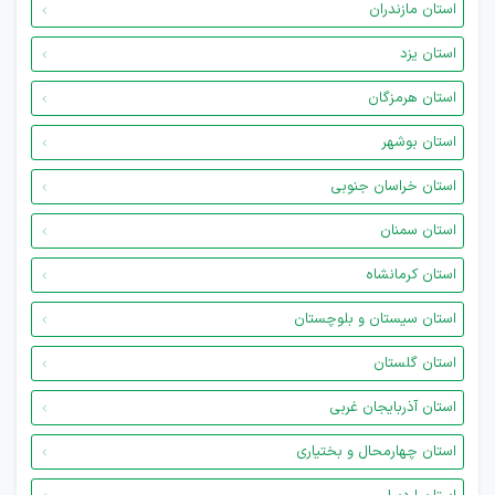
استان مازندران
استان یزد
استان هرمزگان
استان بوشهر
استان خراسان جنوبی
استان سمنان
استان کرمانشاه
استان سیستان و بلوچستان
استان گلستان
استان آذربایجان غربی
استان چهارمحال و بختیاری