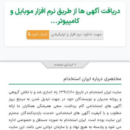
دریافت آگهی ها از طریق نرم افزار موبایل و
کامپیوتر...
جهت دانلود نرم افزار و اپلیکیشن
کلیک کنید
ابتدای صفحه
مختصری درباره ایران استخدام
سایت ایران استخدام در تاریخ ۱۳۹۱/۱/۱۰ راه اندازی شد و با تلاش گروهی
و روزانه مدیران و نویسندگان خود در جهت تبدیل شدن به مرجع بروز
آگهی های استخدامی گام برداشت. سعی همیشگی همکاران ما ارائه
مطلوب و با کیفیت آگهی های استخدامی خدمت بازدیدکنندگان محترم
این سایت بوده است. ایران استخدام به صورت مستقل و خصوصی اداره
می شود و وابسته به هیچ نهاد و یا سازمان دولتی نمی باشد، این سایت