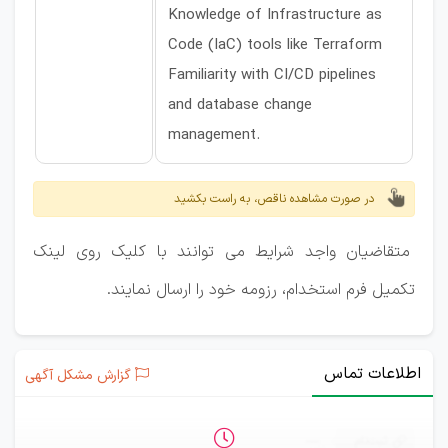
Knowledge of Infrastructure as
Code (IaC) tools like Terraform
Familiarity with CI/CD pipelines
and database change
management.
در صورت مشاهده ناقص، به راست بکشید
متقاضیان واجد شرایط می توانند با کلیک روی لینک
تکمیل فرم استخدام، رزومه خود را ارسال نمایند.
اطلاعات تماس
گزارش مشکل آگهی
ثبت‌نام
—