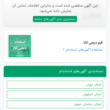
این آگهی منقضی شده است و بنابراین اطلاعات تماس آن
ایمیل
—
نمایش داده نمی‌شود.
تلفن
—
جستجوی سایر آگهی‌های مشابه
فرم دیجی کالا
مشاهده آگهی‌های استخدام
دسته‌بندی آگهی‌های استخدام
استان تهران
استان اصفهان
استان خراسان رضوی