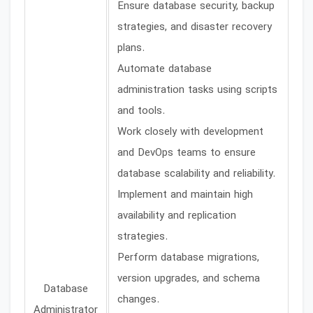
Ensure database security, backup
strategies, and disaster recovery
plans.
Automate database
administration tasks using scripts
and tools.
Work closely with development
and DevOps teams to ensure
database scalability and reliability.
Implement and maintain high
availability and replication
strategies.
Perform database migrations,
version upgrades, and schema
Database
changes.
Administrator