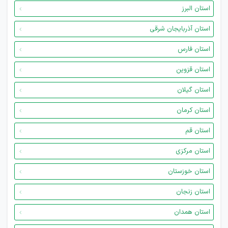
استان البرز
استان آذربایجان شرقی
استان فارس
استان قزوین
استان گیلان
استان کرمان
استان قم
استان مرکزی
استان خوزستان
استان زنجان
استان همدان