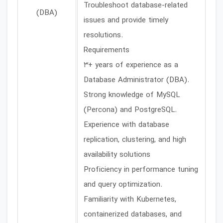
Troubleshoot database-related
(DBA)
issues and provide timely
resolutions.
Requirements
3+ years of experience as a
Database Administrator (DBA).
Strong knowledge of MySQL
(Percona) and PostgreSQL.
Experience with database
replication, clustering, and high
availability solutions
Proficiency in performance tuning
and query optimization.
Familiarity with Kubernetes,
containerized databases, and