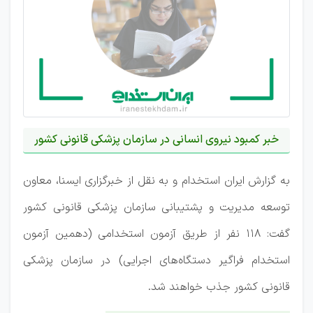
خبر کمبود نیروی انسانی در سازمان پزشکی قانونی کشور
به گزارش ایران استخدام و به نقل از خبرگزاری ایسنا، معاون
توسعه مدیریت و پشتیبانی سازمان پزشکی قانونی کشور
گفت: 118 نفر از طریق آزمون استخدامی (دهمین آزمون
استخدام فراگیر دستگاه‌های اجرایی) در سازمان پزشکی
قانونی کشور جذب خواهند شد.