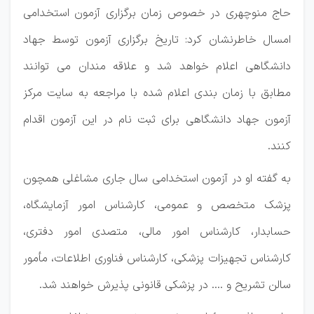
حاج منوچهری در خصوص زمان برگزاری آزمون استخدامی
امسال خاطرنشان کرد: تاریخ برگزاری آزمون توسط جهاد
دانشگاهی اعلام خواهد شد و علاقه مندان می توانند
مطابق با زمان بندی اعلام شده با مراجعه به سایت مرکز
آزمون جهاد دانشگاهی برای ثبت نام در این آزمون اقدام
کنند.
به گفته او در آزمون استخدامی سال جاری مشاغلی همچون
پزشک متخصص و عمومی، کارشناس امور آزمایشگاه،
حسابدار، کارشناس امور مالی، متصدی امور دفتری،
کارشناس تجهیزات پزشکی، کارشناس فناوری اطلاعات، مأمور
سالن تشریح و .... در پزشکی قانونی پذیرش خواهند شد.