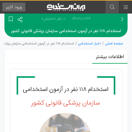
ورود
کاربر
۱۴۰۲/۰۱/۲۶
0 نظر
«نمایش»
استخدام ۱۱۸ نفر در آزمون استخدامی سازمان پزشکی قانونی کشور
صفحه اصلی
اخبار استخدامی
استخدام ۱۱۸ نفر در آزمون استخدامی سازمان پزشکی قانونی کشور
اطلاعات بیشتر