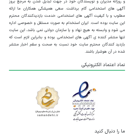
و روزانه مدیران و نویسندگان خود در جهت تبدیل شدن به مرجع بروز
آگهی های استخدامی گام برداشت. سعی همیشگی همکاران ما ارائه
مطلوب و با کیفیت آگهی های استخدامی خدمت بازدیدکنندگان محترم
این سایت بوده است. ایران استخدام به صورت مستقل و خصوصی اداره
می شود و وابسته به هیچ نهاد و یا سازمان دولتی نمی باشد، این سایت
تنها منتشر کننده ی آگهی های استخدامی بوده و بنابراین لازم است که
بازدید کنندگان محترم سایت خود نسبت به صحت و سقم اخبار منتشر
شده در آن هوشیار باشند.
نماد اعتماد الکترونیکی
ما را دنبال کنید