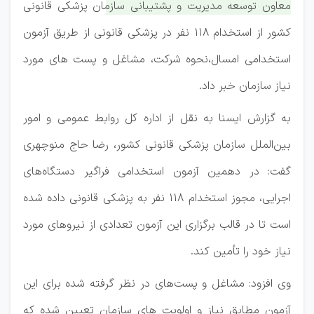
معاون توسعه مدیریت و پشتیبانی سازمان پزشکی قانونی
کشور از استخدام ۱۱۸ نفر در پزشکی قانونی از طریق آزمون
استخدامی امسال،نحوه شرکت، مشاغل و پست های مورد
نیاز سازمان خبر داد.
به گزارش ایسنا به نقل از اداره کل روابط عمومی و امور
بین‌الملل سازمان پزشکی قانونی کشور، رضا حاج منوچهری
گفت: در دهمین آزمون استخدامی فراگیر دستگاه‌های
اجرایی، مجوز استخدام ۱۱۸ نفر به پزشکی قانونی داده شده
است تا در قالب برگزاری این آزمون تعدادی از نیروهای مورد
نیاز خود را تأمین کند.
وی افزود: مشاغل و پست‌های در نظر گرفته شده برای این
آزمون مطابق نیاز و اولویت های سازمان تعیین شده که