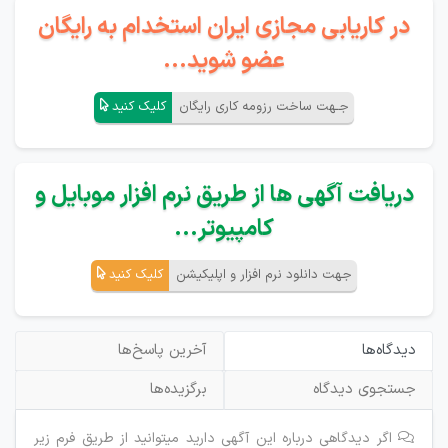
در کاریابی مجازی ایران استخدام به رایگان
عضو شوید...
جـهت ساخت رزومه کاری رایگان
کلیک کنید
دریافت آگهی ها از طریق نرم افزار موبایل و
کامپیوتر...
جهت دانلود نرم افزار و اپلیکیشن
کلیک کنید
دیدگاه‌ها
آخرین پاسخ‌ها
جستجوی دیدگاه
برگزیده‌ها
اگر دیدگاهی درباره این آگهی دارید میتوانید از طریق فرم زیر