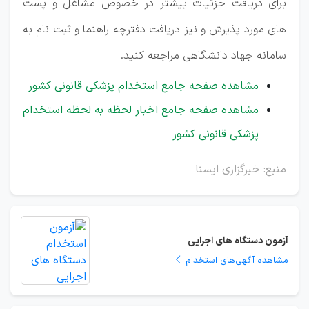
برای دریافت جزئیات بیشتر در خصوص مشاغل و پست
های مورد پذیرش و نیز دریافت دفترچه راهنما و ثبت نام به
سامانه جهاد دانشگاهی مراجعه کنید.
مشاهده صفحه جامع استخدام پزشکی قانونی کشور
مشاهده صفحه جامع اخبار لحظه به لحظه استخدام
پزشکی قانونی کشور
منبع: خبرگزاری ایسنا
آزمون دستگاه های اجرایی
مشاهده آگهی‌های استخدام