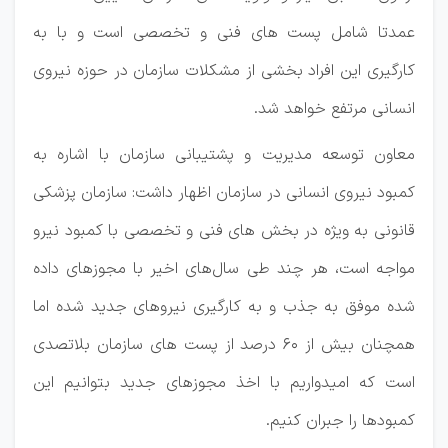
عمدتا شامل پست های فنی و تخصصی است و با به
کارگیری این افراد بخشی از مشکلات سازمان در حوزه نیروی
انسانی مرتفع خواهد شد.
معاون توسعه مدیریت و پشتیبانی سازمان با اشاره به
کمبود نیروی انسانی در سازمان اظهار داشت: سازمان پزشکی
قانونی به ویژه در بخش های فنی و تخصصی با کمبود نیرو
مواجه است، هر چند طی سال‌های اخیر با مجوزهای داده
شده موفق به جذب و به کارگیری نیروهای جدید شده اما
همچنان بیش از ۶۰ درصد از پست های سازمان بلاتصدی
است که امیدواریم با اخذ مجوزهای جدید بتوانیم این
کمبودها را جبران کنیم.