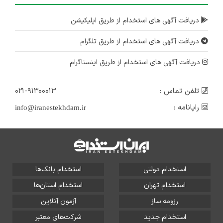
دریافت آگهی های استخدام از طریق اپلیکیشن
دریافت آگهی های استخدام از طریق تلگرام
دریافت آگهی های استخدام از طریق اینستاگرام
تلفن تماس :
۰۲۱-۹۱۳۰۰۰۱۳
رایانامه :
info@iranestekhdam.ir
استخدام دولتی
استخدام بانک‌ها
استخدام تهران
استخدام استان‌ها
رزومه ساز
آزمون آنلاین
استخدام جدید
شرکت‌های معتبر