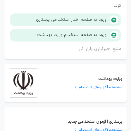
کرد.
ورود به صفحه اخبار استخدامی پرستاری
ورود به صفحه استخدام وزارت بهداشت
منبع: خبرگزاری بازار کار
وزارت بهداشت
مشاهده آگهی‌های استخدام
پرستاری | آزمون استخدامی جدید
مشاهده آگهی‌های استخدام