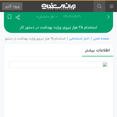
ورود
کاربر
۱۴۰۳/۰۸/۱۹
0 نظر
«نمایش»
استخدام ۲۵ هزار نیروی وزارت بهداشت در دستور کار
صفحه اصلی
اخبار استخدامی
استخدام ۲۵ هزار نیروی وزارت بهداشت در دستور کار
اطلاعات بیشتر
به زودی؛
استخدام
25 هزار
نیرو در
وزارت
بهداشت