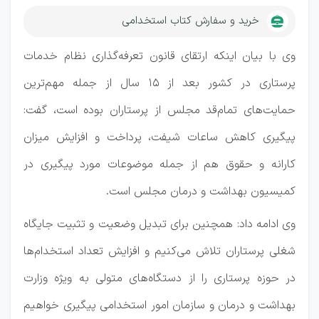
خرید و سفارش کتاب استخدامی
وی با بیان اینکه ارتقای قانون تعرفه‌گذاری نظام خدمات
پرستاری در کشور بعد از ۱۵ سال از جمله مهم‌ترین
حمایت‌های تمام‌قد مجلس از پرستاران بوده است، گفت:
پیگیری کاهش ساعات شیفت، پرداخت و افزایش میزان
کارانه و حقوق هم از جمله موضوعات مورد پیگیری در
کمیسیون بهداشت و درمان مجلس است.
وی ادامه داد: همچنین برای تبدیل وضعیت و تثبیت جایگاه
شغلی پرستاران تلاش می‌کنیم و افزایش تعداد استخدام‌ها
در حوزه پرستاری را از دستگاه‌های متولی به ویژه وزارت
بهداشت و درمان و سازمان امور استخدامی پیگیری خواهیم