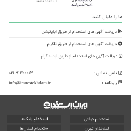
ما را دنبال کنید
دریافت آگهی های استخدام از طریق اپلیکیشن
دریافت آگهی های استخدام از طریق تلگرام
دریافت آگهی های استخدام از طریق اینستاگرام
تلفن تماس :
۰۲۱-۹۱۳۰۰۰۱۳
رایانامه :
info@iranestekhdam.ir
استخدام دولتی
استخدام بانک‌ها
استخدام تهران
استخدام استان‌ها