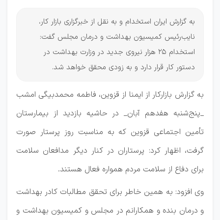
به گزارش ایران استخدام و به نقل از خبرگزاری بازار کار،
نایب‌رئیس کمیسیون بهداشت و درمان مجلس گفت:
استخدام 25 هزار نیروی جدید در وزارت بهداشت در
دستور کار قرار دارد و به زودی محقق خواهد شد.
به گزارش بازارکار از ایمنا از قزوین، فاطمه محمدبیگی امشب
_پنج‌شنبه هفدهم آبان_ در حاشیه بازدید از بیمارستان
تأمین اجتماعی قزوین که به مناسبت روز پرستار صورت
گرفت، اظهار کرد: پرستاران در کنار دیگر مدافعان سلامت
برای دفاع از سلامت مردم همواره فعال هستند.
وی افزود: به همین خاطر برای تحقق مطالبات کادر بهداشت
و درمان بنده و همکارانم در مجلس و کمیسیون بهداشت و