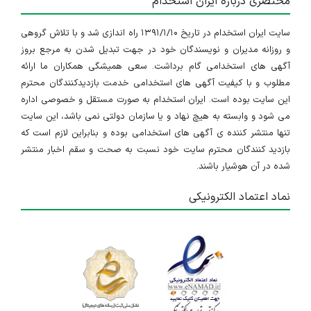
مختصری درباره ایران استخدام
سایت ایران استخدام در تاریخ ۱۳۹۱/۱/۱۰ راه اندازی شد و با تلاش گروهی
و روزانه مدیران و نویسندگان خود در جهت تبدیل شدن به مرجع بروز
آگهی های استخدامی گام برداشت. سعی همیشگی همکاران ما ارائه
مطلوب و با کیفیت آگهی های استخدامی خدمت بازدیدکنندگان محترم
این سایت بوده است. ایران استخدام به صورت مستقل و خصوصی اداره
می شود و وابسته به هیچ نهاد و یا سازمان دولتی نمی باشد، این سایت
تنها منتشر کننده ی آگهی های استخدامی بوده و بنابراین لازم است که
بازدید کنندگان محترم سایت خود نسبت به صحت و سقم اخبار منتشر
شده در آن هوشیار باشند.
نماد اعتماد الکترونیکی