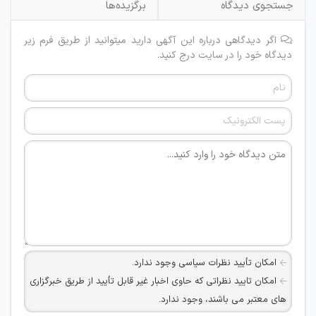
جستجوی دیدگاه
برگزیده‌ها
اگر دیدگاهی درباره این آگهی دارید میتوانید از طریق فرم زیر
دیدگاه خود را در سایت درج کنید.
امکان تأیید نظرات سیاسی وجود ندارد.
امکان تایید نظراتی که حاوی اخبار غیر قابل تأیید از طریق خبرگزاری
های معتبر می باشند، وجود ندارد.