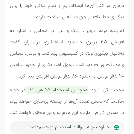
درمان در کنار آن‌ها ایستاده‌ایم و تمام تلاش خود را برای
پیگیری مطالبات بر حق مدافعان سلامت داریم.
نماینده مردم قزوین، آبیک و البرز در مجلس با اشاره به
افزایش ۲.۵ برابری دستمزد اضافه‌کاری پرستاران گفت:
به‌دنبال پیگیری ویژه در کمیسیون بهداشت و درمان مجلس
و موافقت وزارت بهداشت فرمول اضافه‌کاری از حدود ساعتی
۳۰ هزار تومان به حدود ۸۵ هزار تومان افزایش پیدا کرد.
محمدبیگی افزود:
همچنین استخدام ۲۵ هزار نفر در حوزه
سلامت که بخش عمده آن‌ها از جامعه پرستاری خواهد بود،
در دستور کار قرار دارد و این مهم به‌زودی محقق خواهد شد.
دانلود نمونه سوالات استخدام وزارت بهداشت