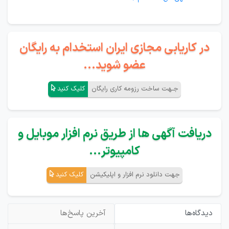
در کاریابی مجازی ایران استخدام به رایگان
عضو شوید...
جـهت ساخت رزومه کاری رایگان
کلیک کنید
دریافت آگهی ها از طریق نرم افزار موبایل و
کامپیوتر...
جهت دانلود نرم افزار و اپلیکیشن
کلیک کنید
دیدگاه‌ها
آخرین پاسخ‌ها