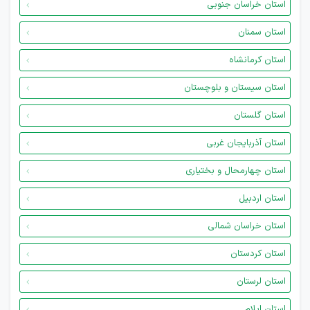
استان خراسان جنوبی
استان سمنان
استان کرمانشاه
استان سیستان و بلوچستان
استان گلستان
استان آذربایجان غربی
استان چهارمحال و بختیاری
استان اردبیل
استان خراسان شمالی
استان کردستان
استان لرستان
استان ایلام