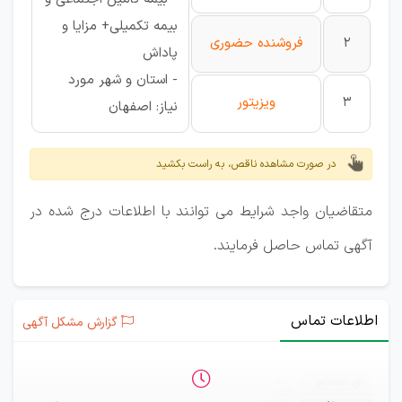
بیمه تکمیلی+ مزایا و
2
فروشنده حضوری
پاداش
- استان و شهر مورد
3
ویزیتور
نیاز: اصفهان
در صورت مشاهده ناقص، به راست بکشید
متقاضیان واجد شرایط می توانند با اطلاعات درج شده در
آگهی تماس حاصل فرمایند.
اطلاعات تماس
گزارش مشکل آگهی
ثبت‌نام
—