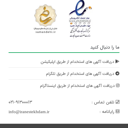
ما را دنبال کنید
دریافت آگهی های استخدام از طریق اپلیکیشن
دریافت آگهی های استخدام از طریق تلگرام
دریافت آگهی های استخدام از طریق اینستاگرام
تلفن تماس :
۰۲۱-۹۱۳۰۰۰۱۳
رایانامه :
info@iranestekhdam.ir