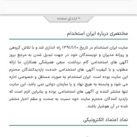
ابتدای صفحه
مختصری درباره ایران استخدام
سایت ایران استخدام در تاریخ ۱۳۹۱/۱/۱۰ راه اندازی شد و با تلاش گروهی
و روزانه مدیران و نویسندگان خود در جهت تبدیل شدن به مرجع بروز
آگهی های استخدامی گام برداشت. سعی همیشگی همکاران ما ارائه
مطلوب و با کیفیت آگهی های استخدامی خدمت بازدیدکنندگان محترم
این سایت بوده است. ایران استخدام به صورت مستقل و خصوصی اداره
می شود و وابسته به هیچ نهاد و یا سازمان دولتی نمی باشد، این سایت
تنها منتشر کننده ی آگهی های استخدامی بوده و بنابراین لازم است که
بازدید کنندگان محترم سایت خود نسبت به صحت و سقم اخبار منتشر
شده در آن هوشیار باشند.
نماد اعتماد الکترونیکی