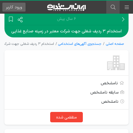
ورود
کاربر
۶ سال پیش
استخدام ۳ ردیف شغلی جهت شرکت معتبر در زمینه صنایع غذایی
صفحه اصلی
جستجوی آگهی‌های استخدامی
استخدام ۳ ردیف شغلی جهت شرکت معتبر در زمینه صنایع غذایی
نامشخص
سابقه نامشخص
نامشخص
منقضی شده