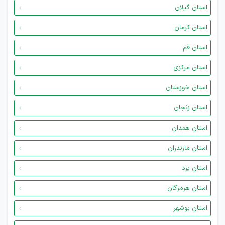
استان گیلان
استان کرمان
استان قم
استان مرکزی
استان خوزستان
استان زنجان
استان همدان
استان مازندران
استان یزد
استان هرمزگان
استان بوشهر