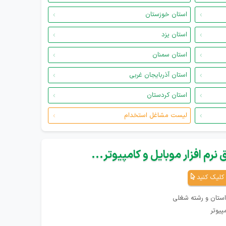
استان خوزستان
استان یزد
استان سمنان
استان آذربایجان غربی
استان کردستان
لیست مشاغل استخدام
نرم افزار موبایل و کامپیوتر...
کلیک کنید
استان و رشته شغلی
پیوتر