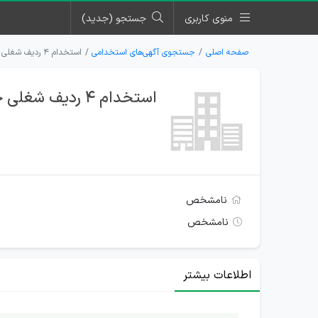
منوی کاربری
جستجو (جدید)
صفحه اصلی
جستجوی آگهی‌های استخدامی
استخدام ۴ ردیف شغلی جهت شرکت آسانسور در اصفهان
استخدام ۴ ردیف شغلی جهت شرکت آسانسور در اصفهان
نامشخص
نامشخص
اطلاعات بیشتر