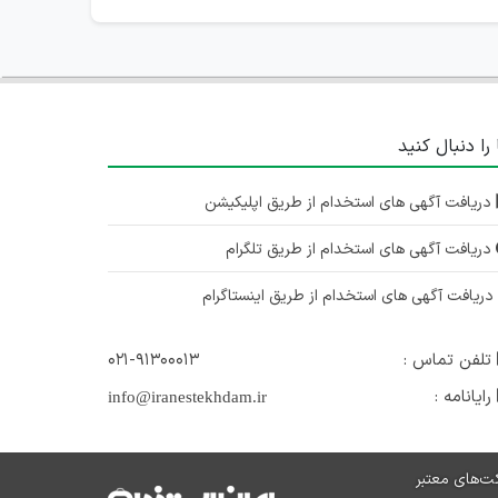
 را دنبال کنید
دریافت آگهی های استخدام از طریق اپلیکیشن
دریافت آگهی های استخدام از طریق تلگرام
ریافت آگهی های استخدام از طریق اینستاگرام
تلفن تماس :
۰۲۱-۹۱۳۰۰۰۱۳
رایانامه :
info@iranestekhdam.ir
ت‌های معتبر