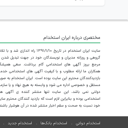
مختصری درباره ایران استخدام
سایت ایران استخدام در تاریخ ۱۳۹۱/۱/۱۰ راه اندازی شد و با
گروهی و روزانه مدیران و نویسندگان خود در جهت تبدیل شدن ب
مرجع بروز آگهی های استخدامی گام برداشت. سعی همیشگ
همکاران ما ارائه مطلوب و با کیفیت آگهی های استخدامی خدم
بازدیدکنندگان محترم این سایت بوده است. ایران استخدام به صو
مستقل و خصوصی اداره می شود و وابسته به هیچ نهاد و یا سازم
دولتی نمی باشد، این سایت تنها منتشر کننده ی آگهی ها
استخدامی بوده و بنابراین لازم است که بازدید کنندگان محترم سا
خود نسبت به صحت و سقم اخبار منتشر شده در آن هوشیار باشند.
استخدام دولتی
استخدام بانک‌ها
استخدام جدید