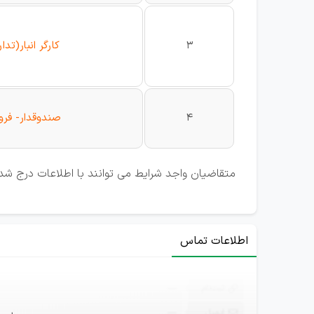
3
کارگر انبار(تدا
4
صندوقدار- فرو
متقاضیان واجد شرایط می توانند با اطلاعات درج شد
اطلاعات تماس
ثبت‌نام
—
ایمیل
—