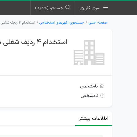
منوی کاربری
جستجو (جدید)
صفحه اصلی
جستجوی آگهی‌های استخدامی
استخدام ۴ ردیف شغلی در فروشگاه و پخش لوازم قنادی مرکزی اصفهان
استخدام ۴ ردیف شغلی در فروشگاه و پخش لوازم قنادی مرکزی اصفهان
نامشخص
نامشخص
اطلاعات بیشتر