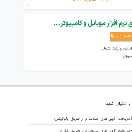
لیست مشاغل استخدام
نرم افزار موبایل و کامپیوتر...
کلیک کنید
استان و رشته شغلی
پیوتر
 را دنبال کنید
دریافت آگهی های استخدام از طریق اپلیکیشن
دریافت آگهی های استخدام از طریق تلگرام