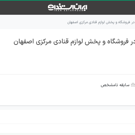
سابقه نامشخص