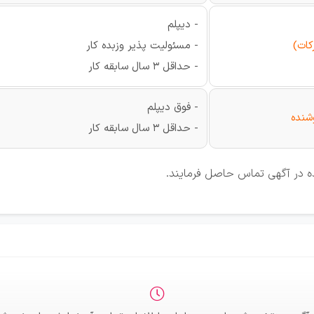
- دیپلم
رکات)
- مسئولیت پذیر وزبده کار
- حداقل 3 سال سابقه کار
- فوق دیپلم
شنده
- حداقل 3 سال سابقه کار
ه در آگهی تماس حاصل فرمایند.