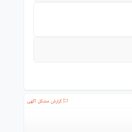
گزارش مشکل آگهی