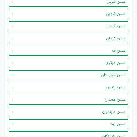
استان فارس
استان قزوین
استان گیلان
استان کرمان
استان قم
استان مرکزی
استان خوزستان
استان زنجان
استان همدان
استان مازندران
استان یزد
استان هرمزگان