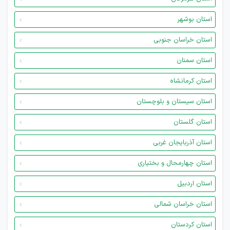
استان بوشهر
استان خراسان جنوبی
استان سمنان
استان کرمانشاه
استان سیستان و بلوچستان
استان گلستان
استان آذربایجان غربی
استان چهارمحال و بختیاری
استان اردبیل
استان خراسان شمالی
استان کردستان