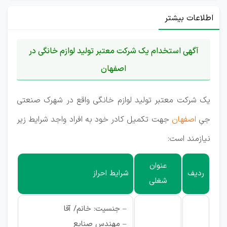
اطلاعات بیشتر
آگهی استخدام یک شرکت معتبر تولید لوازم خانگی در
اصفهان
یک شرکت معتبر تولید لوازم خانگی واقع در شهرک صنعتی
جیِ
اصفهان
جهت تکمیل کادر خود به افراد واجد شرایط زیر
نیازمند است:
عنوان
ردیف
شرایط احراز
شغلی
– جنسیت: خانم/ آقا
– مهندس صنایع