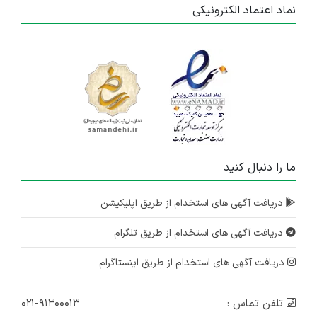
نماد اعتماد الکترونیکی
ما را دنبال کنید
دریافت آگهی های استخدام از طریق اپلیکیشن
دریافت آگهی های استخدام از طریق تلگرام
دریافت آگهی های استخدام از طریق اینستاگرام
تلفن تماس :
۰۲۱-۹۱۳۰۰۰۱۳