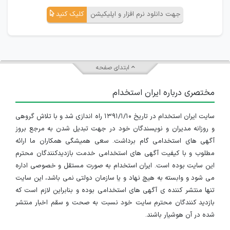
جهت دانلود نرم افزار و اپلیکیشن
کلیک کنید
ابتدای صفحه
مختصری درباره ایران استخدام
سایت ایران استخدام در تاریخ ۱۳۹۱/۱/۱۰ راه اندازی شد و با تلاش گروهی
و روزانه مدیران و نویسندگان خود در جهت تبدیل شدن به مرجع بروز
آگهی های استخدامی گام برداشت. سعی همیشگی همکاران ما ارائه
مطلوب و با کیفیت آگهی های استخدامی خدمت بازدیدکنندگان محترم
این سایت بوده است. ایران استخدام به صورت مستقل و خصوصی اداره
می شود و وابسته به هیچ نهاد و یا سازمان دولتی نمی باشد، این سایت
تنها منتشر کننده ی آگهی های استخدامی بوده و بنابراین لازم است که
بازدید کنندگان محترم سایت خود نسبت به صحت و سقم اخبار منتشر
شده در آن هوشیار باشند.