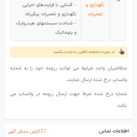
10
نگهداری و
– آشنایی با فرایندهای اجرایی
تعمیرات
نگهداری و تعمیرات پیگیرانه
– شناخت سیستمهای هیدرولیک
و پنوماتیک
در صورت مشاهده ناقص، به راست بکشید
متقاضیان واجد شرایط می توانند رزومه خود را به شماره
واتساپ درج شده ارسال نمایند.
شماره درج شده صرفا جهت ارسال رزومه در واتساپ می
باشد.
اطلاعات تماس
گزارش مشکل آگهی