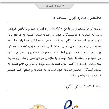
ابتدای صفحه
مختصری درباره ایران استخدام
سایت ایران استخدام در تاریخ ۱۳۹۱/۱/۱۰ راه اندازی شد و با تلاش گروهی
و روزانه مدیران و نویسندگان خود در جهت تبدیل شدن به مرجع بروز
آگهی های استخدامی گام برداشت. سعی همیشگی همکاران ما ارائه
مطلوب و با کیفیت آگهی های استخدامی خدمت بازدیدکنندگان محترم
این سایت بوده است. ایران استخدام به صورت مستقل و خصوصی اداره
می شود و وابسته به هیچ نهاد و یا سازمان دولتی نمی باشد، این سایت
تنها منتشر کننده ی آگهی های استخدامی بوده و بنابراین لازم است که
بازدید کنندگان محترم سایت خود نسبت به صحت و سقم اخبار منتشر
شده در آن هوشیار باشند.
نماد اعتماد الکترونیکی