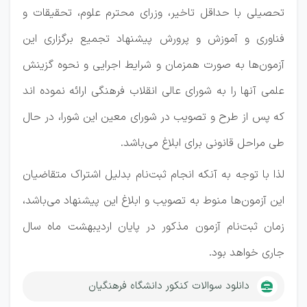
تحصیلی با حداقل تاخیر، وزرای محترم علوم، تحقیقات و
فناوری و آموزش و پرورش پیشنهاد تجمیع برگزاری این
آزمون‌ها به صورت همزمان و شرایط اجرایی و نحوه گزینش
علمی آنها را به شورای عالی انقلاب فرهنگی ارائه نموده اند
که پس از طرح و تصویب در شورای معین این شورا، در حال
طی مراحل قانونی برای ابلاغ می‌باشد.
لذا با توجه به آنکه انجام ثبت‌نام بدلیل اشتراک متقاضیان
این آزمون‌ها منوط به تصویب و ابلاغ این پیشنهاد می‌باشد،
زمان ثبت‌نام آزمون مذکور در پایان اردیبهشت ماه سال
جاری خواهد بود.
دانلود سوالات کنکور دانشگاه فرهنگیان