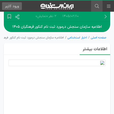
ورود
کاربر
۱۴۰۵/۰۲/۱۰
2 نظر
«نمایش»
اطلاعیه سازمان سنجش درمورد ثبت نام کنکور فرهنگیان ۱۴۰۵
صفحه اصلی
اخبار استخدامی
اطلاعیه سازمان سنجش درمورد ثبت نام کنکور فرهنگیان ۰۵
اطلاعات بیشتر
زمان
ثبت نام
کنکور
فرهنگیان
1405
اعلام شد