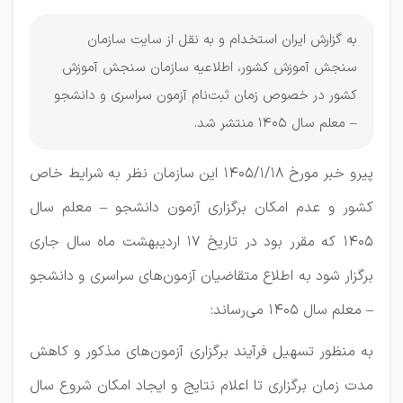
به گزارش ایران استخدام و به نقل از سایت سازمان
سنجش آموزش کشور، اطلاعیه سازمان سنجش آموزش
كشور در خصوص زمان ثبت‌نام آزمون سراسری و دانشجو
– معلم سال 1405 منتشر شد.
پیرو خبر مورخ 1405/1/18 این سازمان نظر به شرایط خاص
کشور و عدم امکان برگزاری آزمون دانشجو – معلم سال
1405 که مقرر بود در تاریخ 17 اردیبهشت ماه سال جاری
برگزار شود به اطلاع متقاضیان آزمون‌های سراسری و دانشجو
– معلم سال 1405 می‌رساند:
به منظور تسهیل فرآیند برگزاری آزمون‌های مذکور و کاهش
مدت زمان برگزاری تا اعلام نتایج و ایجاد امکان شروع سال