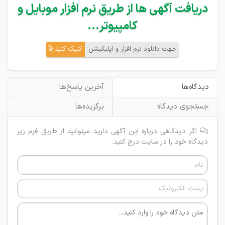
دریافت آگهی ها از طریق نرم افزار موبایل و
کامپیوتر...
جهت دانلود نرم افزار و اپلیکیشن
کلیک کنید
دیدگاه‌ها
آخرین پاسخ‌ها
جستجوی دیدگاه
برگزیده‌ها
اگر دیدگاهی درباره این آگهی دارید میتوانید از طریق فرم زیر
دیدگاه خود را در سایت درج کنید.