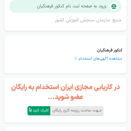
ورود به صفحه ثبت نام کنکور فرهنگیان
منبع: سازمان سنجش آموزش کشور
کنکور فرهنگیان
مشاهده آگهی‌های استخدام
در کاریابی مجازی ایران استخدام به رایگان
عضو شوید...
جـهت ساخت رزومه کاری رایگان
کلیک کنید