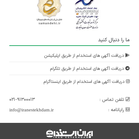
ما را دنبال کنید
دریافت آگهی های استخدام از طریق اپلیکیشن
دریافت آگهی های استخدام از طریق تلگرام
دریافت آگهی های استخدام از طریق اینستاگرام
تلفن تماس :
۰۲۱-۹۱۳۰۰۰۱۳
رایانامه :
info@iranestekhdam.ir