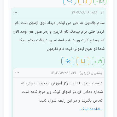
۰
۱۰:۱۸ ۱۴۰۴/۰۶/۲۶
sf
سلام وقتتون به خیر من اواخر مرداد توی ازمون ثبت نام
کردم حتی برام پیامک نام کاربری و رمز عبور هم اومد الان
که اومدم کارت ورود به جلسه ام رو دریافت بکنم میگه
شما تو هیچ ازمونی ثبت نام نکردین
۰
پشتیبان (زارعی)
۱۰:۲۱ ۱۴۰۴/۰۶/۲۶
دوست عزیز لطفا با مرکز آموزش مدیریت دولتی که
شماره تماس آن در انتهای لینک زیر درج شده است،
تماس بگیرید و در این رابطه سوال کنید:
مشاهده لینک