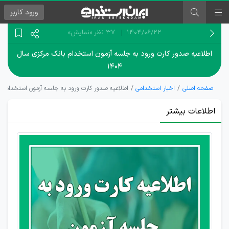
ورود
کاربر
۱۴۰۴/۰۶/۲۲
37 نظر
«نمایش»
اطلاعیه صدور کارت ورود به جلسه آزمون استخدام بانک مرکزی سال
۱۴۰۴
صفحه اصلی
اخبار استخدامی
اطلاعیه صدور کارت ورود به جلسه آزمون استخدام بانک 
اطلاعات بیشتر
اعلام
زمان
صدور
کارت
آزمون