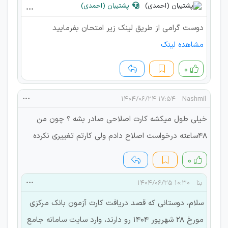
پشتیبان (احمدی)
دوست گرامی از طریق لینک زیر امتحان بفرمایید
مشاهده لینک
۰
۱۷:۵۴ ۱۴۰۴/۰۶/۲۴
Nashmil
خیلی طول میکشه کارت اصلاحی صادر بشه ؟ چون من
48ساعته درخواست اصلاح دادم ولی کارتم تغییری نکرده
۰
بنا
۱۰:۳۰ ۱۴۰۴/۰۶/۲۵
سلام، دوستانی که قصد دریافت کارت آزمون بانک مرکزی
مورخ ۲۸ شهریور ۱۴۰۴ رو دارند، وارد سایت سامانه جامع