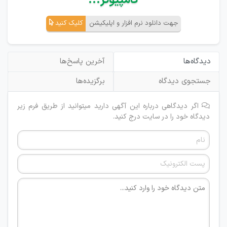
کامپیوتر...
جهت دانلود نرم افزار و اپلیکیشن
کلیک کنید
دیدگاه‌ها
آخرین پاسخ‌ها
جستجوی دیدگاه
برگزیده‌ها
اگر دیدگاهی درباره این آگهی دارید میتوانید از طریق فرم زیر
دیدگاه خود را در سایت درج کنید.