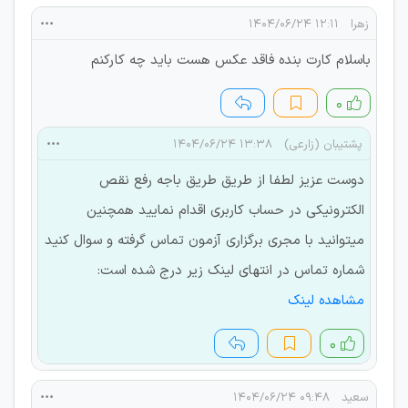
زهرا
۱۲:۱۱ ۱۴۰۴/۰۶/۲۴
باسلام کارت بنده فاقد عکس هست باید چه کارکنم
۰
پشتیبان (زارعی)
۱۳:۳۸ ۱۴۰۴/۰۶/۲۴
دوست عزیز لطفا از طریق طریق باجه رفع نقص
الکترونیکی در حساب کاربری اقدام نمایید همچنین
میتوانید با مجری برگزاری آزمون تماس گرفته و سوال کنید
شماره تماس در انتهای لینک زیر درج شده است:
مشاهده لینک
۰
سعید
۰۹:۴۸ ۱۴۰۴/۰۶/۲۴