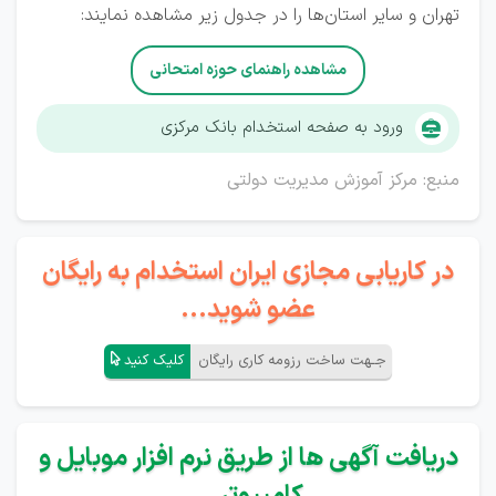
تهران و سایر استان‌ها را در جدول زیر مشاهده نمایند:
مشاهده راهنمای حوزه امتحانی
ورود به صفحه استخدام بانک مرکزی
منبع: مرکز آموزش مدیریت دولتی
در کاریابی مجازی ایران استخدام به رایگان
عضو شوید...
جـهت ساخت رزومه کاری رایگان
کلیک کنید
دریافت آگهی ها از طریق نرم افزار موبایل و