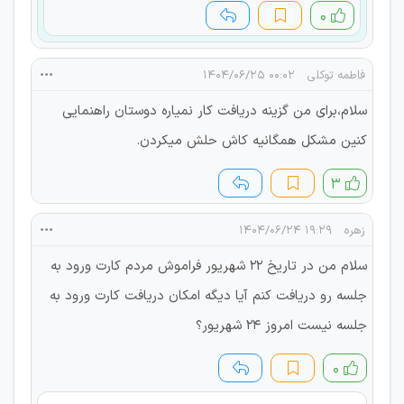
۰
فاطمه توکلی
۰۰:۰۲ ۱۴۰۴/۰۶/۲۵
سلام،برای من گزینه دریافت کار نمیاره دوستان راهنمایی
کنین مشکل همگانیه کاش حلش میکردن.
۳
زهره
۱۹:۲۹ ۱۴۰۴/۰۶/۲۴
سلام من در تاریخ 22 شهریور فراموش مردم کارت ورود به
جلسه رو دریافت کنم آیا دیگه امکان دریافت کارت ورود به
جلسه نیست امروز 24 شهریور؟
۰