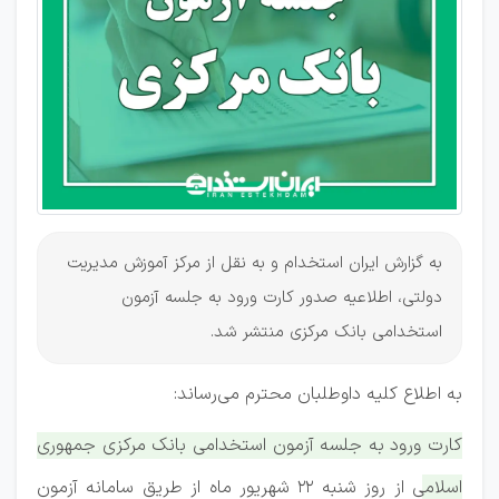
بانک
مرکزی
سال
جاری
به گزارش ایران استخدام و به نقل از مرکز آموزش مدیریت
دولتی، اطلاعیه صدور کارت ورود به جلسه آزمون
استخدامی بانک مرکزی منتشر شد.
به اطلاع کلیه داوطلبان محترم می‌رساند:
کارت ورود به جلسه آزمون استخدامی بانک مرکزی جمهوری
اسلامی از روز شنبه ۲۲ شهریور ماه از طریق سامانه آزمون