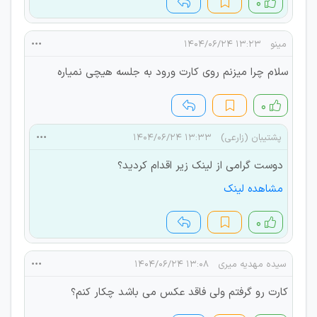
۰
مینو
۱۳:۲۳ ۱۴۰۴/۰۶/۲۴
سلام چرا میزنم روی کارت ورود به جلسه هیچی نمیاره
۰
پشتیبان (زارعی)
۱۳:۳۳ ۱۴۰۴/۰۶/۲۴
دوست گرامی از لینک زیر اقدام کردید؟
مشاهده لینک
۰
سیده مهدیه میری
۱۳:۰۸ ۱۴۰۴/۰۶/۲۴
کارت رو گرفتم ولی فاقد عکس می باشد چکار کنم؟