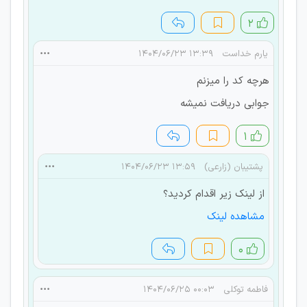
۲
یارم خداست
۱۳:۳۹ ۱۴۰۴/۰۶/۲۳
هرچه کد را میزنم
جوابی دریافت نمیشه
۱
پشتیبان (زارعی)
۱۳:۵۹ ۱۴۰۴/۰۶/۲۳
از لینک زیر اقدام کردید؟
مشاهده لینک
۰
فاطمه توکلی
۰۰:۰۳ ۱۴۰۴/۰۶/۲۵