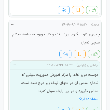
۰
محدثه
۱۵:۲۰ ۱۴۰۴/۰۶/۲۴
چجوری کارت بگیرم .وارد لینک و کارت ورود به جلسه میشم
هیچی نمیاره
۰
پشتیبان (زارعی)
۱۵:۲۴ ۱۴۰۴/۰۶/۲۴
دوست عزیز لطفا با مرکز آموزش مدیریت دولتی که
شماره تماس آن در انتهای لینک زیر درج شده است،
تماس بگیرید و در این رابطه سوال کنید:
مشاهده لینک