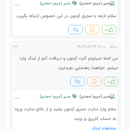
مدیر (مریم احمدی)
سلام لازمه با مجری آزمون در این خصوص ارتباط بگیرید
۰
حنانه
۱۶:۰۰ ۱۴۰۴/۰۶/۲۴
من اصلا نمیتونم کارت آزمون و دریافت کنم از لینک وارد
میشم .خواهشا راهنمایی بفرمایید
۰
مدیر (مریم احمدی)
سلام وارد سایت مجری آزمون بشید و از بالای سایت ورود
به حساب کاربری و بزنید
مشاهده لینک