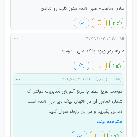
سلام_ساعت۱۰صبح شده هنوز کارت رو ندادن
۲
۰۹:۱۷ ۱۴۰۴/۰۶/۲۴
Ali
میزنه رمز ورود یا کد ملی نادرسته
۱
پشتیبان (زارعی)
۱۰:۱۴ ۱۴۰۴/۰۶/۲۴
دوست عزیز لطفا با مرکز آموزش مدیریت دولتی که
شماره تماس آن در انتهای لینک زیر درج شده است،
تماس بگیرید و در این رابطه سوال کنید:
مشاهده لینک
۱