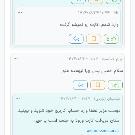
۱۰:۴۴ ۱۴۰۴/۰۶/۲۴
Ali
وارد شدم .کارت رو نمیشه گرفت
۵
یارم خداست
۱۰:۰۲ ۱۴۰۴/۰۶/۲۳
سلام ادمین پس چرا نیومده هنوز
۱
پشتیبان (زارعی)
۱۰:۱۴ ۱۴۰۴/۰۶/۲۳
دوست عزیز لطفا وارد حساب کاربری خود شوید و ببینید
امکان دریافت کارت ورود به جلسه است یا خیر:
azmon.smtc.ac.ir