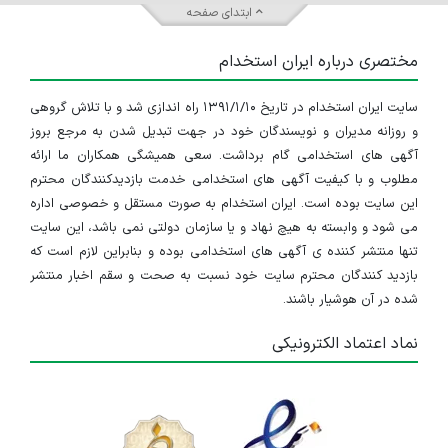
ابتدای صفحه
مختصری درباره ایران استخدام
سایت ایران استخدام در تاریخ ۱۳۹۱/۱/۱۰ راه اندازی شد و با تلاش گروهی
و روزانه مدیران و نویسندگان خود در جهت تبدیل شدن به مرجع بروز
آگهی های استخدامی گام برداشت. سعی همیشگی همکاران ما ارائه
مطلوب و با کیفیت آگهی های استخدامی خدمت بازدیدکنندگان محترم
این سایت بوده است. ایران استخدام به صورت مستقل و خصوصی اداره
می شود و وابسته به هیچ نهاد و یا سازمان دولتی نمی باشد، این سایت
تنها منتشر کننده ی آگهی های استخدامی بوده و بنابراین لازم است که
بازدید کنندگان محترم سایت خود نسبت به صحت و سقم اخبار منتشر
شده در آن هوشیار باشند.
نماد اعتماد الکترونیکی