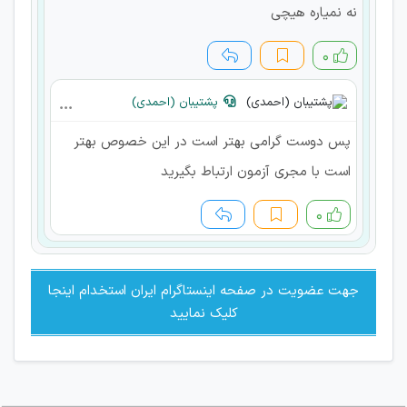
نه نمیاره هیچی
۰
پشتیبان (احمدی)
پس دوست گرامی بهتر است در این خصوص بهتر
است با مجری آزمون ارتباط بگیرید
۰
جهت عضویت در صفحه اینستاگرام ایران استخدام اینجا
کلیک نمایید