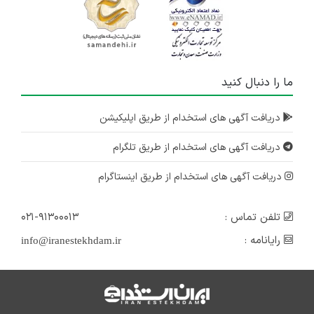
ما را دنبال کنید
دریافت آگهی های استخدام از طریق اپلیکیشن
دریافت آگهی های استخدام از طریق تلگرام
دریافت آگهی های استخدام از طریق اینستاگرام
تلفن تماس :
۰۲۱-۹۱۳۰۰۰۱۳
رایانامه :
info@iranestekhdam.ir