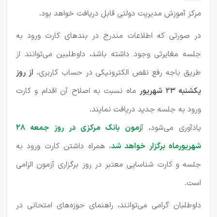
مرکز آموزش مدیریت دولتی قابل دریافت خواهد بود.
در صورتی که اطلاعات مندرج در بندهای کارت ورود به
جلسه مغایرتی وجود داشته باشد، داوطلبین می‌توانند از
طریق باجه رفع نقص الکترونیکی در حساب کاربری،
از روز
یکشنبه ۲۳ شهریور
ماه نسبت به اصلاح آن اقدام و کارت
ورود به جلسه جدید دریافت نمایند.
یادآوری می‌شود، آ
زمون بانک مرکزی در روز جمعه ۲۸
شهریورماه برگزار خواهد شد
، همراه داشتن کارت ورود به
جلسه و کارت شناسایی معتبر در روز برگزاری آزمون الزامی
است.
داوطلبان گرامی می‌توانند، راهنمای حوزه‌های امتحانی در