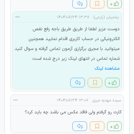
۰
پشتیبان (زارعی)
۱۳:۳۸ ۱۴۰۴/۰۶/۲۴
دوست عزیز لطفا از طریق طریق باجه رفع نقص
الکترونیکی در حساب کاربری اقدام نمایید همچنین
میتوانید با مجری برگزاری آزمون تماس گرفته و سوال کنید
شماره تماس در انتهای لینک زیر درج شده است:
مشاهده لینک
۰
سیده مهدیه میری
۱۳:۰۷ ۱۴۰۴/۰۶/۲۴
کارت رو گرفتم ولی فاقد عکس می باشد چه باید کرد؟
۰