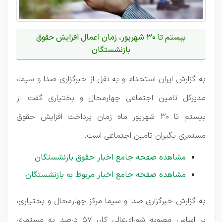
بیستم تا 30 شهریور، زمان اعمال افزایش حقوق
بازنشستگان
به گزارش ایران استخدام و به نقل از خبرگزاری صدا و سیما،
مدیرکل تامین اجتماعی چهارمحال و بختیاری گفت: از
بیستم تا 30 شهریور ماه زمان پرداخت افزایش حقوق
مستمری بگیران تامین اجتماعی است.
مشاهده صفحه جامع اخبار حقوق بازنشستگان
مشاهده صفحه جامع اخبار مربوط به بازنشستگان
به گزارش خبرگزاری صدا و سیما مرکز چهارمحال و بختیاری،
بر اساس مصوبه شورای‌عالی کار، ۵۷ درصد به مستمری