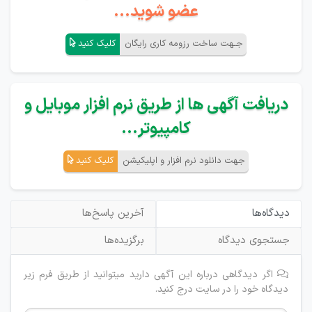
عضو شوید...
جـهت ساخت رزومه کاری رایگان
کلیک کنید
دریافت آگهی ها از طریق نرم افزار موبایل و
کامپیوتر...
جهت دانلود نرم افزار و اپلیکیشن
کلیک کنید
دیدگاه‌ها
آخرین پاسخ‌ها
جستجوی دیدگاه
برگزیده‌ها
اگر دیدگاهی درباره این آگهی دارید میتوانید از طریق فرم زیر
دیدگاه خود را در سایت درج کنید.