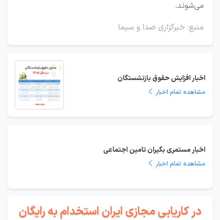
می‌شوند.
منبع: خبرگزاری صدا و سیما
اخبار افزایش حقوق بازنشستگان
مشاهده تمام اخبار
اخبار مستمری بگیران تامین اجتماعی
مشاهده تمام اخبار
در کاریابی مجازی ایران استخدام به رایگان