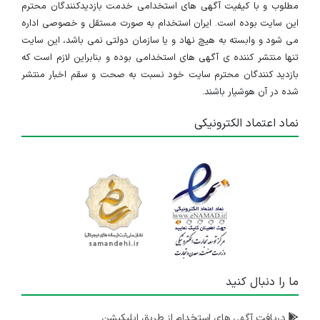
مطلوب و با کیفیت آگهی های استخدامی خدمت بازدیدکنندگان محترم
این سایت بوده است. ایران استخدام به صورت مستقل و خصوصی اداره
می شود و وابسته به هیچ نهاد و یا سازمان دولتی نمی باشد، این سایت
تنها منتشر کننده ی آگهی های استخدامی بوده و بنابراین لازم است که
بازدید کنندگان محترم سایت خود نسبت به صحت و سقم اخبار منتشر
شده در آن هوشیار باشند.
نماد اعتماد الکترونیکی
ما را دنبال کنید
دریافت آگهی های استخدام از طریق اپلیکیشن