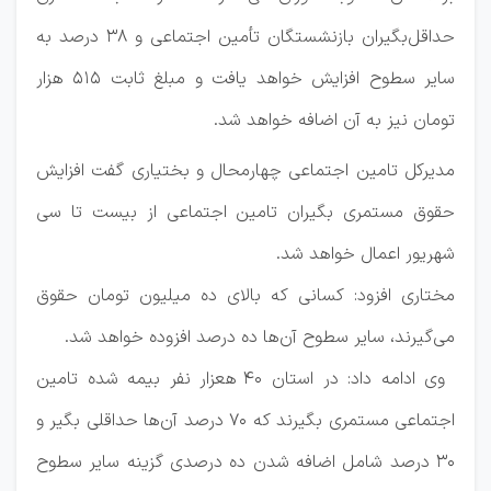
حداقل‌بگیران بازنشستگان تأمین اجتماعی و ۳۸ درصد به
سایر سطوح افزایش خواهد یافت و مبلغ ثابت ۵۱۵ هزار
تومان نیز به آن اضافه خواهد شد.
مدیرکل تامین اجتماعی چهارمحال و بختیاری گفت افزایش
حقوق مستمری بگیران تامین اجتماعی از بیست تا سی
شهریور اعمال خواهد شد.
مختاری افزود: کسانی که بالای ده میلیون تومان حقوق
می‌گیرند، سایر سطوح آن‌ها ده درصد افزوده خواهد شد.
وی ادامه داد: در استان ۴۰ هعزار نفر بیمه شده تامین
اجتماعی مستمری بگیرند که ۷۰ درصد آن‌ها حداقلی بگیر و
۳۰ درصد شامل اضافه شدن ده درصدی گزینه سایر سطوح