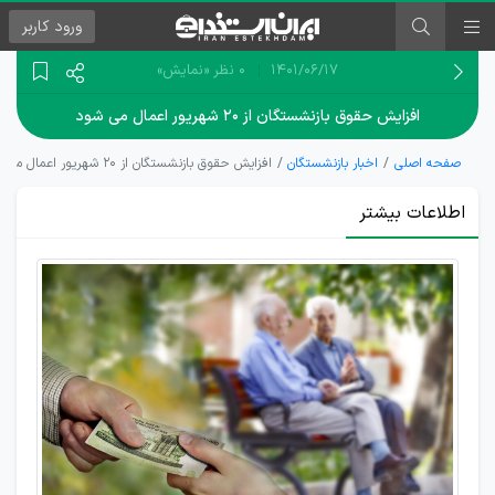
ورود
کاربر
۱۴۰۱/۰۶/۱۷
0 نظر
«نمایش»
افزایش حقوق بازنشستگان از ۲۰ شهریور اعمال می شود
صفحه اصلی
اخبار بازنشستگان
افزایش حقوق بازنشستگان از ۲۰ شهریور اعمال می شود
اطلاعات بیشتر