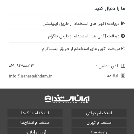
ما را دنبال کنید
دریافت آگهی های استخدام از طریق اپلیکیشن
دریافت آگهی های استخدام از طریق تلگرام
دریافت آگهی های استخدام از طریق اینستاگرام
تلفن تماس :
۰۲۱-۹۱۳۰۰۰۱۳
رایانامه :
info@iranestekhdam.ir
استخدام دولتی
استخدام بانک‌ها
استخدام تهران
استخدام استان‌ها
رزومه ساز
آزمون آنلاین