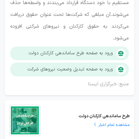
مستقیم با خود دستگاه قرارداد می‌بندند و واسطه‌ها حذف
می‌شوند.آن مبلغی که شرکت‌ها تحت عنوان حقوق دریافت
می‌کردند به حقوق کارکنان و نیروهای شرکتی افزوده
می‌شود.
ورود به صفحه طرح ساماندهی کارکنان دولت
ورود به صفحه تبدیل وضعیت نیروهای شرکت
منبع: خبرگزاری ایسنا
طرح ساماندهی کارکنان دولت
مشاهده تمام اخبار