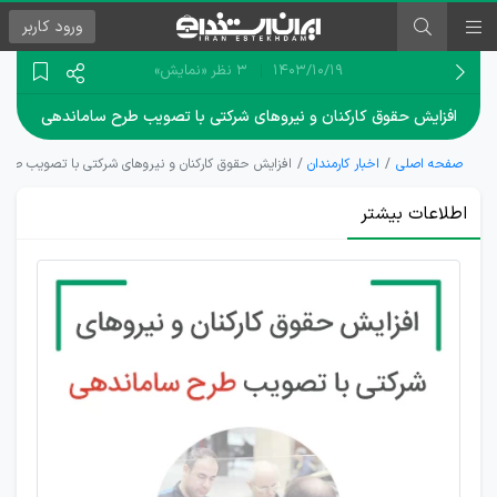
ورود
کاربر
۱۴۰۳/۱۰/۱۹
3 نظر
«نمایش»
افزایش حقوق کارکنان و نیروهای شرکتی با تصویب طرح ساماندهی
صفحه اصلی
اخبار کارمندان
افزایش حقوق کارکنان و نیروهای شرکتی با تصویب طرح
اطلاعات بیشتر
تصویب
طرح
ساماندهی
و تبدیل
وضعیت
کارکنان