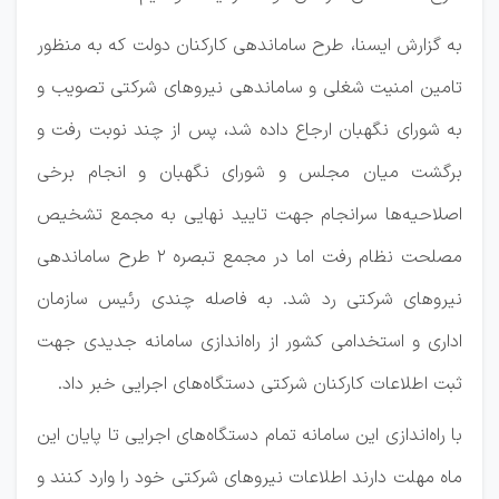
به گزارش ایسنا، طرح ساماندهی کارکنان دولت که به منظور
تامین امنیت شغلی و ساماندهی نیروهای شرکتی تصویب و
به شورای نگهبان ارجاع داده شد، پس از چند نوبت رفت و
برگشت میان مجلس و شورای نگهبان و انجام برخی
اصلاحیه‌ها سرانجام جهت تایید نهایی به مجمع تشخیص
مصلحت نظام رفت اما در مجمع تبصره ۲ طرح ساماندهی
نیروهای شرکتی رد شد. به فاصله چندی رئیس سازمان
اداری و استخدامی کشور از راه‌اندازی سامانه‌ جدیدی جهت
ثبت اطلاعات کارکنان شرکتی دستگاه‌های اجرایی خبر داد.
با راه‌اندازی این سامانه تمام دستگاه‌های اجرایی تا پایان این
ماه مهلت دارند اطلاعات نیروهای شرکتی خود را وارد کنند و