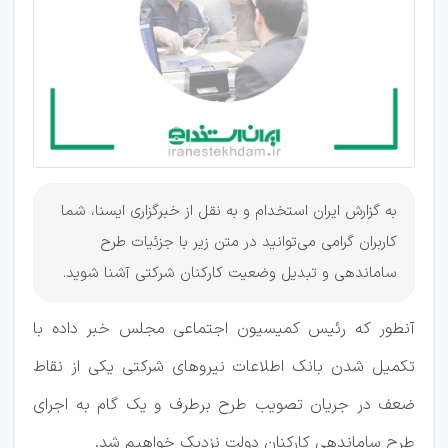
سبب
حذف
شرکت
های
واسطه‌
به گزارش ایران استخدام و به نقل از خبرگزاری ایسنا، شما
کاربران گرامی می‌توانید در متن زیر با جزئیات طرح
ساماندهی و تبدیل وضعیت کارکنان شرکتی آشنا شوید.
آنطور که رئیس کمیسیون اجتماعی مجلس خبر داده با
تکمیل شدن بانک اطلاعات نیروهای شرکتی یکی از نقاط
ضعف در جریان تصویب طرح برطرف و یک گام به اجرای
طرح ساماندهی کارکنان دولت نزدیک خواهیم شد.