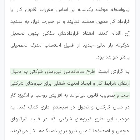
بی‌واسطه موقت یک‌ساله بر اساس مقررات قانون کار یا
قرارداد کار معین منعقد نمایند و در صورت نیاز، به تمدید
آن اقدام کنند. انعقاد قراردادهای مذکور بدون تحمیل
هرگونه بار مالی جدید از قبیل احتساب مدرک تحصیلی
بالاتر خواهد بود.
به گزارش ایسنا،
طرح ساماندهی نیروهای شرکتی به دنبال
ارتقای شرایط کار و ایجاد امنیت شغلی برای نیروهای شرکتی
است و تصویب قانون می‌تواند به افزایش روحیه و انگیزه کار
در میان کارکنان و تحول در سیستم اداری کمک کند. به
موجب این طرح نیروهای شرکتی که در قالب شرکتهای
حجمی و اصطلاحا تامین نیرو برای دستگاه‌ها کار می‌کردند