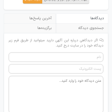
دیدگاه‌ها
آخرین پاسخ‌ها
جستجوی دیدگاه
برگزیده‌ها
اگر دیدگاهی درباره این آگهی دارید میتوانید از طریق فرم زیر
دیدگاه خود را در سایت درج کنید.