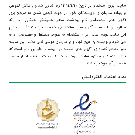
سایت ایران استخدام در تاریخ ۱۳۹۱/۱/۱۰ راه اندازی شد و با تلاش گروهی
و روزانه مدیران و نویسندگان خود در جهت تبدیل شدن به مرجع بروز
آگهی های استخدامی گام برداشت. سعی همیشگی همکاران ما ارائه
مطلوب و با کیفیت آگهی های استخدامی خدمت بازدیدکنندگان محترم
این سایت بوده است. ایران استخدام به صورت مستقل و خصوصی اداره
می شود و وابسته به هیچ نهاد و یا سازمان دولتی نمی باشد، این سایت
تنها منتشر کننده ی آگهی های استخدامی بوده و بنابراین لازم است که
بازدید کنندگان محترم سایت خود نسبت به صحت و سقم اخبار منتشر
شده در آن هوشیار باشند.
نماد اعتماد الکترونیکی