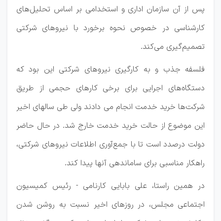
پس از آن سازمان اداری و استخدامی بر اساس تحلیل‌های
کارشناسی در خصوص نحوه برخورد با نیروهای شرکتی
تصمیم‌گیری می‌کند.
فلسفه جذب و به کارگیری نیروهای شرکتی این بود که
دستگاه‌های اجرایی برای برخی کارهای حجمی از طریق
شرکت‌ها خرید خدمت انجام می دادند ولی طی سالهای اخیر
این موضوع از حالت خرید خدمت خارج شد. در حال حاضر
دولت درصدد است تا با جمع‌آوری اطلاعات نیروهای شرکتی،‌
راهکار مناسبی برای ساماندهی آنها پیدا کند.
در همین راستا، علی بابایی کارنامی - رئیس کمیسیون
اجتماعی مجلس، در روزهای اخیر نسبت به روشن شدن