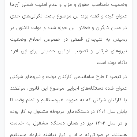
وضعیت نامناسب حقوق و مزایا و عدم امنیت شغلی آن‌ها
عنوان کرده و گفته بود: این موضوع باعث نگرانی‌های جدی
در میان کارگران و فعالان این حوزه شده و دولت تاکنون در
رسیدن به نتیجه‌ای قطعی در خصوص اصلاح وضعیت
نیروهای شرکتی و تصویب قوانین حمایتی برای این افراد
ناکام بوده است.
در تبصره ۲ طرح ساماندهی کارکنان دولت و نیروهای شرکتی
عنوان شده دستگاه‌های اجرایی موضوع این قانون، موظفند
با کارکنان شرکتی که به صورت غیرمستقیم و تمام وقت تا
پایان سال ۱۴۰۱ در دستگاه‌های مربوطه مشغول به کار بوده
و در سال ۱۴۰۲ نیز در همان دستگاه مشغول به خدمت
هستند، در صورتی‌که مازاد بر نیاز نباشند قرارداد مستقیم