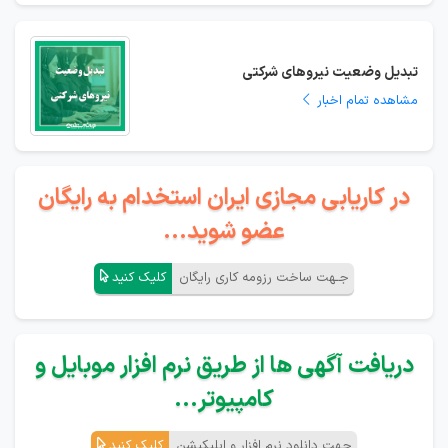
تبدیل وضعیت نیروهای شرکتی
مشاهده تمام اخبار
در کاریابی مجازی ایران استخدام به رایگان
عضو شوید...
جـهت ساخت رزومه کاری رایگان
کلیک کنید
دریافت آگهی ها از طریق نرم افزار موبایل و
کامپیوتر...
جهت دانلود نرم افزار و اپلیکیشن
کلیک کنید