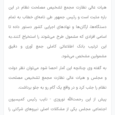
هیات عالی نظارت مجمع تشخیص مصلحت نظام در این
باره مثبت است و رئیس جمهور طی نامه‌ای خطاب به تمام
دستگاه‌ها، ارگان‌ها و نهادهای اجرایی کشور دستور داده تا
اسامی افرادی که مشمول طرح می‌شوند را استخراج کنند.به
این ترتیب بانک اطلاعاتی کاملی جمع آوری و دقیق
مشمولین مشخص می‌شود.
به گفته وی چنانچه این آمار احصا شود می‌توان نظر دولت
و مجلس و هیات عالی نظارت مجمع تشخیص مصلحت
نظام را جلب کرد و در واقع یک گام رو به جلو برداشت.
پیش از این رحمت‌الله نوروزی - نایب رئیس کمیسیون
اجتماعی مجلس یکی از مشکلات اصلی نیروهای شرکتی را