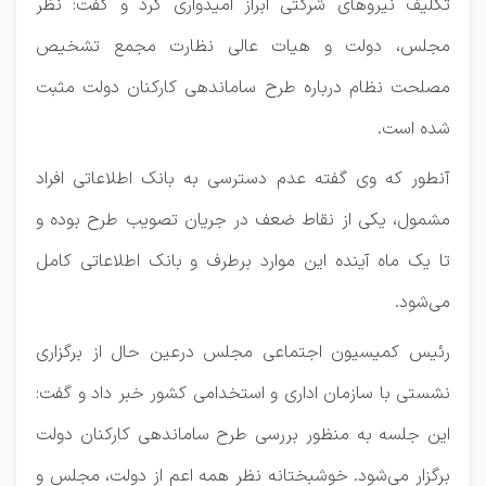
تکلیف نیروهای شرکتی ابراز امیدواری کرد و گفت: نظر
مجلس، دولت و هیات عالی نظارت مجمع تشخیص
مصلحت نظام درباره طرح ساماندهی کارکنان دولت مثبت
شده است.
آنطور که وی گفته عدم دسترسی به بانک اطلاعاتی افراد
مشمول، یکی از نقاط ضعف در جریان تصویب طرح بوده و
تا یک ماه آینده این موارد برطرف و بانک اطلاعاتی کامل
می‌شود.
رئیس کمیسیون اجتماعی مجلس درعین حال از برگزاری
نشستی با سازمان اداری و استخدامی کشور خبر داد و گفت:
این جلسه به منظور بررسی طرح ساماندهی کارکنان دولت
برگزار می‌شود. خوشبختانه نظر همه اعم از دولت، مجلس و