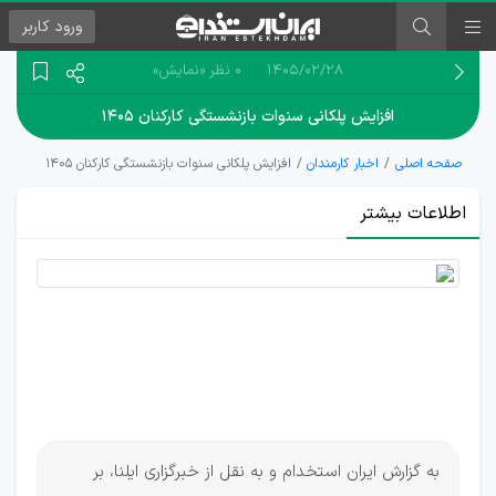
ورود
کاربر
۱۴۰۵/۰۲/۲۸
0 نظر
«نمایش»
افزایش پلکانی سنوات بازنشستگی کارکنان ۱۴۰۵
صفحه اصلی
اخبار کارمندان
افزایش پلکانی سنوات بازنشستگی کارکنان ۱۴۰۵
اطلاعات بیشتر
سنوات
خدمت
کارکنان
دولت
به گزارش ایران استخدام و به نقل از خبرگزاری ایلنا، بر