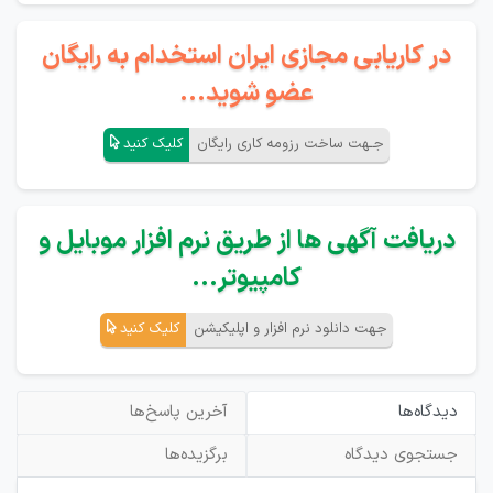
در کاریابی مجازی ایران استخدام به رایگان
عضو شوید...
جـهت ساخت رزومه کاری رایگان
کلیک کنید
دریافت آگهی ها از طریق نرم افزار موبایل و
کامپیوتر...
جهت دانلود نرم افزار و اپلیکیشن
کلیک کنید
دیدگاه‌ها
آخرین پاسخ‌ها
جستجوی دیدگاه
برگزیده‌ها