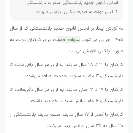
اساس قانون جدید بازنشستگی، سنوات بازنشستگی
کارکنان دولت به صورت پلکانی افزایش می‌یابد.
به گزارش ایلنا، بر اساس قانون جدید بازنشستگی که از سال
۱۴۰۵ اجرایی می‌شود،
سنوات خدمت برای کارکنان دولت به
صورت پلکانی افزایش می‌یابد.
کارکنان با ۲۲ تا ۲۸ سال سابقه: به ازای هر سال باقی‌مانده تا
بازنشستگی، ۳ ماه به سنوات خدمت اضافه می‌شود.
کارکنان با ۱۷ تا ۲۲ سال سابقه: به ازای هر سال باقی‌مانده تا
بازنشستگی، ۴ ماه افزایش سنوات خواهند داشت.
کارکنان با کمتر از ۱۷ سال سابقه: سقف سابقه بازنشستگی از
۳۰ سال به ۳۵ سال افزایش پیدا می‌کند.