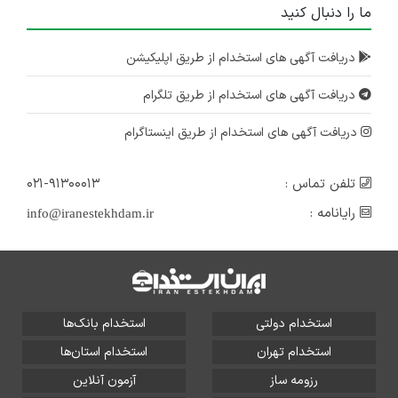
ما را دنبال کنید
دریافت آگهی های استخدام از طریق اپلیکیشن
دریافت آگهی های استخدام از طریق تلگرام
دریافت آگهی های استخدام از طریق اینستاگرام
تلفن تماس :
۰۲۱-۹۱۳۰۰۰۱۳
رایانامه :
info@iranestekhdam.ir
استخدام دولتی
استخدام بانک‌ها
استخدام تهران
استخدام استان‌ها
رزومه ساز
آزمون آنلاین