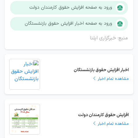
ورود به صفحه افزایش حقوق کارمندان دولت
ورود به صفحه اخبار افزایش حقوق بازنشستگان
منبع: خبرگزاری ایلنا
اخبار افزایش حقوق بازنشستگان
مشاهده تمام اخبار
افزایش حقوق کارمندان دولت
مشاهده تمام اخبار