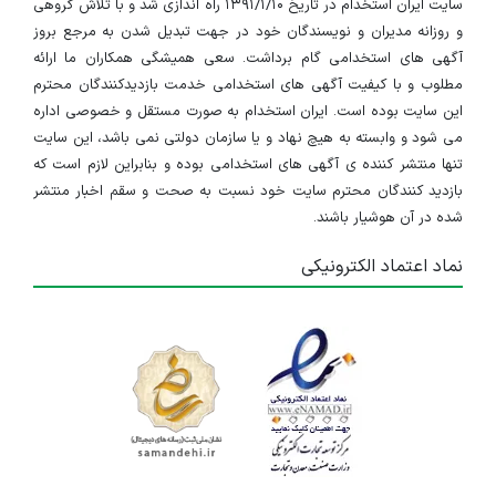
سایت ایران استخدام در تاریخ ۱۳۹۱/۱/۱۰ راه اندازی شد و با تلاش گروهی
و روزانه مدیران و نویسندگان خود در جهت تبدیل شدن به مرجع بروز
آگهی های استخدامی گام برداشت. سعی همیشگی همکاران ما ارائه
مطلوب و با کیفیت آگهی های استخدامی خدمت بازدیدکنندگان محترم
این سایت بوده است. ایران استخدام به صورت مستقل و خصوصی اداره
می شود و وابسته به هیچ نهاد و یا سازمان دولتی نمی باشد، این سایت
تنها منتشر کننده ی آگهی های استخدامی بوده و بنابراین لازم است که
بازدید کنندگان محترم سایت خود نسبت به صحت و سقم اخبار منتشر
شده در آن هوشیار باشند.
نماد اعتماد الکترونیکی