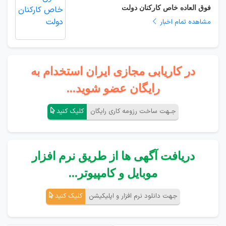
فوق العاده خاص کارکنان دولت
مشاهده تمام اخبار
در کاریابی مجازی ایران استخدام به
رایگان عضو شوید...
جـهت ساخت رزومه کاری رایگان
کلیک کنید
دریافت آگهی ها از طریق نرم افزار
موبایل و کامپیوتر...
جهت دانلود نرم افزار و اپلیکیشن
کلیک کنید