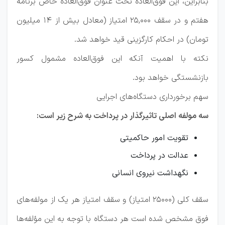
بنابراین، این فوق‌العاده تحت عنوان فوق‌العاده خاص برنامه
هفتم و در سقف 25,000 امتیاز (معادل بیش از 14 میلیون
تومان) در احکام کارگزینی قید خواهد شد.
نکته با اهمیت آنکه این فوق‌العاده مشمول کسور
بازنشستگی خواهد بود.
سهم برخورداری دستگاه‌های اجرایی
سه مولفه اصلی تاثیرگذار در پرداخت به شرح زیر است:
تقویت امور حاکمیتی
عدالت در پرداخت
نگهداشت نیروی انسانی
سقف کلی (25000 امتیاز) و سقف امتیاز هر یک از مولفه‌های
فوق مشخص شده است هر دستگاه با توجه به این مؤلفه‌ها