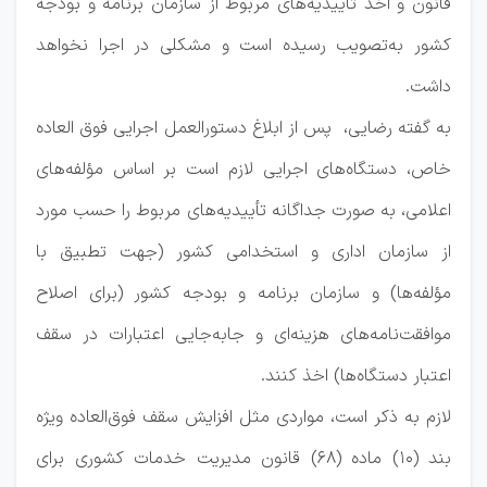
قانون و اخذ تأییدیه‌های مربوط از سازمان برنامه و بودجه
کشور به‌تصویب رسیده است و مشکلی در اجرا نخواهد
داشت.
به گفته رضایی، پس از ابلاغ دستورالعمل اجرایی فوق العاده
خاص، دستگاه‌های اجرایی لازم است بر اساس مؤلفه‌های
اعلامی، به صورت جداگانه تأییدیه‌های مربوط را حسب مورد
از سازمان اداری و استخدامی کشور (جهت تطبیق با
مؤلفه‌ها) و سازمان برنامه و بودجه کشور (برای اصلاح
موافقت‌نامه‌های هزینه‌ای و جابه‌جایی اعتبارات در سقف
اعتبار دستگاه‌ها) اخذ کنند.
لازم به ذکر است، مواردی مثل افزایش سقف فوق‌العاده ویژه
بند (10) ماده (68) قانون مدیریت خدمات کشوری برای