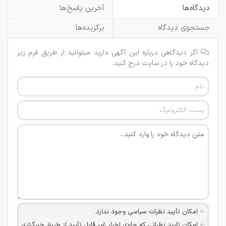
دیدگاه‌ها
آخرین پاسخ‌ها
جستجوی دیدگاه
برگزیده‌ها
اگر دیدگاهی درباره این آگهی دارید میتوانید از طریق فرم زیر
دیدگاه خود را در سایت درج کنید.
امکان تأیید نظرات سیاسی وجود ندارد.
امکان تایید نظراتی که حاوی اخبار غیر قابل تأیید از طریق خبرگزاری