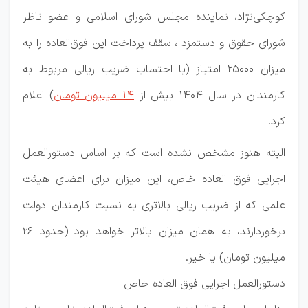
کوچکی‌نژاد، نماینده مجلس شورای اسلامی و عضو ناظر
شورای حقوق و دستمزد ، سقف پرداخت این فوق‌العاده را به
میزان 25000 امتیاز (با احتساب ضریب ریالی مربوط به
کارمندان در سال 1404 بیش از
14 میلیون تومان
) اعلام
کرد.
البته هنوز مشخص نشده است که بر اساس دستورالعمل
اجرایی فوق العاده خاص، این میزان برای اعضای هیئت
علمی که از ضریب ریالی بالاتری به نسبت کارمندان دولت
برخوردارند، به همان میزان بالاتر خواهد بود (حدود 26
میلیون تومان) یا خیر.
دستورالعمل اجرایی فوق العاده خاص