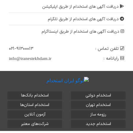
دریافت آگهی های استخدام از طریق اپلیکیشن
دریافت آگهی های استخدام از طریق تلگرام
دریافت آگهی های استخدام از طریق اینستاگرام
تلفن تماس :
۰۲۱-۹۱۳۰۰۰۱۳
رایانامه :
info@iranestekhdam.ir
استخدام دولتی
استخدام بانک‌ها
استخدام تهران
استخدام استان‌ها
رزومه ساز
آزمون آنلاین
استخدام جدید
شرکت‌های معتبر