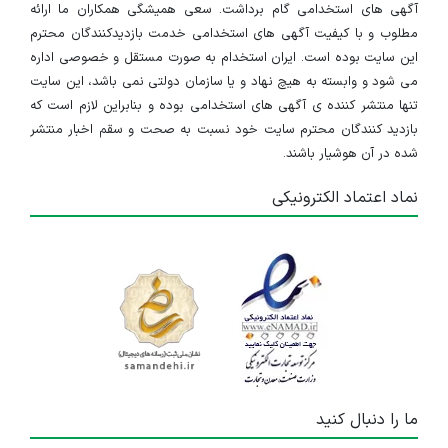
آگهی های استخدامی گام برداشت. سعی همیشگی همکاران ما ارائه
مطلوب و با کیفیت آگهی های استخدامی خدمت بازدیدکنندگان محترم
این سایت بوده است. ایران استخدام به صورت مستقل و خصوصی اداره
می شود و وابسته به هیچ نهاد و یا سازمان دولتی نمی باشد، این سایت
تنها منتشر کننده ی آگهی های استخدامی بوده و بنابراین لازم است که
بازدید کنندگان محترم سایت خود نسبت به صحت و سقم اخبار منتشر
شده در آن هوشیار باشند.
نماد اعتماد الکترونیکی
ما را دنبال کنید