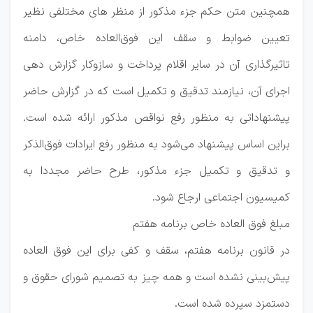
همچنین متن حکم جزء مذکور از منظر های مختلفی نظیر
تعیین ضوابط و سقف این فوق‌العاده خاص، دامنه
تاثیرگذاری آن در سایر اقلام پرداخت و سازوکار گزارش دهی
اجرای آن، نیازمند تدقیق و تکمیل است که در گزارش حاضر
پیشنهاداتی به منظور رفع نواقص مذکور ارائه شده است.
براین اساس پیشنهاد می‌شود به منظور رفع ایرادات فوق‌الذکر
و تدقیق و تکمیل جزء مذکور، طرح حاضر مجددا به
کمیسیون اجتماعی ارجاع شود.
مبلغ فوق العاده خاص برنامه هفتم
در قانون برنامه هفتم، سقف و کفی برای این فوق العاده
پیش‌بینی نشده است و همه چیز به تصمیم شورای حقوق و
دستمزد سپرده شده است.