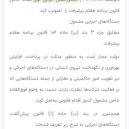
قانون برنامه هفتم پیشرفت را تصویب کرد.
دستگاه‌های اجرایی مشمول
مطابق جزء 3 بند (پ) ماده 106 قانون برنامه هفتم
پیشرفت:
دولت مجاز است به‌ منظور عدالت در پرداخت، افزایش
بهره‌وری و نگهداشت نیروی انسانی در دستگاه‌های اجرائی و
نیز تقویت امور حاکمیتی و نظارتی از جمله دستگاه‌هایی که
بر فعالیت شرکت‌ها نظارت دارند، نسبت به وضع فوق‌العاده
خاص مشمول کسور اقدام قانونی به‌عمل آورد.
همچنین، در بند (ب) ماده (1) قانون پیش‌گفت،
دستگاه‌های اجرایی به شرح زیر تعریف شده‌اند: