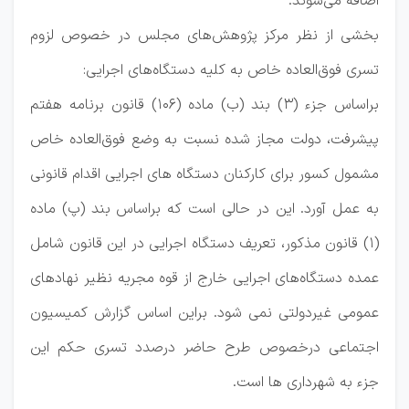
اضافه می‌شوند.
بخشی از نظر مرکز پژوهش‌های مجلس در خصوص لزوم
تسری فوق‌العاده خاص به کلیه دستگاه‌های اجرایی:
براساس جزء (3) بند (ب) ماده (106) قانون برنامه هفتم
پیشرفت، دولت مجاز شده نسبت به وضع فوق‌العاده خاص
مشمول کسور برای کارکنان دستگاه های اجرایی اقدام قانونی
به عمل آورد. این در حالی است که براساس بند (پ) ماده
(1) قانون مذکور، تعریف دستگاه اجرایی در این قانون شامل
عمده دستگاه‌های اجرایی خارج از قوه مجریه نظیر نهادهای
عمومی غیردولتی نمی شود. براین اساس گزارش کمیسیون
اجتماعی درخصوص طرح حاضر درصدد تسری حکم این
جزء به شهرداری ها است.