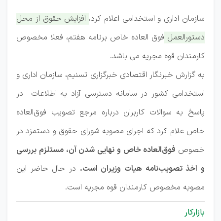
سازمان اداری و استخدامی اعلام کرد،
افزایش حقوق از محل
دستورالعمل فوق العاده خاص برنامه هفتم، فعلا مخصوص
کارمندان قوه مجریه می باشد.
به گزارش خبرنگار اقتصادی خبرگزاری تسنیم، سازمان اداری و
استخدامی کشور در سامانه دسترسی آزاد به اطلاعات در
پاسخ به سوالات کاربران درباره مرجع تصویب فوق‌العاده
خاص علام کرد که اجرای مصوبه شورای حقوق و دستمزد در
خصوص
فوق‌العاده خاص و نهایی شدن آن، مستلزم بررسی
و اخذ تصویب‌نامه هیات وزیران است.
در حال حاضر این
مصوبه مخصوص کارمندان قوه مجریه است.
بازارکار