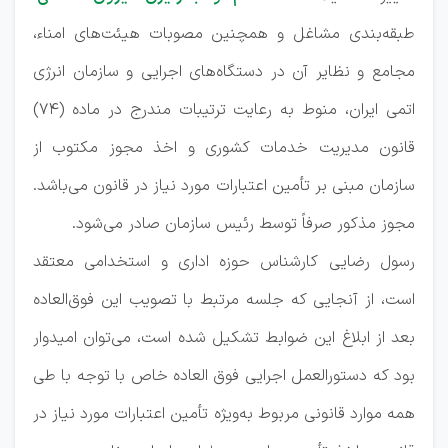
طبقه‌بندی مشاغل و همچنین مصوبات هیئت‌های امناء،
مجامع و نظایر آن در دستگاه‌های اجرایی و سازمان انرژی
اتمی ایران، منوط به رعایت ترتیبات مندرج در ماده (74)
قانون مدیریت خدمات کشوری و اخذ مجوز مکتوب از
سازمان مبنی بر تأمین اعتبارات مورد نیاز در قانون می‌باشد.
مجوز مذکور صرفاً توسط رئیس سازمان صادر می‌شود.
رسول رضایی کارشناس حوزه اداری و استخدامی معتقد
است، از آنجایی که جلسه مرتبط با تصویب این فوق‌العاده
بعد از ابلاغ این ضوابط تشکیل شده است، می‌توان امیدوار
بود که دستورالعمل اجرایی فوق العاده خاص با توجه با طی
همه موارد قانونی مربوط به‌ویژه تأمین اعتبارات مورد نیاز در