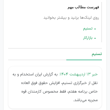
فهرست مطالب مهم
روی لینک‌ها بزنید و بیشتر بخوانید
تسنیم
بازارکار
تسنیم
خبر 13 اردیبهشت 1404:
به گزارش ایران استخدام و به
نقل از خبرگزاری تسنیم، افزایش حقوق فوق العاده
خاص برنامه هفتم، فقط مخصوص کارمندان قوه
مجریه می‌باشد.