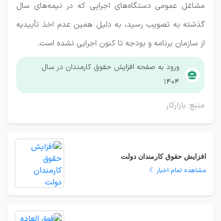
مشاغل عمومی دستگاه‌های اجرایی که در نیمه‌های سال
گذشته به تصویب رسید، به دلیل همین عدم اخذ تأییدیه
از سازمان برنامه و بودجه تا کنون اجرایی نشده است.
ورود به صفحه افزایش حقوق کارمندان در سال
۱۴۰۴
منبع: بازارکار
افزایش حقوق کارمندان دولت
مشاهده تمام اخبار