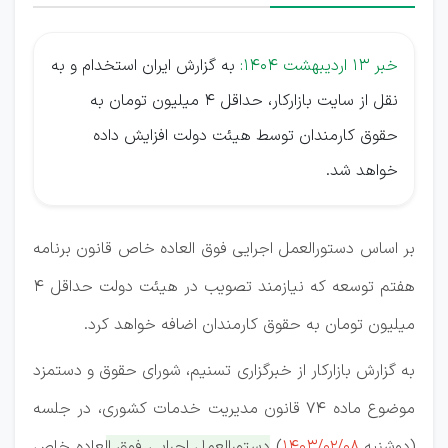
خبر 13 اردیبهشت 1404:
به گزارش ایران استخدام و به
نقل از سایت بازارکار، حداقل ۴ میلیون تومان به
حقوق کارمندان توسط هیئت دولت افزایش داده
خواهد شد.
بر اساس دستورالعمل اجرایی فوق العاده خاص قانون برنامه
هفتم توسعه که نیازمند تصویب در هیئت دولت حداقل ۴
میلیون تومان به حقوق کارمندان اضافه خواهد کرد.
به گزارش بازارکار از خبرگزاری تسنیم، شورای حقوق و دستمزد
موضوع ماده 74 قانون مدیریت خدمات کشوری، در جلسه
(دوشنبه
1403/02/08
)
دستورالعمل اجرایی فوق العاده خاص