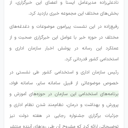
نادعلی‌زاده مدیرعامل ایسنا و اعضای این خبرگزاری، از
بخش‌های مختلف این مجموعه خبری بازدید کرد.
رفیع‌زاده در این نشست پیرامون موضوعات و دغدغه‌های
مختلف در حوزه خبر با عوامل این خبرگزاری صحبت و از
عملکرد این رسانه در پوشش اخبار سازمان اداری و
استخدامی کشور قدردانی کرد.
رئیس سازمان اداری و استخدامی کشور طی نشستی در
خصوص موضوعاتی از قبیل سامانه سایر، سامانه فواد،
برنامه‌های استخدامی این سازمان در حوزه‌های آموزش و
پرورش و بهداشت و درمان، نظام‌مند شدن نظام اداری و
جزئیات برگزاری جشنواره رجایی در هفته دولت نیز
توضیحاتی ارائه کرد که مشروح آن طی روزهای آینده منتشر