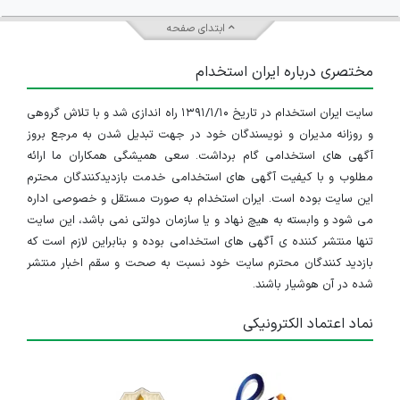
ابتدای صفحه
مختصری درباره ایران استخدام
سایت ایران استخدام در تاریخ ۱۳۹۱/۱/۱۰ راه اندازی شد و با تلاش گروهی
و روزانه مدیران و نویسندگان خود در جهت تبدیل شدن به مرجع بروز
آگهی های استخدامی گام برداشت. سعی همیشگی همکاران ما ارائه
مطلوب و با کیفیت آگهی های استخدامی خدمت بازدیدکنندگان محترم
این سایت بوده است. ایران استخدام به صورت مستقل و خصوصی اداره
می شود و وابسته به هیچ نهاد و یا سازمان دولتی نمی باشد، این سایت
تنها منتشر کننده ی آگهی های استخدامی بوده و بنابراین لازم است که
بازدید کنندگان محترم سایت خود نسبت به صحت و سقم اخبار منتشر
شده در آن هوشیار باشند.
نماد اعتماد الکترونیکی