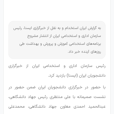
آموزش
و پرورش
به گزارش ایران استخدام و به نقل از خبرگزاری ایسنا، رئیس
سازمان اداری و استخدامی ایران از انتشار مشروح
برنامه‌های استخدامی آموزش و پرورش و بهداشت طی
روزهای آینده خبر داد.
رئیس سازمان اداری و استخدامی ایران از خبرگزاری
دانشجویان ایران (ایسنا)‌ بازدید کرد.
با حضور در خبرگزاری دانشجویان ایران ضمن حضور در
نشست صمیمانه با علی منتظری رئیس جهاد دانشگاهی،
عبدالحمید احمدی معاون جهاد دانشگاهی، محمدعلی