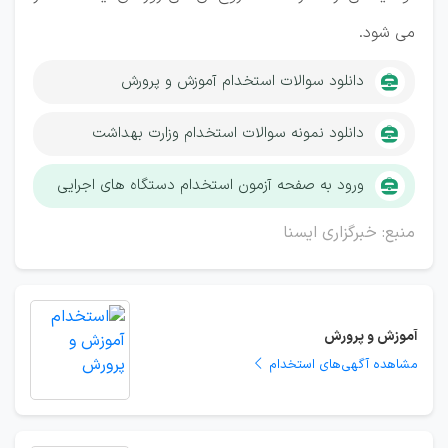
می شود.
دانلود سوالات استخدام آموزش و پرورش
دانلود نمونه سوالات استخدام وزارت بهداشت
ورود به صفحه آزمون استخدام دستگاه های اجرایی
منبع: خبرگزاری ایسنا
آموزش و پرورش
مشاهده آگهی‌های استخدام