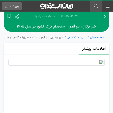
ورود
کاربر
۱۴۰۵/۰۳/۳۱
0 نظر
«نمایش»
خبر برگزاری دو آزمون استخدام بزرگ کشور در سال ۱۴۰۵
صفحه اصلی
اخبار استخدامی
خبر برگزاری دو آزمون استخدام بزرگ کشور در سال ۱۴۰۵
اطلاعات بیشتر
انتشار
جزئیات
استخدام
وزارت
بهداشت
و