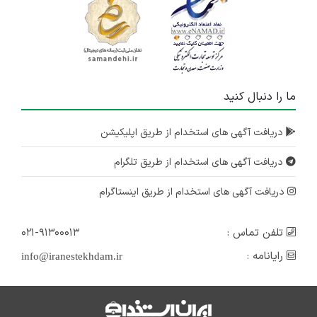
ما را دنبال کنید
دریافت آگهی های استخدام از طریق اپلیکیشن
دریافت آگهی های استخدام از طریق تلگرام
دریافت آگهی های استخدام از طریق اینستاگرام
تلفن تماس :
۰۲۱-۹۱۳۰۰۰۱۳
رایانامه :
info@iranestekhdam.ir