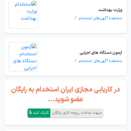
وزارت بهداشت
مشاهده آگهی‌های استخدام
آزمون دستگاه های اجرایی
مشاهده آگهی‌های استخدام
در کاریابی مجازی ایران استخدام به رایگان
عضو شوید...
جـهت ساخت رزومه کاری رایگان
کلیک کنید