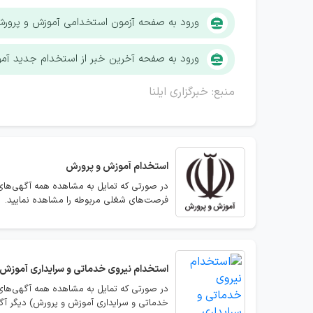
ورود به صفحه آزمون استخدامی آموزش و پرور
ورود به صفحه آخرین خبر از استخدام جدید آم
منبع: خبرگزاری ایلنا
استخدام
آموزش و پرورش
در صورتی که تمایل به مشاهده همه آگهی‌های
فرصت‌های شغلی مربوطه را مشاهده نمایید.
استخدام
نیروی خدماتی و سرایداری آموزش
در صورتی که تمایل به مشاهده همه آگهی‌های
خدماتی و سرایداری آموزش و پرورش) دیگر آگ