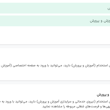
ش
وزش و پرورش
 استخدام (آموزش و پرورش) دارید، می‌توانید با ورود به صفحه اختصاصی (آموزش و 
 و پرورش
 استخدام (نیروی خدماتی و سرایداری آموزش و پرورش) دارید، می‌توانید با ورود ب
هی‌ها و فرصت‌های شغلی مربوطه را مشاهده نمایید.