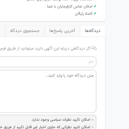
✔
امکان تماس کارفرمایان با شما
✔
کاملا رایگان
دیدگاه‌ها
آخرین پاسخ‌ها
جستجوی دیدگاه
ب
اگر دیدگاهی درباره این آگهی دارید میتوانید از طریق فرم
امکان تأیید نظرات سیاسی وجود ندارد.
امکان تایید نظراتی که حاوی اخبار غیر قابل تأیید از طریق خ