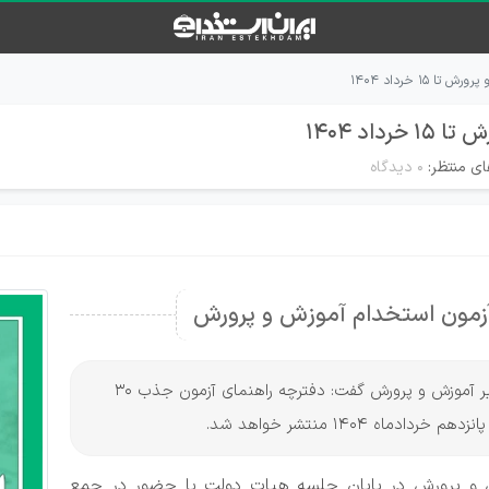
۱۵ خرداد ۱۴۰۴
اد ۱۴۰۴
ای منتظر:
۰ دیدگاه
 آزمون استخدام آموزش و پرورش
به گزارش ایران استخدام و به نقل از خبرگزاری ایلنا، وزیر آموزش و پرورش گفت: دفترچه راهنمای آزمون جذب 30
وزش و پرورش در پایان جلسه هیات دولت با حضور در جمع