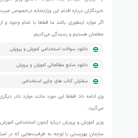
خبرنگاران درباره اقدام این وزارتخانه درخصوص ضر
اگر موارد اینطوری باشد ما قطعا با تمام وجود و 
معلمان هستیم و رسیدگی می‌کنیم.
دانلود سوالات استخدامی آموزش و پرورش
دانلود منابع مطالعاتی آموزش و پرورش
سفارش کتاب های چاپی استخدامی
وی ادامه داد: قطعا این مورد مانند موارد نادر دیگ
می‌گیرد.
وزیر آموزش و پرورش درباره آزمون استخدامی آموزش 
سازمان بهزیستی با توجه به ظرفیت‌هایی که در استان