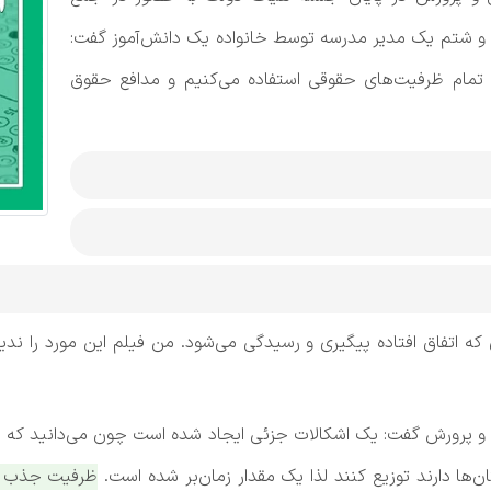
ب و شتم یک مدیر مدرسه توسط خانواده یک دانش‌آموز گفت:
از تمام ظرفیت‌های حقوقی استفاده می‌کنیم و مدافع حقوق
ری که اتفاق افتاده پیگیری و رسیدگی می‌شود. من فیلم این مورد را 
و پرورش گفت: یک اشکالات جزئی ایجاد شده است چون می‌دانید که بخش
‌ها دارند توزیع کنند لذا یک مقدار زمان‌بر شده است.
ظرفیت جذب در