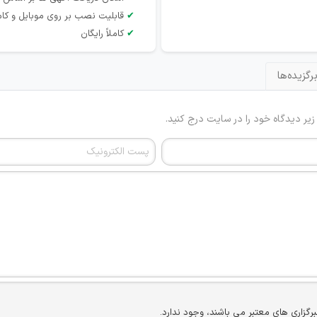
✔
قابلیت نصب بر روی موبایل و کام
✔
کاملاً رایگان
رگزیده‌ها
 زیر دیدگاه خود را در سایت درج کنید.
برگزاری های معتبر می باشند، وجود ندارد.