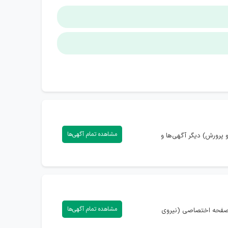
مشاهده تمام آگهی‌ها
پرورش) دیگر آگهی‌ها و
مشاهده تمام آگهی‌ها
ه صفحه اختصاصی (نیروی