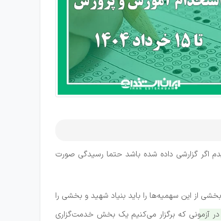
ندیدم اگر گزارشی داده شده باشد حتما رسیدگی صورت
ی از این سهمیه‌ها را باید بنیاد شهید و بخشی را
 آزمونی که برگزار می‌کنیم یک بخش خدمت‌گزاری