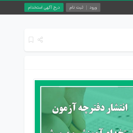
ورود
ثبت نام
درج آگهی استخدام