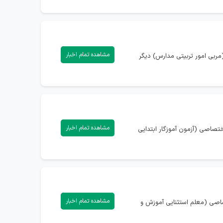
مشاهده تمام اخبار
مربی امور تربیتی مدارس) دیگر
مشاهده تمام اخبار
 1405) دارید، می‌توانید با ورود به صفحه اختصاصی (آزمون آموزگار ابتدایی
مشاهده تمام اخبار
تصاصی (معلم استثنایی آموزش و