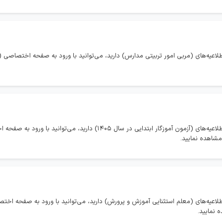
لاعیه‌های (مربی امور تربیتی مدارس) دارید، می‌توانید با ورود به صفحه اختصاصی (
در صورتی که تمایل به مشاهده همه اخبار و اطلاعیه‌های (آزمون آموزگار ابتدایی در سال
طلاعیه‌های (معلم استثنایی آموزش و پرورش) دارید، می‌توانید با ورود به صفحه اخ
 نمایید.