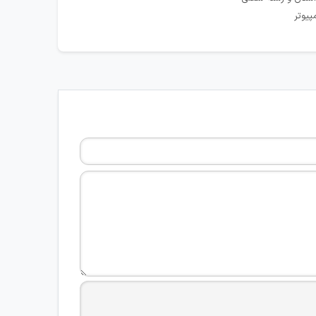
پیوتر