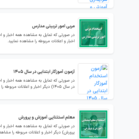
مربی امور تربیتی مدارس
در صورتی که تمایل به مشاهده همه اخبار و اط
اخبار و اعلانات مربوطه را مشاهده نمایید.
آزمون آموزگار ابتدایی در سال 1405
در سال 1405) دیگر اخبار و اعلانات مربوطه را مشاهده نمایید.
معلم استثنایی آموزش و پرورش
در صورتی که تمایل به مشاهده همه اخبار و ا
پرورش) دیگر اخبار و اعلانات مربوطه را مشاهده