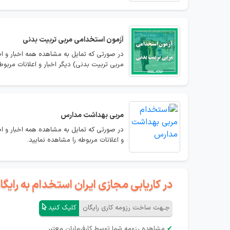
آزمون استخدامی مربی تربیت بدنی
در صورتی که تمایل به مشاهده همه اخبار و ا
مربی تربیت بدنی) دیگر اخبار و اعلانات مربوط
مربی بهداشت مدارس
در صورتی که تمایل به مشاهده همه اخبار و ا
و اعلانات مربوطه را مشاهده نمایید.
در کاریابی مجازی ایران استخدام به رای
جـهت ساخت رزومه کاری رایگان
کلیک کنید
✔
مشاهده رزومه شما توسط کارفرمایان معتبر