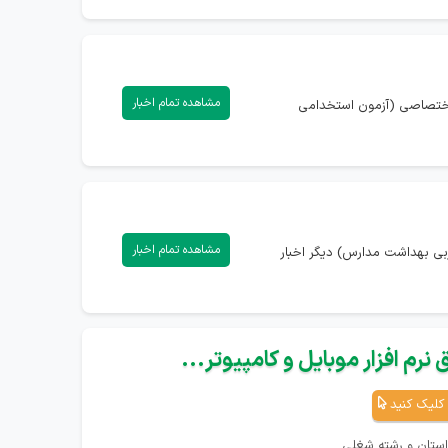
مشاهده تمام اخبار
ه اختصاصی (آزمون استخدامی
مشاهده تمام اخبار
ربی بهداشت مدارس) دیگر اخبار
نرم افزار موبایل و کامپیوتر...
کلیک کنید
استان و رشته شغلی