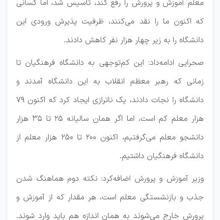
معلم آموزش و پرورش را رفع کند، تاسیس شد، اما کسانی
که اکنون ما را نقد می‌کنند، ظرفیت پذیرش ورودی این
دانشگاه را به زیر چهار هزار نفر کاهش دادند.
صحرایی ادامه‌داد: این کم‌توجهی به دانشگاه فرهنگیان تا
زمانی که رهبر معظم انقلاب به این دانشگاه آمدند و
دانشگاه را نجات دادند، یک ناترازی ایجاد کرد که اکنون ۷۹
هزار معلم کم است، اما اگر همان سالیانه ۲۵ تا ۳۵ هزار
دانشجو معلم می‌گرفتیم، اکنون ۲۰۰ تا ۲۵۰ هزار معلم از
دانشگاه فرهنگیان داشتیم.
وزیر آموزش و پرورش اضافه‌کرد: نکته دوم هماهنگ شدن
جذب و بازنشستگی معلم است، هر مقدار که از آموزش و
پرورش خارج می‌شوند به همان اندازه هم باید وارد شوند.