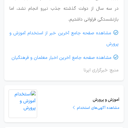
در سه سال از دولت گذشته جذب نیرو انجام نشد، اما
بازنشستگی فراوانی داشتیم.
مشاهده صفحه جامع آخرین خبر از استخدام آموزش و

پرورش
مشاهده صفحه جامع آخرین اخبار معلمان و فرهنگیان

منبع: خبرگزاری ایرنا
آموزش و پرورش
مشاهده آگهی‌های استخدام