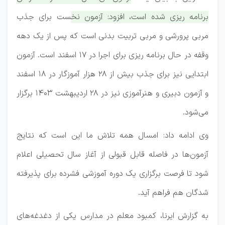
برنامه ریزی شده است، افزود: آزمون نخست برای جذب
مربی پرورشی و مربی تربیت بدنی است که پس از یک دهه
وقفه در حال برنامه ریزی برای اجرا در ۱۷ اسفند است. آزمون
ابتدایی نیز برای جذب بیش از ۲۸ هزار آموزگار در ۱۸ اسفند
و آزمون دبیری و هنرآموزی نیز در ۲۸ اردیبهشت ۱۴۰۳ برگزار
می‌شود.
وی ادامه داد: امسال همه تلاش ما این است که نتایج
آزمون‌ها در فاصله قابل قبولی از آغاز سال تحصیلی اعلام
شود تا فرصت برگزاری یک دوره آموزشی فشرده برای پذیرفته
شدگان هم فراهم آید.
به گزارش ایرنا، کمبود معلم در مدارس یکی از دغدغه‌های