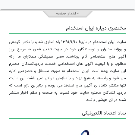
ابتدای صفحه
مختصری درباره ایران استخدام
سایت ایران استخدام در تاریخ ۱۳۹۱/۱/۱۰ راه اندازی شد و با تلاش گروهی
و روزانه مدیران و نویسندگان خود در جهت تبدیل شدن به مرجع بروز
آگهی های استخدامی گام برداشت. سعی همیشگی همکاران ما ارائه
مطلوب و با کیفیت آگهی های استخدامی خدمت بازدیدکنندگان محترم
این سایت بوده است. ایران استخدام به صورت مستقل و خصوصی اداره
می شود و وابسته به هیچ نهاد و یا سازمان دولتی نمی باشد، این سایت
تنها منتشر کننده ی آگهی های استخدامی بوده و بنابراین لازم است که
بازدید کنندگان محترم سایت خود نسبت به صحت و سقم اخبار منتشر
شده در آن هوشیار باشند.
نماد اعتماد الکترونیکی