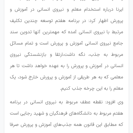
ایرنا درباره استخدام معلم و نیروی انسانی در آموزش و
پرورش اظهار کرد: در برنامه هفتم توسعه چندین تکلیف
مرتبط با نیروی انسانی آمده که مهمترین آنها تدوین سند
جامع نیروی انسانی آموزش و پرورش است و تمام مسائل
مربوط به جذب، نگه داشت،ارتقا و بازنشستگی نیروی
انسانی در آموزش و پرورش را به عهده خواهد داشت تا هر
معلمی که به هر طریقی از آموزش و پرورش خارج شود، یک
معلم را به این چرخه جذب کنیم.
وی افزود: نقطه عطف مربوط به نیروی انسانی در برنامه
هفتم مربوط به دانشگاه‌های فرهنگیان و شهید رجایی است
که مطابق این قانون همه جذب‌های آموزش و پرورش صرفا