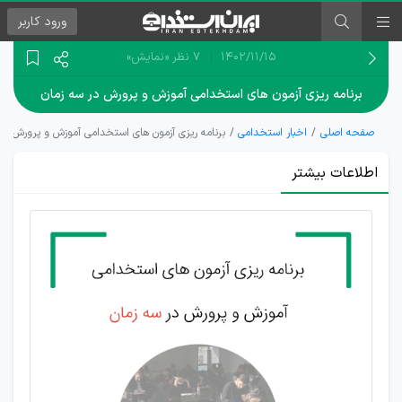
ورود
کاربر
۱۴۰۲/۱۱/۱۵
7 نظر
«نمایش»
برنامه ریزی آزمون‌ های استخدامی آموزش و پرورش در سه زمان
صفحه اصلی
اخبار استخدامی
برنامه ریزی آزمون‌ های استخدامی آموزش و پرورش در
اطلاعات بیشتر