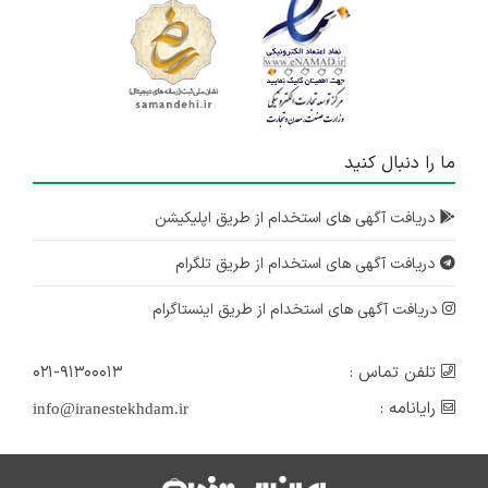
ما را دنبال کنید
دریافت آگهی های استخدام از طریق اپلیکیشن
دریافت آگهی های استخدام از طریق تلگرام
دریافت آگهی های استخدام از طریق اینستاگرام
تلفن تماس :
۰۲۱-۹۱۳۰۰۰۱۳
رایانامه :
info@iranestekhdam.ir