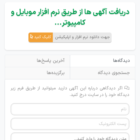
دریافت آگهی ها از طریق نرم افزار موبایل و
کامپیوتر...
جهت دانلود نرم افزار و اپلیکیشن
کلیک کنید
دیدگاه‌ها
آخرین پاسخ‌ها
جستجوی دیدگاه
برگزیده‌ها
اگر دیدگاهی درباره این آگهی دارید میتوانید از طریق فرم زیر
دیدگاه خود را در سایت درج کنید.