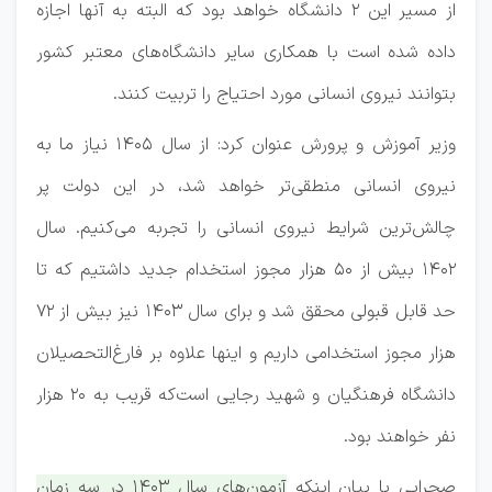
از مسیر این ۲ دانشگاه خواهد بود که البته به آنها اجازه
داده شده است با همکاری سایر دانشگاه‌های معتبر کشور
بتوانند نیروی انسانی مورد احتیاج را تربیت کنند.
وزیر آموزش و پرورش عنوان کرد: از سال ۱۴۰۵ نیاز ما به
نیروی انسانی منطقی‌تر خواهد شد، در این دولت پر
چالش‌ترین شرایط نیروی انسانی را تجربه می‌کنیم. سال
۱۴۰۲ بیش از ۵۰ هزار مجوز استخدام جدید داشتیم که تا
حد قابل قبولی محقق شد و برای سال ۱۴۰۳ نیز بیش از ۷۲
هزار مجوز استخدامی داریم و اینها علاوه بر فارغ‌التحصیلان
دانشگاه فرهنگیان و شهید رجایی است‌که قریب به ۲۰ هزار
نفر خواهند بود.
صحرایی با بیان اینکه
آزمون‌های سال ۱۴۰۳ در سه زمان