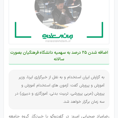
اضافه شدن 25 درصد به سهمیه دانشگاه فرهنگیان بصورت
سالانه
به گزارش ایران استخدام و به نقل از خبرگزاری ایرنا، وزیر
آموزش و پرورش گفت: آزمون های استخدام آموزش و
پرورش (مربی پرورشی، تربیت بدنی، آموزگاری و دبیری) در
سه زمان برگزار خواهد شد.
رضامراد صحرایی امروز در گفت‌وگو با خبرنگار گروه جامعه