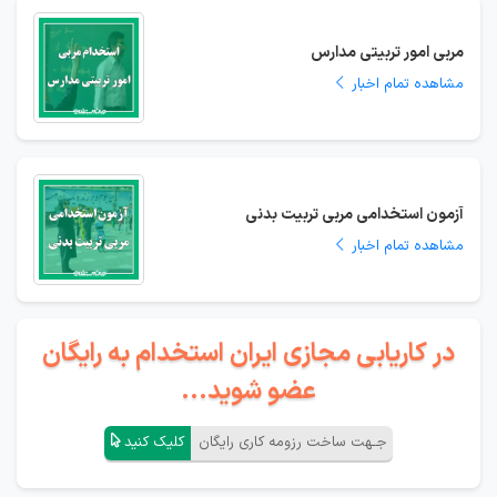
مربی امور تربیتی مدارس
مشاهده تمام اخبار
آزمون استخدامی مربی تربیت بدنی
مشاهده تمام اخبار
در کاریابی مجازی ایران استخدام به رایگان
عضو شوید...
جـهت ساخت رزومه کاری رایگان
کلیک کنید