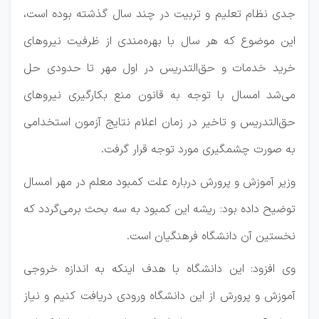
جدی نظام تعلیم و تربیت در چند سال گذشته بوده است،
این موضوع که هر سال با بهره‌مندی از ظرفیت نیروهای
خرید خدمات و حق‌التدریس در اول مهر تا حدودی حل
می‌شد امسال با توجه به قانون منع بکارگیری نیروهای
حق‌التدریس و تاخیر در زمان اعلام نتایج آزمون استخدامی
به صورت چشمگیری مورد توجه قرار گرفت.
وزیر آموزش و پرورش درباره علت کمبود معلم در مهر امسال
توضیح داده بود: ریشه این کمبود به سه بحث برمی‌گردد که
نخستین آن دانشگاه فرهنگیان است.
وی افزود: این دانشگاه با هدف اینکه به اندازه خروجی
آموزش و پرورش از این دانشگاه ورودی دریافت کنیم و نیاز