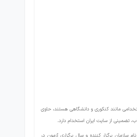
استخدامی مانند کنکوری و دانشگاهی هستند، حاوی
، تضمینی از سایت ایران استخدام دارد.
ام سازمان برگزار کننده و سال برگزاری آزمون در