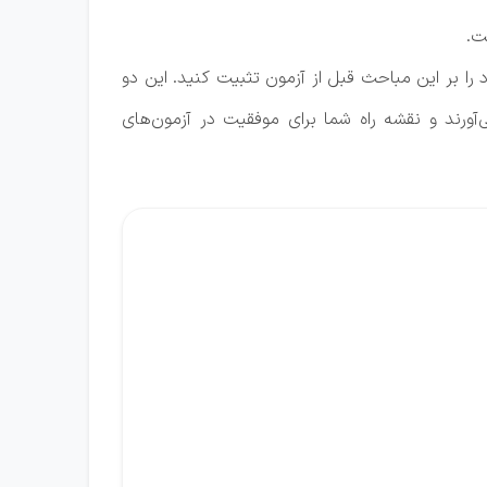
ت.
 را بر این مباحث قبل از آزمون تثبیت کنید. این دو
آورند و نقشه راه شما برای موفقیت در آزمون‌های