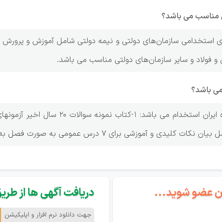
یی مناسب می باشد؟
ای استخدامی سازمان‌های دولتی و نیمه دولتی شامل آموزش و پرورش و 
و فولاد و سایر سازمان‌های دولتی مناسب می باشد.
می باشد؟
این پکیج ترکیب دو کتاب ویژه ایران اس
 و آموزشی برای 7 درس عمومی به صورت فصل به فصل می باشد.
گان عضو شوید...
دریافت آگهی ها از طریق 
جهت دانلود نرم افزار و اپلیکیشن