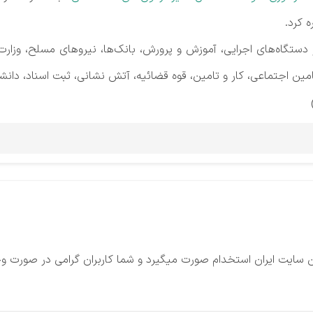
 کرد.
 دستگاه‌های اجرایی، آموزش و پرورش، بانک‌ها، نیروهای مسلح، وزارت 
امین اجتماعی، کار و تامین، قوه قضائیه، آتش نشانی، ثبت اسناد، دان
سایت ایران استخدام صورت میگیرد و شما کاربران گرامی در صورت وج