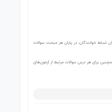
ت. برای سنجش میزان تسلط خوانندگان، در پایان هر مبحث، سوالات
مچنین برای هر درس سوالات مرتبط از آزمون‌های