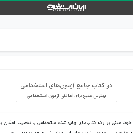
دو کتاب جامع آزمون‌های استخدامی
بهترین منبع برای آمادگی آزمون استخدامی
ود، مبنی بر ارائه کتاب‌های چاپ شده استخدامی با تخفیف؛ امکان به