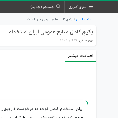
منوی کاربری
جستجو (جدید)
صفحه اصلی
پکیج کامل منابع عمومی ایران استخدام
پکیج کامل منابع عمومی ایران استخدام
بروزرسانی:
۲۱ تیر ۱۴۰۴
اطلاعات بیشتر
ایران استخدام ضمن توجه به درخواست کارجویان خ