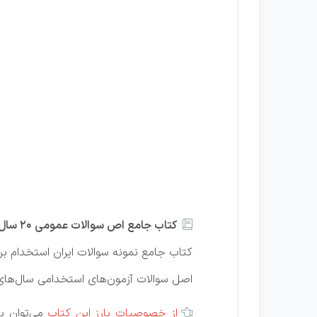
کتاب جامع اص سوالات عمومی 20 سال اخیر

کتاب جامع نمونه سوالات ایران استخدام بر
اصل سوالات آزمون‌های استخدامی سال‌های ا
از خصوصیات بارز این کتاب
می‌توان ب
