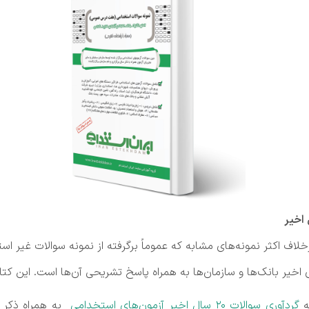
خلاف اکثر نمونه‌های مشابه که عموماً برگرفته از نمونه سوالات غیر 
خیر بانک‌ها و سازمان‌ها به همراه پاسخ تشریحی آن‌ها است. این کتاب
ه
گردآوری سوالات 20 سال اخیر آزمون‌های استخدامی
به همراه ذکر ن