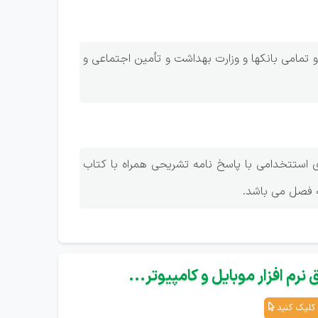
تمامی بانکها و وزارت بهداشت و تأمین اجتماعی و
تخدام می باشد: 1-کتاب نمونه سوالات 20 سال اخیر آزمونهای استتخدامی با پاسخ نامه تشریحی همراه با کتاب
نرم افزار موبایل و کامپیوتر...
کلیک کنید