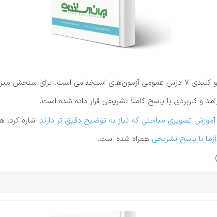
شامل آموزش فصل به فصل مباحث مهم و کلیدی 7 درس عمومی آزمون‌های استخدامی اس
مد و کاربردی با پاسخ کاملاً تشریحی قرار داده شده است.
موزش تصویری مباحثی که نیاز به توضیح دقیق تر دارند
اشاره کرد، ه
زما با پاسخ تشریحی
همراه شده است.