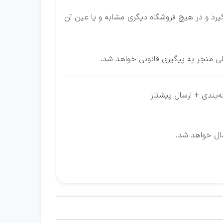
رد و در هیچ فروشگاه دیگری مشابه و یا عین آن
لی منجر به پیگیری قانونی خواهد شد.
‌بندی + ارسال پیشتاز