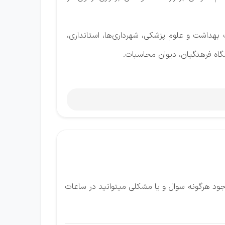
بهداشت و علوم پزشکی‌، شهرداری‌ها، استانداری،
شگاه فرهنگیان، دیوان محاسبات.
ود هرگونه سوال و یا مشکلی میتوانید در ساعات