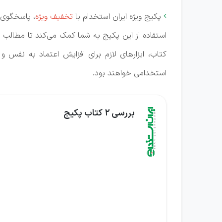
پکیج ویژه ایران استخدام با
تخفیف ویژه
، پاسخگوی د

استفاده از این پکیج به شما کمک می‌کند تا مطالب آ
کتاب، ابزارهای لازم برای افزایش اعتماد به نفس 
استخدامی خواهند بود.
بررسی 2 کتاب پکیج