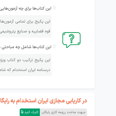
این کتاب‌ها برای چه آزمون‌ها
این پکیج برای تمامی آزمون‌ه
قوه قضاییه و صنایع پتروشیمی 
این کتاب‌ها شامل چه مباحثی 
درسنامه ایران استخدام که شامل بیان نکات کلیدی
در کاریابی مجازی ایران استخدام به رای
جـهت ساخت رزومه کاری رایگان
کلیک کنید