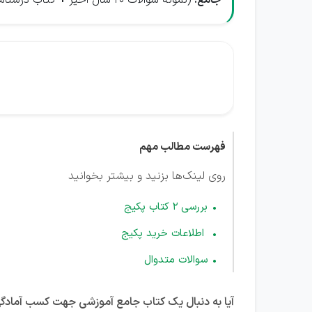
جامع:
(نمونه سوالات 20 سال اخیر
+
کتاب درسنامه
فهرست مطالب مهم
روی لینک‌ها بزنید و بیشتر بخوانید
بررسی 2 کتاب پکیج
اطلاعات خرید پکیج
سوالات متدوال
آیا به دنبال یک کتاب جامع آموزشی جهت کسب آمادگ