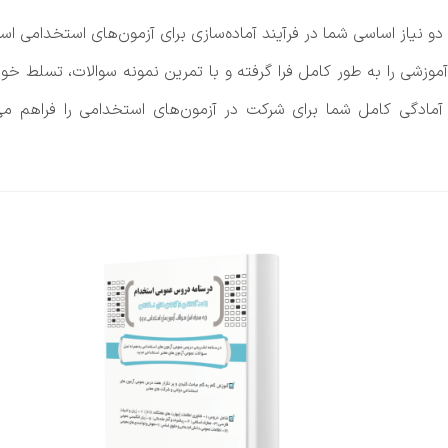
و نیاز اساسی شما در فرآیند آماده‌سازی برای آزمون‌های استخدامی اس
موزشی را به طور کامل فرا گرفته و با تمرین نمونه سوالات، تسلط خود
و آمادگی کامل شما برای شرکت در آزمون‌های استخدامی را فراهم می‌